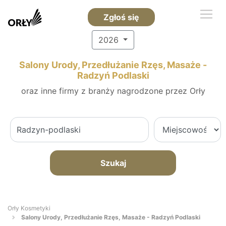
Zgłoś się
2026
Salony Urody, Przedłużanie Rzęs, Masaże -
Radzyń Podlaski
oraz inne firmy z branży nagrodzone przez Orły
Szukaj
Orły Kosmetyki
Salony Urody, Przedłużanie Rzęs, Masaże - Radzyń Podlaski