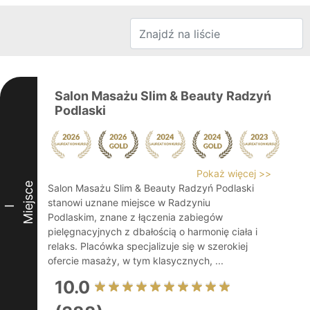
Salon Masażu Slim & Beauty Radzyń
Podlaski
Pokaż więcej >>
Miejsce
Salon Masażu Slim & Beauty Radzyń Podlaski
stanowi uznane miejsce w Radzyniu
I
Podlaskim, znane z łączenia zabiegów
pielęgnacyjnych z dbałością o harmonię ciała i
relaks. Placówka specjalizuje się w szerokiej
ofercie masaży, w tym klasycznych, ...
10.0