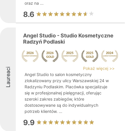
oraz na ...
8.6
Angel Studio - Studio Kosmetyczne
Radzyń Podlaski
Pokaż więcej >>
Laureaci
Angel Studio to salon kosmetyczny
zlokalizowany przy ulicy Warszawskiej 24 w
Radzyniu Podlaskim. Placówka specjalizuje
się w profesjonalnej pielęgnacji, oferując
szeroki zakres zabiegów, które
dostosowywane są do indywidualnych
potrzeb klientów. ...
9.9