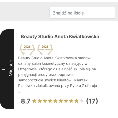
Beauty Studio Aneta Kwiatkowska
Beauty Studio Aneta Kwiatkowska stanowi
Miejsce
uznany salon kosmetyczny działający w
Urzędowie, którego działalność skupia się na
I
pielęgnacji urody oraz poprawie
samopoczucia swoich klientów i klientek.
Placówka zlokalizowana przy Rynku 7 oferuje
...
8.7
(17)