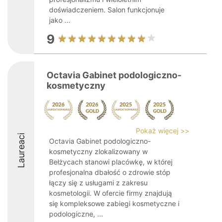
doświadczeniem. Salon funkcjonuje
jako ...
9
Octavia Gabinet podologiczno-
kosmetyczny
Pokaż więcej >>
Laureaci
Octavia Gabinet podologiczno-
kosmetyczny zlokalizowany w
Bełżycach stanowi placówkę, w której
profesjonalna dbałość o zdrowie stóp
łączy się z usługami z zakresu
kosmetologii. W ofercie firmy znajdują
się kompleksowe zabiegi kosmetyczne i
podologiczne, ...