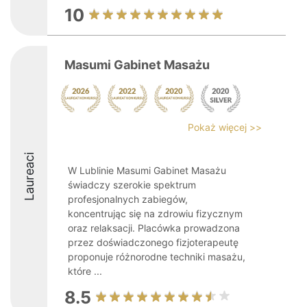
10
Masumi Gabinet Masażu
Pokaż więcej >>
Laureaci
W Lublinie Masumi Gabinet Masażu
świadczy szerokie spektrum
profesjonalnych zabiegów,
koncentrując się na zdrowiu fizycznym
oraz relaksacji. Placówka prowadzona
przez doświadczonego fizjoterapeutę
proponuje różnorodne techniki masażu,
które ...
8.5