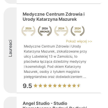
Medyczne Centrum Zdrowia i
Urody Katarzyna Mazurek
Pokaż więcej >>
Laureaci
Medyczne Centrum Zdrowia i Urody
Katarzyna Mazurek, zlokalizowane przy
ulicy Lubelskiej 13 w Zamościu, to
placówka łącząca dziedziny medycyny
i kosmetologii. Pod okiem Katarzyny
Mazurek, osoby z tytułem magistra
pielęgniarstwa oraz doświadczeniem ...
9.5
Angel Studio - Studio