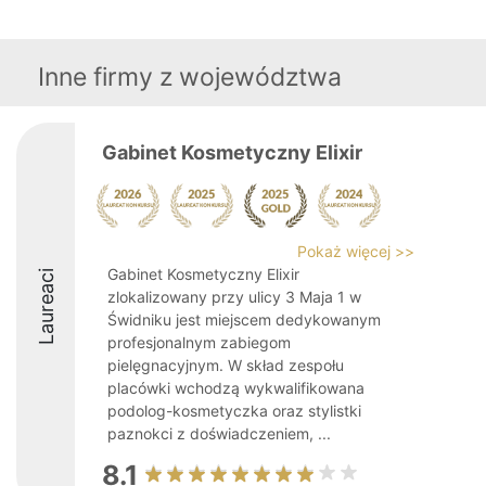
Inne firmy z województwa
Gabinet Kosmetyczny Elixir
Pokaż więcej >>
Gabinet Kosmetyczny Elixir
Laureaci
zlokalizowany przy ulicy 3 Maja 1 w
Świdniku jest miejscem dedykowanym
profesjonalnym zabiegom
pielęgnacyjnym. W skład zespołu
placówki wchodzą wykwalifikowana
podolog-kosmetyczka oraz stylistki
paznokci z doświadczeniem, ...
8.1