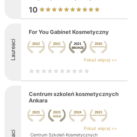
10
For You Gabinet Kosmetyczny
Laureaci
Pokaż więcej >>
Centrum szkoleń kosmetycznych
Ankara
Pokaż więcej >>
Centrum Szkoleń Kosmetycznych