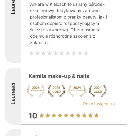
Laureaci
Ankara w Kielcach to uznany ośrodek
szkoleniowy dedykowany zarówno
profesjonalistom z branży beauty, jak i
osobom dopiero rozpoczynającym
ścieżkę zawodową. Oferta ośrodka
obejmuje różnorodne szkolenia z
zakresu ...
Kamila make-up & nails
Laureaci
Pokaż więcej >>
10