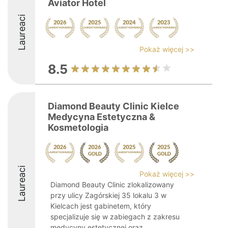
Aviator Hotel
Laureaci
Pokaż więcej >>
8.5
Diamond Beauty Clinic Kielce
Medycyna Estetyczna &
Kosmetologia
Laureaci
Pokaż więcej >>
Diamond Beauty Clinic zlokalizowany
przy ulicy Zagórskiej 35 lokalu 3 w
Kielcach jest gabinetem, który
specjalizuje się w zabiegach z zakresu
medycyny estetycznej oraz