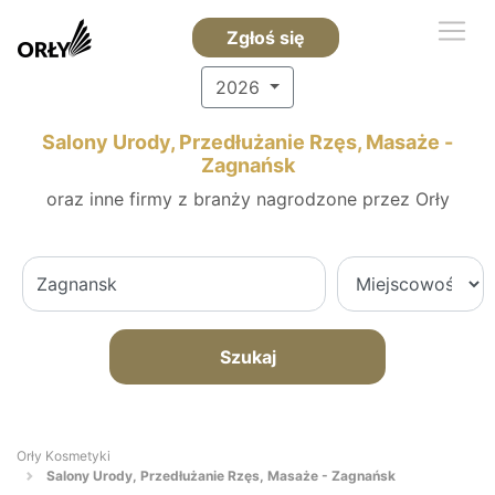
Zgłoś się
2026
Salony Urody, Przedłużanie Rzęs, Masaże -
Zagnańsk
oraz inne firmy z branży nagrodzone przez Orły
Szukaj
Orły Kosmetyki
Salony Urody, Przedłużanie Rzęs, Masaże - Zagnańsk