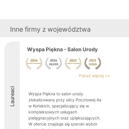
Inne firmy z województwa
Wyspa Piękna - Salon Urody
Pokaż więcej >>
Laureaci
Wyspa Piękna to salon urody
zlokalizowany przy ulicy Pocztowej 4a
w Końskich, specjalizujący się w
kompleksowych usługach
pielęgnacyjnych oraz upiększających.
W ofercie znajduje się szeroki wybór