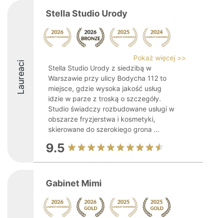
Stella Studio Urody
Pokaż więcej >>
Laureaci
Stella Studio Urody z siedzibą w
Warszawie przy ulicy Bodycha 112 to
miejsce, gdzie wysoka jakość usług
idzie w parze z troską o szczegóły.
Studio świadczy rozbudowane usługi w
obszarze fryzjerstwa i kosmetyki,
skierowane do szerokiego grona ...
9.5
Gabinet Mimi