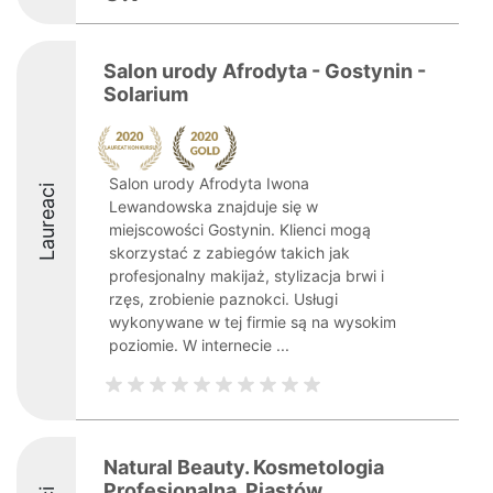
Salon urody Afrodyta - Gostynin -
Solarium
Salon urody Afrodyta Iwona
Laureaci
Lewandowska znajduje się w
miejscowości Gostynin. Klienci mogą
skorzystać z zabiegów takich jak
profesjonalny makijaż, stylizacja brwi i
rzęs, zrobienie paznokci. Usługi
wykonywane w tej firmie są na wysokim
poziomie. W internecie ...
Natural Beauty. Kosmetologia
Profesjonalna. Piastów