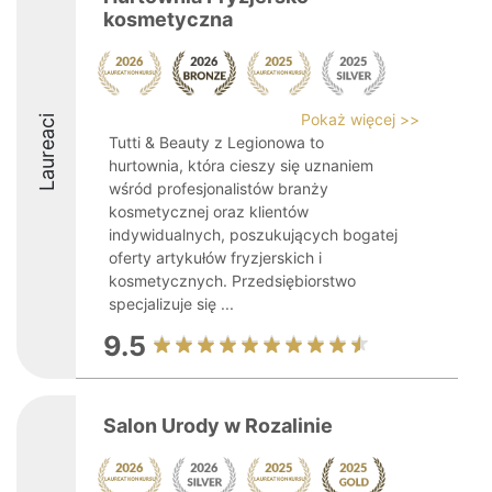
kosmetyczna
Pokaż więcej >>
Laureaci
Tutti & Beauty z Legionowa to
hurtownia, która cieszy się uznaniem
wśród profesjonalistów branży
kosmetycznej oraz klientów
indywidualnych, poszukujących bogatej
oferty artykułów fryzjerskich i
kosmetycznych. Przedsiębiorstwo
specjalizuje się ...
9.5
Salon Urody w Rozalinie