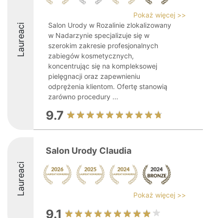
Pokaż więcej >>
Salon Urody w Rozalinie zlokalizowany
Laureaci
w Nadarzynie specjalizuje się w
szerokim zakresie profesjonalnych
zabiegów kosmetycznych,
koncentrując się na kompleksowej
pielęgnacji oraz zapewnieniu
odprężenia klientom. Ofertę stanowią
zarówno procedury ...
9.7
Salon Urody Claudia
Laureaci
Pokaż więcej >>
9.1