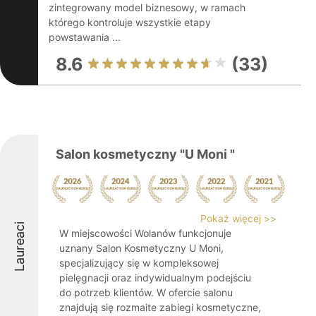
zintegrowany model biznesowy, w ramach
którego kontroluje wszystkie etapy
powstawania ...
8.6
(33)
Salon kosmetyczny "U Moni "
Pokaż więcej >>
Laureaci
W miejscowości Wolanów funkcjonuje
uznany Salon Kosmetyczny U Moni,
specjalizujący się w kompleksowej
pielęgnacji oraz indywidualnym podejściu
do potrzeb klientów. W ofercie salonu
znajdują się rozmaite zabiegi kosmetyczne,