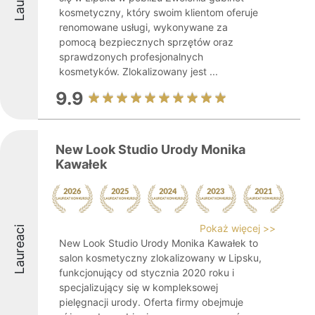
kosmetyczny, który swoim klientom oferuje
renomowane usługi, wykonywane za
pomocą bezpiecznych sprzętów oraz
sprawdzonych profesjonalnych
kosmetyków. Zlokalizowany jest ...
9.9
New Look Studio Urody Monika
Kawałek
Pokaż więcej >>
Laureaci
New Look Studio Urody Monika Kawałek to
salon kosmetyczny zlokalizowany w Lipsku,
funkcjonujący od stycznia 2020 roku i
specjalizujący się w kompleksowej
pielęgnacji urody. Oferta firmy obejmuje