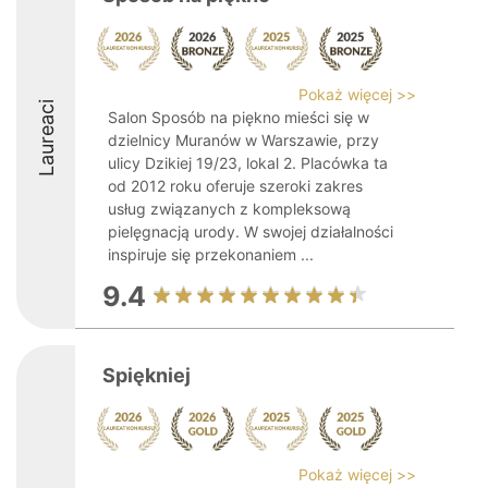
Pokaż więcej >>
Laureaci
Salon Sposób na piękno mieści się w
dzielnicy Muranów w Warszawie, przy
ulicy Dzikiej 19/23, lokal 2. Placówka ta
od 2012 roku oferuje szeroki zakres
usług związanych z kompleksową
pielęgnacją urody. W swojej działalności
inspiruje się przekonaniem ...
9.4
Spiękniej
Pokaż więcej >>