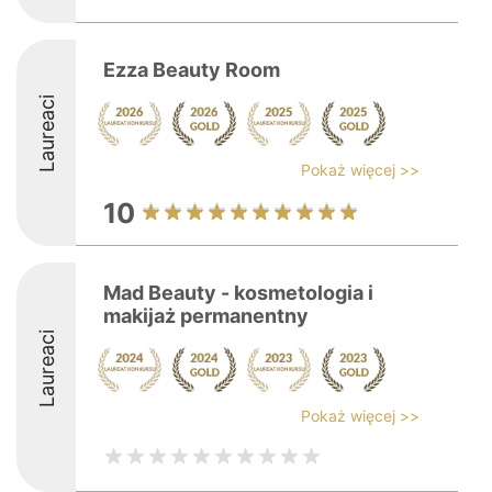
Ezza Beauty Room
Laureaci
Pokaż więcej >>
10
Mad Beauty - kosmetologia i
makijaż permanentny
Laureaci
Pokaż więcej >>