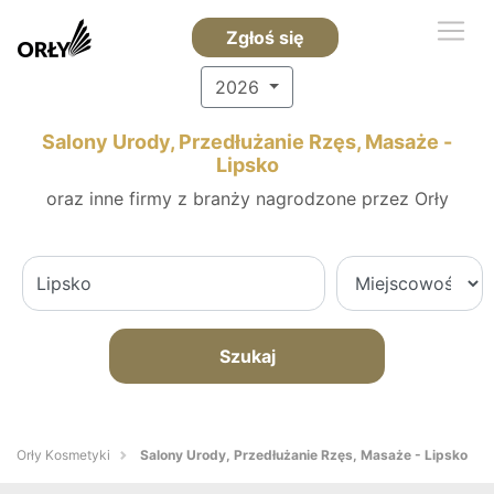
Zgłoś się
2026
Salony Urody, Przedłużanie Rzęs, Masaże -
Lipsko
oraz inne firmy z branży nagrodzone przez Orły
Szukaj
Orły Kosmetyki
Salony Urody, Przedłużanie Rzęs, Masaże - Lipsko