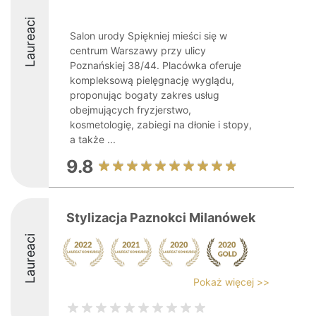
Laureaci
Salon urody Spiękniej mieści się w
centrum Warszawy przy ulicy
Poznańskiej 38/44. Placówka oferuje
kompleksową pielęgnację wyglądu,
proponując bogaty zakres usług
obejmujących fryzjerstwo,
kosmetologię, zabiegi na dłonie i stopy,
a także ...
9.8
Stylizacja Paznokci Milanówek
Laureaci
Pokaż więcej >>