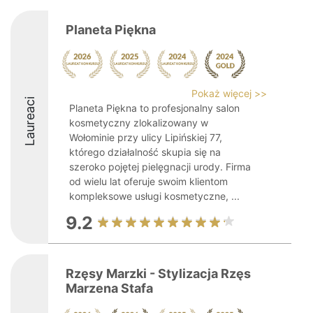
Planeta Piękna
Pokaż więcej >>
Laureaci
Planeta Piękna to profesjonalny salon
kosmetyczny zlokalizowany w
Wołominie przy ulicy Lipińskiej 77,
którego działalność skupia się na
szeroko pojętej pielęgnacji urody. Firma
od wielu lat oferuje swoim klientom
kompleksowe usługi kosmetyczne, ...
9.2
Rzęsy Marzki - Stylizacja Rzęs
Marzena Stafa