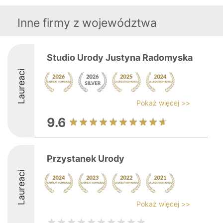
Inne firmy z województwa
Studio Urody Justyna Radomyska
Laureaci
Pokaż więcej >>
9.6
Przystanek Urody
Laureaci
Pokaż więcej >>