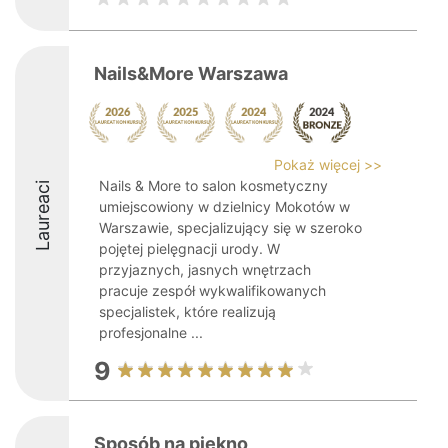
Nails&More Warszawa
Pokaż więcej >>
Nails & More to salon kosmetyczny
Laureaci
umiejscowiony w dzielnicy Mokotów w
Warszawie, specjalizujący się w szeroko
pojętej pielęgnacji urody. W
przyjaznych, jasnych wnętrzach
pracuje zespół wykwalifikowanych
specjalistek, które realizują
profesjonalne ...
9
Sposób na piękno