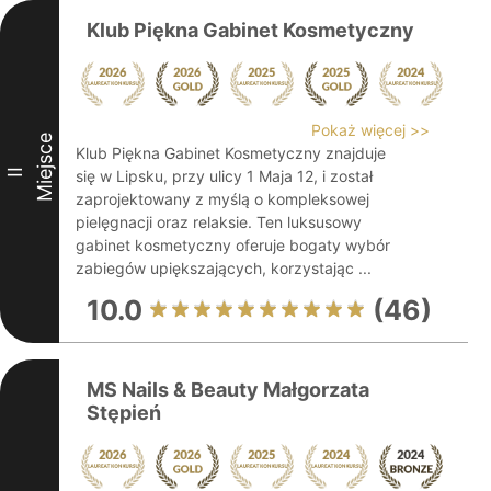
Klub Piękna Gabinet Kosmetyczny
Pokaż więcej >>
Miejsce
Klub Piękna Gabinet Kosmetyczny znajduje
II
się w Lipsku, przy ulicy 1 Maja 12, i został
zaprojektowany z myślą o kompleksowej
pielęgnacji oraz relaksie. Ten luksusowy
gabinet kosmetyczny oferuje bogaty wybór
zabiegów upiększających, korzystając ...
10.0
(46)
MS Nails & Beauty Małgorzata
Stępień