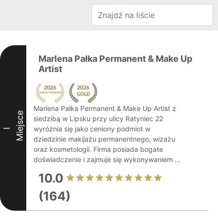
Marlena Pałka Permanent & Make Up
Artist
Marlena Pałka Permanent & Make Up Artist z
Miejsce
siedzibą w Lipsku przy ulicy Ratyniec 22
wyróżnia się jako ceniony podmiot w
I
dziedzinie makijażu permanentnego, wizażu
oraz kosmetologii. Firma posiada bogate
doświadczenie i zajmuje się wykonywaniem ...
10.0
(164)