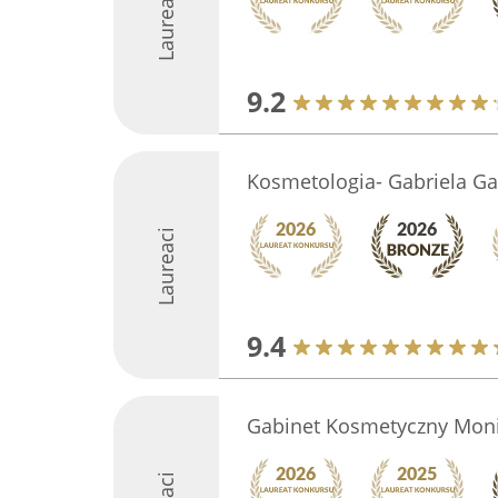
Laureaci
9.2
Kosmetologia- Gabriela Ga
Laureaci
9.4
Gabinet Kosmetyczny Mon