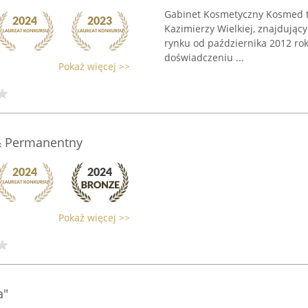
Gabinet Kosmetyczny Kosmed to
Kazimierzy Wielkiej, znajdujący
rynku od października 2012 rok
doświadczeniu ...
Pokaż więcej >>
 & Permanentny
Pokaż więcej >>
a"