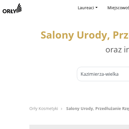
Laureaci
Miejscowoś
Salony Urody, Prz
oraz i
Orły Kosmetyki
Salony Urody, Przedłużanie Rzę