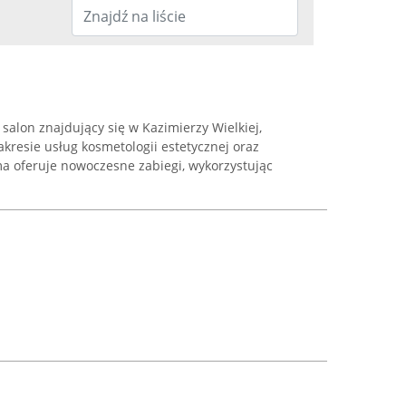
salon znajdujący się w Kazimierzy Wielkiej,
akresie usług kosmetologii estetycznej oraz
rma oferuje nowoczesne zabiegi, wykorzystując