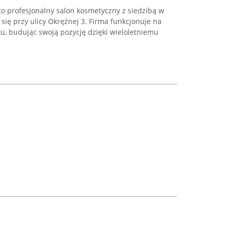
 profesjonalny salon kosmetyczny z siedzibą w
 się przy ulicy Okrężnej 3. Firma funkcjonuje na
u, budując swoją pozycję dzięki wieloletniemu