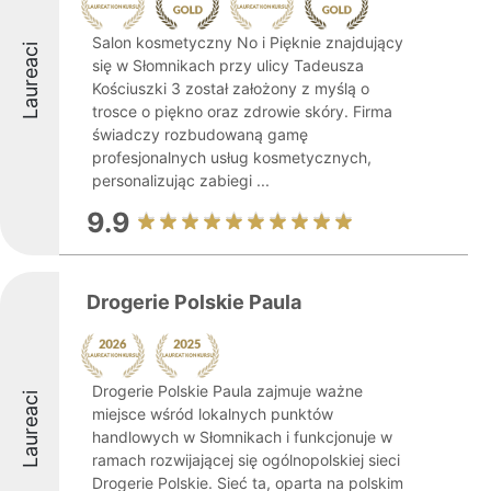
Salon kosmetyczny No i Pięknie znajdujący
Laureaci
się w Słomnikach przy ulicy Tadeusza
Kościuszki 3 został założony z myślą o
trosce o piękno oraz zdrowie skóry. Firma
świadczy rozbudowaną gamę
profesjonalnych usług kosmetycznych,
personalizując zabiegi ...
9.9
Drogerie Polskie Paula
Drogerie Polskie Paula zajmuje ważne
Laureaci
miejsce wśród lokalnych punktów
handlowych w Słomnikach i funkcjonuje w
ramach rozwijającej się ogólnopolskiej sieci
Drogerie Polskie. Sieć ta, oparta na polskim