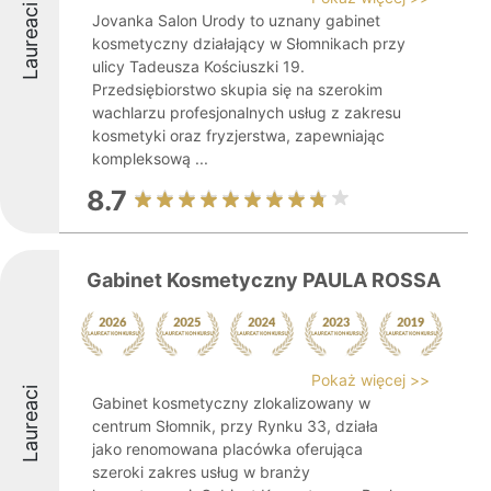
Laureaci
Jovanka Salon Urody to uznany gabinet
kosmetyczny działający w Słomnikach przy
ulicy Tadeusza Kościuszki 19.
Przedsiębiorstwo skupia się na szerokim
wachlarzu profesjonalnych usług z zakresu
kosmetyki oraz fryzjerstwa, zapewniając
kompleksową ...
8.7
Gabinet Kosmetyczny PAULA ROSSA
Pokaż więcej >>
Laureaci
Gabinet kosmetyczny zlokalizowany w
centrum Słomnik, przy Rynku 33, działa
jako renomowana placówka oferująca
szeroki zakres usług w branży