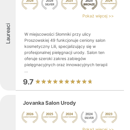
Pokaż więcej >>
Laureaci
W miejscowości Słomniki przy ulicy
Proszowskiej 49 funkcjonuje ceniony salon
kosmetyczny Lili, specjalizujący się w
profesjonalnej pielęgnacji urody. Salon ten
oferuje szeroki zakres zabiegów
pielęgnacyjnych oraz innowacyjnych terapii
...
9.7
Jovanka Salon Urody
Pokaż więcej >>