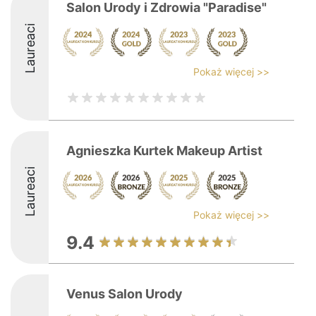
Salon Urody i Zdrowia "Paradise"
Laureaci
Pokaż więcej >>
Agnieszka Kurtek Makeup Artist
Laureaci
Pokaż więcej >>
9.4
Venus Salon Urody