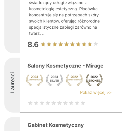
świadczący usługi związane z
kosmetologią estetyczną. Placówka
koncentruje się na potrzebach skóry
swoich klientów, oferując różnorodne
specjalistyczne zabiegi zarówno na
twarz, ...
8.6
Salony Kosmetyczne - Mirage
Laureaci
Pokaż więcej >>
Gabinet Kosmetyczny