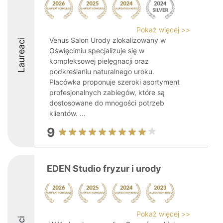
Pokaż więcej >>
Venus Salon Urody zlokalizowany w
Laureaci
Oświęcimiu specjalizuje się w
kompleksowej pielęgnacji oraz
podkreślaniu naturalnego uroku.
Placówka proponuje szeroki asortyment
profesjonalnych zabiegów, które są
dostosowane do mnogości potrzeb
klientów. ...
9
EDEN Studio fryzur i urody
Pokaż więcej >>