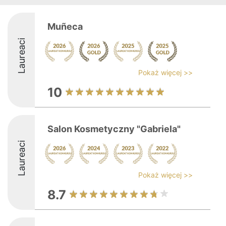
Muñeca
Laureaci
Pokaż więcej >>
10
Salon Kosmetyczny "Gabriela"
Laureaci
Pokaż więcej >>
8.7