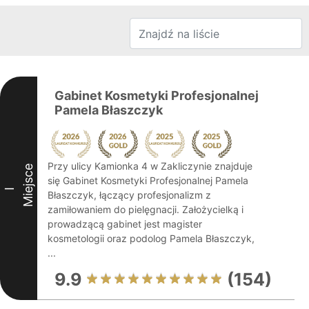
Gabinet Kosmetyki Profesjonalnej
Pamela Błaszczyk
Przy ulicy Kamionka 4 w Zakliczynie znajduje
Miejsce
się Gabinet Kosmetyki Profesjonalnej Pamela
I
Błaszczyk, łączący profesjonalizm z
zamiłowaniem do pielęgnacji. Założycielką i
prowadzącą gabinet jest magister
kosmetologii oraz podolog Pamela Błaszczyk,
...
9.9
(154)