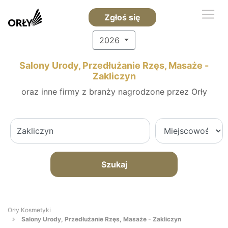
Zgłoś się
2026
Salony Urody, Przedłużanie Rzęs, Masaże -
Zakliczyn
oraz inne firmy z branży nagrodzone przez Orły
Szukaj
Orły Kosmetyki
Salony Urody, Przedłużanie Rzęs, Masaże - Zakliczyn