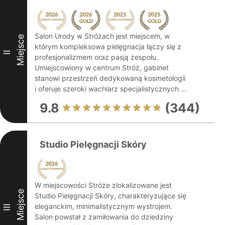
Salon Urody w Stróżach jest miejscem, w
Miejsce
którym kompleksowa pielęgnacja łączy się z
II
profesjonalizmem oraz pasją zespołu.
Umiejscowiony w centrum Stróż, gabinet
stanowi przestrzeń dedykowaną kosmetologii
i oferuje szeroki wachlarz specjalistycznych ...
9.8
(344)
Studio Pielęgnacji Skóry
W miejscowości Stróże zlokalizowane jest
Miejsce
Studio Pielęgnacji Skóry, charakteryzujące się
eleganckim, minimalistycznym wystrojem.
III
Salon powstał z zamiłowania do dziedziny