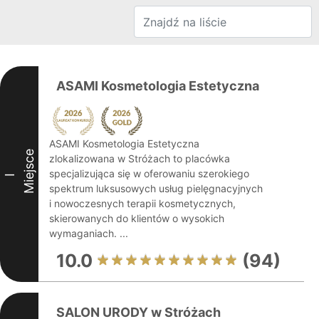
ASAMI Kosmetologia Estetyczna
ASAMI Kosmetologia Estetyczna
Miejsce
zlokalizowana w Stróżach to placówka
specjalizująca się w oferowaniu szerokiego
I
spektrum luksusowych usług pielęgnacyjnych
i nowoczesnych terapii kosmetycznych,
skierowanych do klientów o wysokich
wymaganiach. ...
10.0
(94)
SALON URODY w Stróżach