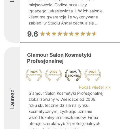
miejscowości Gorlice przy ulicy
Ignacego Łukasiewicza 1. W ich salonie
klient ma gwarancję że wykonywane
zabiegi w Studiu Angel cechują się ...
9.6
Glamour Salon Kosmetyki
Profesjonalnej
Pokaż więcej >>
Laureaci
Glamour Salon Kosmetyki Profesjonalnej
zlokalizowany w Wieliczce od 2008
roku skutecznie działa na rynku
kosmetycznym, zyskując uznanie
wśród lokalnych mieszkańców. Firma
oferuje szeroki wybór profesjonalnych