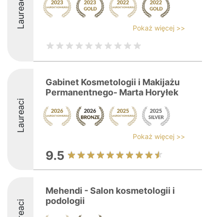
Laureaci
Pokaż więcej >>
Gabinet Kosmetologii i Makijażu
Permanentnego- Marta Horyłek
Laureaci
Pokaż więcej >>
9.5
Mehendi - Salon kosmetologii i
podologii
Laureaci