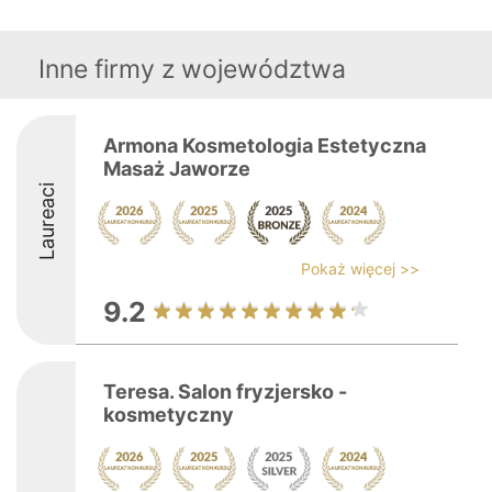
Inne firmy z województwa
Armona Kosmetologia Estetyczna
Masaż Jaworze
Laureaci
Pokaż więcej >>
9.2
Teresa. Salon fryzjersko -
kosmetyczny