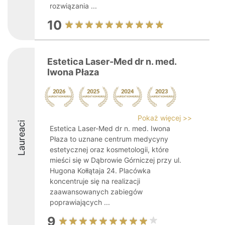
rozwiązania ...
10
Estetica Laser-Med dr n. med.
Iwona Płaza
Pokaż więcej >>
Laureaci
Estetica Laser-Med dr n. med. Iwona
Płaza to uznane centrum medycyny
estetycznej oraz kosmetologii, które
mieści się w Dąbrowie Górniczej przy ul.
Hugona Kołłątaja 24. Placówka
koncentruje się na realizacji
zaawansowanych zabiegów
poprawiających ...
9