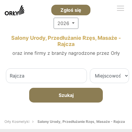
Zgłoś się
2026
Salony Urody, Przedłużanie Rzęs, Masaże -
Rajcza
oraz inne firmy z branży nagrodzone przez Orły
Szukaj
Orły Kosmetyki
Salony Urody, Przedłużanie Rzęs, Masaże - Rajcza