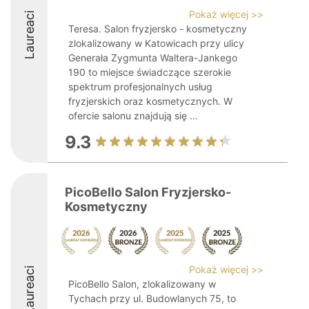
Pokaż więcej >>
Laureaci
Teresa. Salon fryzjersko - kosmetyczny
zlokalizowany w Katowicach przy ulicy
Generała Zygmunta Waltera-Jankego
190 to miejsce świadczące szerokie
spektrum profesjonalnych usług
fryzjerskich oraz kosmetycznych. W
ofercie salonu znajdują się ...
9.3
PicoBello Salon Fryzjersko-
Kosmetyczny
Pokaż więcej >>
Laureaci
PicoBello Salon, zlokalizowany w
Tychach przy ul. Budowlanych 75, to