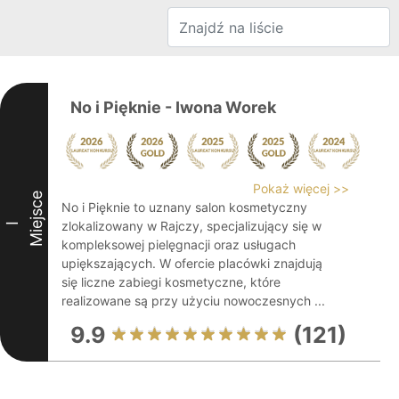
No i Pięknie - Iwona Worek
Pokaż więcej >>
Miejsce
No i Pięknie to uznany salon kosmetyczny
zlokalizowany w Rajczy, specjalizujący się w
I
kompleksowej pielęgnacji oraz usługach
upiększających. W ofercie placówki znajdują
się liczne zabiegi kosmetyczne, które
realizowane są przy użyciu nowoczesnych ...
9.9
(121)