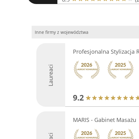
Inne firmy z województwa
Profesjonalna Stylizacja 
Laureaci
9.2
MARIS - Gabinet Masażu