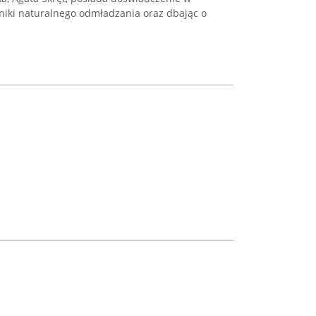
chniki naturalnego odmładzania oraz dbając o