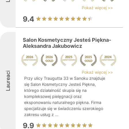
Pokaż więcej >>
9.4
Salon Kosmetyczny Jesteś Piękna-
Aleksandra Jakubowicz
Pokaż więcej >>
Laureaci
Przy ulicy Traugutta 33 w Sanoku znajduje
się Salon Kosmetyczny Jesteś Piękna,
którego działalność skupia się na
kompleksowej pielęgnacji oraz
eksponowaniu naturalnego piękna. Firma
specjalizuje się w świadczeniu szerokiego
zakresu usług z ...
9.9