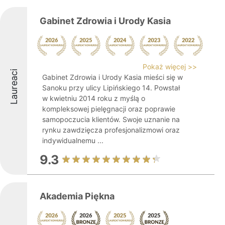
Gabinet Zdrowia i Urody Kasia
Pokaż więcej >>
Laureaci
Gabinet Zdrowia i Urody Kasia mieści się w
Sanoku przy ulicy Lipińskiego 14. Powstał
w kwietniu 2014 roku z myślą o
kompleksowej pielęgnacji oraz poprawie
samopoczucia klientów. Swoje uznanie na
rynku zawdzięcza profesjonalizmowi oraz
indywidualnemu ...
9.3
Akademia Piękna