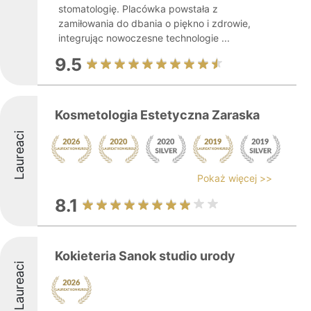
stomatologię. Placówka powstała z
zamiłowania do dbania o piękno i zdrowie,
integrując nowoczesne technologie ...
9.5
Kosmetologia Estetyczna Zaraska
Laureaci
Pokaż więcej >>
8.1
Kokieteria Sanok studio urody
Laureaci