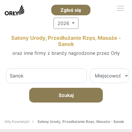
Zgłoś się
2026
Salony Urody, Przedłużanie Rzęs, Masaże -
Sanok
oraz inne firmy z branży nagrodzone przez Orły
Szukaj
Orły Kosmetyki
Salony Urody, Przedłużanie Rzęs, Masaże - Sanok