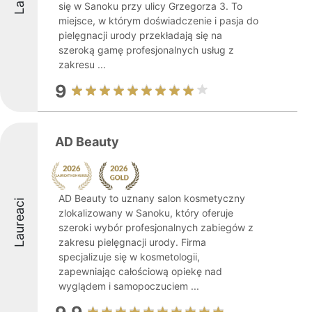
się w Sanoku przy ulicy Grzegorza 3. To
miejsce, w którym doświadczenie i pasja do
pielęgnacji urody przekładają się na
szeroką gamę profesjonalnych usług z
zakresu ...
9
AD Beauty
AD Beauty to uznany salon kosmetyczny
Laureaci
zlokalizowany w Sanoku, który oferuje
szeroki wybór profesjonalnych zabiegów z
zakresu pielęgnacji urody. Firma
specjalizuje się w kosmetologii,
zapewniając całościową opiekę nad
wyglądem i samopoczuciem ...