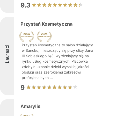
9.3
Przystań Kosmetyczna
Przystań Kosmetyczna to salon działający
Laureaci
w Sanoku, mieszczący się przy ulicy Jana
III Sobieskiego 6/3, wyróżniający się na
rynku usług kosmetycznych. Placówka
zdobyła uznanie dzięki wysokiej jakości
obsługi oraz szerokiemu zakresowi
profesjonalnych ...
9
Amarylis