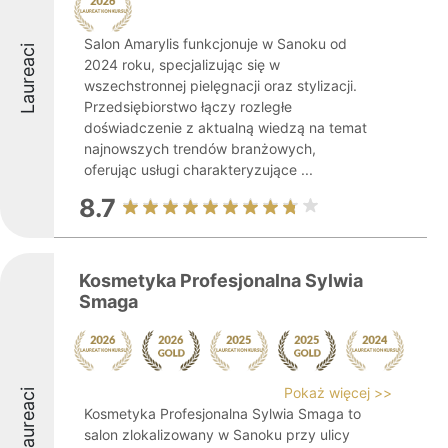
Salon Amarylis funkcjonuje w Sanoku od
Laureaci
2024 roku, specjalizując się w
wszechstronnej pielęgnacji oraz stylizacji.
Przedsiębiorstwo łączy rozległe
doświadczenie z aktualną wiedzą na temat
najnowszych trendów branżowych,
oferując usługi charakteryzujące ...
8.7
Kosmetyka Profesjonalna Sylwia
Smaga
Pokaż więcej >>
Laureaci
Kosmetyka Profesjonalna Sylwia Smaga to
salon zlokalizowany w Sanoku przy ulicy