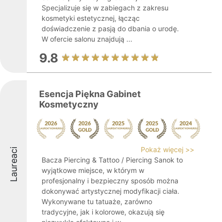
Specjalizuje się w zabiegach z zakresu
kosmetyki estetycznej, łącząc
doświadczenie z pasją do dbania o urodę.
W ofercie salonu znajdują ...
9.8
Esencja Piękna Gabinet
Kosmetyczny
Pokaż więcej >>
Laureaci
Bacza Piercing & Tattoo / Piercing Sanok to
wyjątkowe miejsce, w którym w
profesjonalny i bezpieczny sposób można
dokonywać artystycznej modyfikacji ciała.
Wykonywane tu tatuaże, zarówno
tradycyjne, jak i kolorowe, okazują się