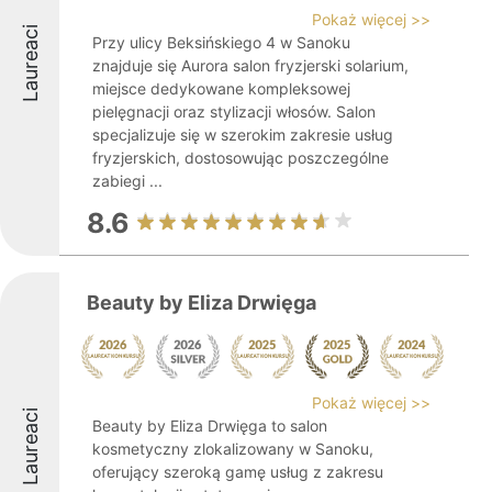
Pokaż więcej >>
Laureaci
Przy ulicy Beksińskiego 4 w Sanoku
znajduje się Aurora salon fryzjerski solarium,
miejsce dedykowane kompleksowej
pielęgnacji oraz stylizacji włosów. Salon
specjalizuje się w szerokim zakresie usług
fryzjerskich, dostosowując poszczególne
zabiegi ...
8.6
Beauty by Eliza Drwięga
Pokaż więcej >>
Laureaci
Beauty by Eliza Drwięga to salon
kosmetyczny zlokalizowany w Sanoku,
oferujący szeroką gamę usług z zakresu