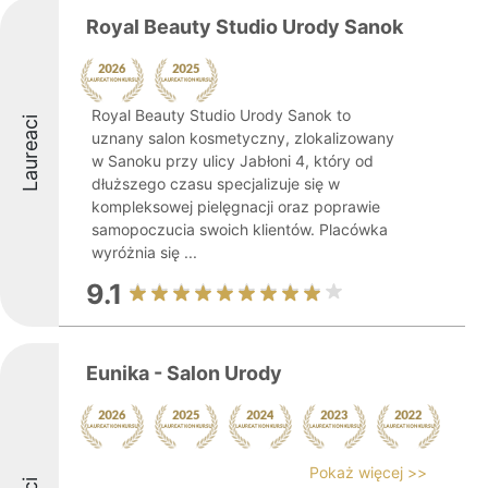
Royal Beauty Studio Urody Sanok
Royal Beauty Studio Urody Sanok to
Laureaci
uznany salon kosmetyczny, zlokalizowany
w Sanoku przy ulicy Jabłoni 4, który od
dłuższego czasu specjalizuje się w
kompleksowej pielęgnacji oraz poprawie
samopoczucia swoich klientów. Placówka
wyróżnia się ...
9.1
Eunika - Salon Urody
Pokaż więcej >>