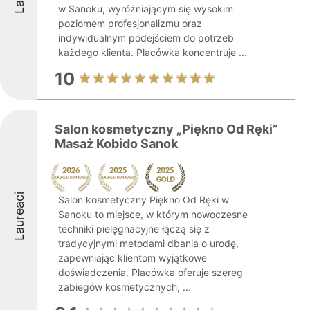
w Sanoku, wyróżniającym się wysokim
poziomem profesjonalizmu oraz
indywidualnym podejściem do potrzeb
każdego klienta. Placówka koncentruje ...
10
Salon kosmetyczny „Piękno Od Ręki”
Masaż Kobido Sanok
Laureaci
Salon kosmetyczny Piękno Od Ręki w
Sanoku to miejsce, w którym nowoczesne
techniki pielęgnacyjne łączą się z
tradycyjnymi metodami dbania o urodę,
zapewniając klientom wyjątkowe
doświadczenia. Placówka oferuje szereg
zabiegów kosmetycznych, ...