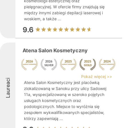
kosmetologii estetycznej oraz
pielęgnacyjnej. W ofercie firmy znajdują się
między innymi zabiegi depilacji laserowej i
woskiem, a także ...
9.6
Atena Salon Kosmetyczny
Pokaż więcej >>
Laureaci
Atena Salon Kosmetyczny jest placówką
zlokalizowaną w Sanoku przy ulicy Sadowej
11a, wyspecjalizowaną w szeroko pojętych
usługach kosmetycznych oraz
podologicznych. Miejsce to wyróżnia się
zespołem wykwalifikowanych specjalistów,
którzy zapewniają ...