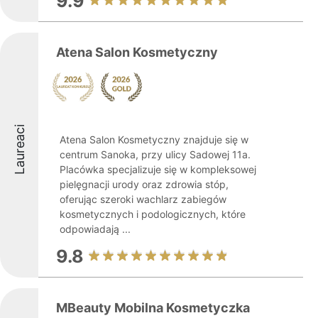
9.9
Atena Salon Kosmetyczny
Laureaci
Atena Salon Kosmetyczny znajduje się w
centrum Sanoka, przy ulicy Sadowej 11a.
Placówka specjalizuje się w kompleksowej
pielęgnacji urody oraz zdrowia stóp,
oferując szeroki wachlarz zabiegów
kosmetycznych i podologicznych, które
odpowiadają ...
9.8
MBeauty Mobilna Kosmetyczka