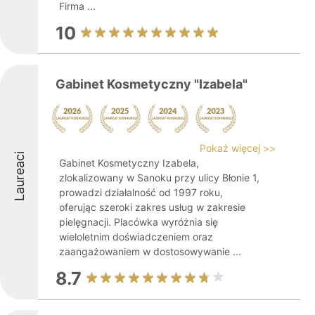
Firma ...
10
Gabinet Kosmetyczny "Izabela"
Pokaż więcej >>
Laureaci
Gabinet Kosmetyczny Izabela,
zlokalizowany w Sanoku przy ulicy Błonie 1,
prowadzi działalność od 1997 roku,
oferując szeroki zakres usług w zakresie
pielęgnacji. Placówka wyróżnia się
wieloletnim doświadczeniem oraz
zaangażowaniem w dostosowywanie ...
8.7