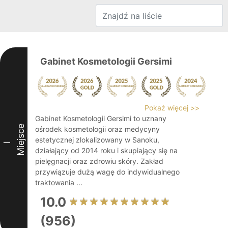
Gabinet Kosmetologii Gersimi
Pokaż więcej >>
Gabinet Kosmetologii Gersimi to uznany
Miejsce
ośrodek kosmetologii oraz medycyny
estetycznej zlokalizowany w Sanoku,
I
działający od 2014 roku i skupiający się na
pielęgnacji oraz zdrowiu skóry. Zakład
przywiązuje dużą wagę do indywidualnego
traktowania ...
10.0
(956)