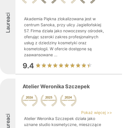
Laureaci
Akademia Piękna zlokalizowana jest w
centrum Sanoka, przy ulicy Jagiellońskiej
57. Firma działa jako nowoczesny ośrodek,
oferując szeroki zakres profesjonalnych
usług z dziedziny kosmetyki oraz
kosmetologii. W ofercie dostępne są
zaawansowane ...
9.4
Atelier Weronika Szczepek
Pokaż więcej >>
Laureaci
Atelier Weronika Szczepek działa jako
uznane studio kosmetyczne, mieszczące