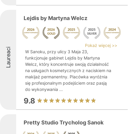
Lejdis by Martyna Welcz
Pokaż więcej >>
Laureaci
W Sanoku, przy ulicy 3 Maja 23,
funkcjonuje gabinet Lejdis by Martyna
Welcz, który koncentruje swoją działalność
na usługach kosmetycznych z naciskiem na
makijaż permanentny. Placówka wyróżnia
się profesjonalnym podejściem oraz pasją
do wykonywania ...
9.8
Pretty Studio Trycholog Sanok