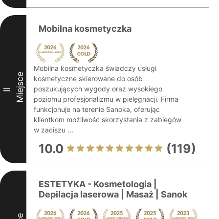
Mobilna kosmetyczka
Mobilna kosmetyczka świadczy usługi
Miejsce
kosmetyczne skierowane do osób
poszukujących wygody oraz wysokiego
II
poziomu profesjonalizmu w pielęgnacji. Firma
funkcjonuje na terenie Sanoka, oferując
klientkom możliwość skorzystania z zabiegów
w zaciszu ...
10.0
(119)
ESTETYKA - Kosmetologia |
Depilacja laserowa | Masaż | Sanok