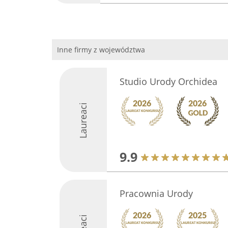
Inne firmy z województwa
Studio Urody Orchidea
Laureaci
9.9
Pracownia Urody