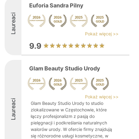
Euforia Sandra Pilny
Laureaci
Pokaż więcej >>
9.9
Glam Beauty Studio Urody
Pokaż więcej >>
Laureaci
Glam Beauty Studio Urody to studio
zlokalizowane w Częstochowie, które
łączy profesjonalizm z pasją do
pielęgnacji i podkreślania naturalnych
walorów urody. W ofercie firmy znajdują
się różnorodne usługi kosmetyczne, w