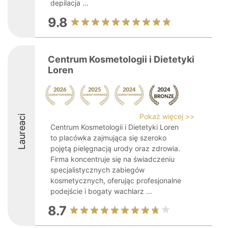
depilacja ...
9.8
Centrum Kosmetologii i Dietetyki
Loren
Pokaż więcej >>
Laureaci
Centrum Kosmetologii i Dietetyki Loren
to placówka zajmująca się szeroko
pojętą pielęgnacją urody oraz zdrowia.
Firma koncentruje się na świadczeniu
specjalistycznych zabiegów
kosmetycznych, oferując profesjonalne
podejście i bogaty wachlarz ...
8.7