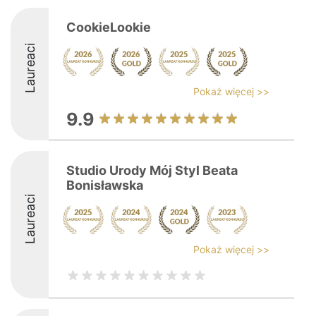
CookieLookie
Laureaci
Pokaż więcej >>
9.9
Studio Urody Mój Styl Beata
Bonisławska
Laureaci
Pokaż więcej >>