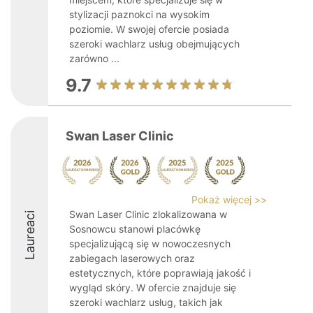
stylizacji paznokci na wysokim
poziomie. W swojej ofercie posiada
szeroki wachlarz usług obejmujących
zarówno ...
9.7
Swan Laser Clinic
Pokaż więcej >>
Swan Laser Clinic zlokalizowana w
Laureaci
Sosnowcu stanowi placówkę
specjalizującą się w nowoczesnych
zabiegach laserowych oraz
estetycznych, które poprawiają jakość i
wygląd skóry. W ofercie znajduje się
szeroki wachlarz usług, takich jak