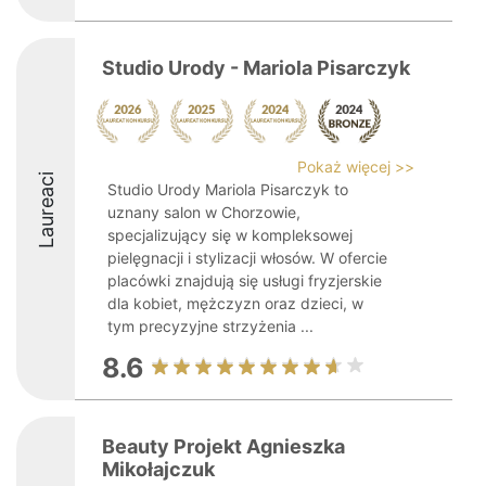
Studio Urody - Mariola Pisarczyk
Pokaż więcej >>
Laureaci
Studio Urody Mariola Pisarczyk to
uznany salon w Chorzowie,
specjalizujący się w kompleksowej
pielęgnacji i stylizacji włosów. W ofercie
placówki znajdują się usługi fryzjerskie
dla kobiet, mężczyzn oraz dzieci, w
tym precyzyjne strzyżenia ...
8.6
Beauty Projekt Agnieszka
Mikołajczuk