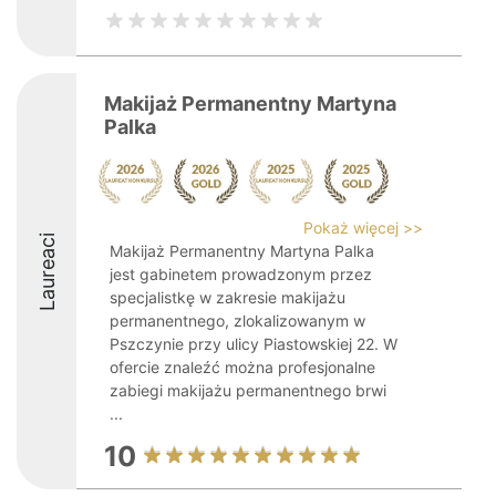
Makijaż Permanentny Martyna
Palka
Pokaż więcej >>
Laureaci
Makijaż Permanentny Martyna Palka
jest gabinetem prowadzonym przez
specjalistkę w zakresie makijażu
permanentnego, zlokalizowanym w
Pszczynie przy ulicy Piastowskiej 22. W
ofercie znaleźć można profesjonalne
zabiegi makijażu permanentnego brwi
...
10