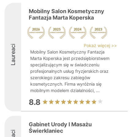
Mobilny Salon Kosmetyczny
Fantazja Marta Koperska
Pokaż więcej >>
Laureaci
Mobilny Salon Kosmetyczny Fantazja
Marta Koperska jest przedsiębiorstwem
specjalizującym się w świadczeniu
profesjonalnych usług fryzjerskich oraz
szerokiego zakresu zabiegów
kosmetycznych. Firma wyróżnia się
mobilnym modelem działalności, ...
8.8
Gabinet Urody I Masażu
Świerklaniec