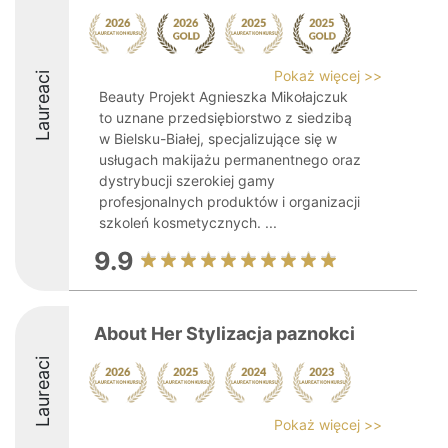
Pokaż więcej >>
Laureaci
Beauty Projekt Agnieszka Mikołajczuk
to uznane przedsiębiorstwo z siedzibą
w Bielsku-Białej, specjalizujące się w
usługach makijażu permanentnego oraz
dystrybucji szerokiej gamy
profesjonalnych produktów i organizacji
szkoleń kosmetycznych. ...
9.9
About Her Stylizacja paznokci
Laureaci
Pokaż więcej >>