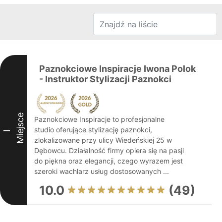
Paznokciowe Inspiracje Iwona Polok
- Instruktor Stylizacji Paznokci
Miejsce
Paznokciowe Inspiracje to profesjonalne
studio oferujące stylizację paznokci,
I
zlokalizowane przy ulicy Wiedeńskiej 25 w
Dębowcu. Działalność firmy opiera się na pasji
do piękna oraz elegancji, czego wyrazem jest
szeroki wachlarz usług dostosowanych ...
10.0
(49)