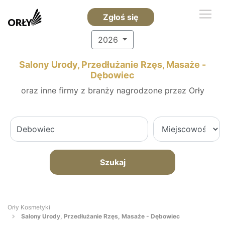
Zgłoś się
2026
Salony Urody, Przedłużanie Rzęs, Masaże -
Dębowiec
oraz inne firmy z branży nagrodzone przez Orły
Szukaj
Orły Kosmetyki
Salony Urody, Przedłużanie Rzęs, Masaże - Dębowiec