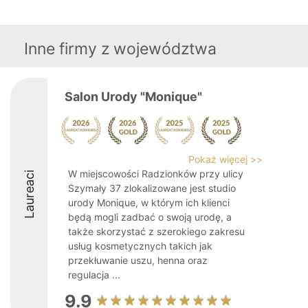
Inne firmy z województwa
Salon Urody "Monique"
Pokaż więcej >>
W miejscowości Radzionków przy ulicy
Laureaci
Szymały 37 zlokalizowane jest studio
urody Monique, w którym ich klienci
będą mogli zadbać o swoją urodę, a
także skorzystać z szerokiego zakresu
usług kosmetycznych takich jak
przekłuwanie uszu, henna oraz
regulacja ...
9.9