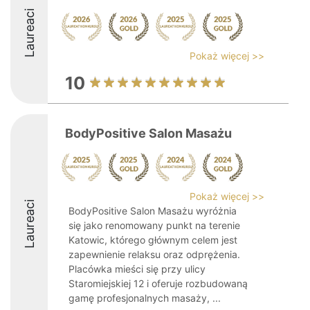
Laureaci
Pokaż więcej >>
10
BodyPositive Salon Masażu
Pokaż więcej >>
Laureaci
BodyPositive Salon Masażu wyróżnia
się jako renomowany punkt na terenie
Katowic, którego głównym celem jest
zapewnienie relaksu oraz odprężenia.
Placówka mieści się przy ulicy
Staromiejskiej 12 i oferuje rozbudowaną
gamę profesjonalnych masaży, ...