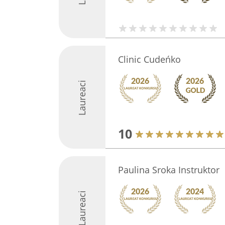
Clinic Cudeńko
Laureaci
10
Paulina Sroka Instruktor
Laureaci