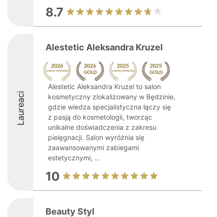
8.7
Alestetic Aleksandra Kruzel
Alestetic Aleksandra Kruzel to salon
Laureaci
kosmetyczny zlokalizowany w Będzinie,
gdzie wiedza specjalistyczna łączy się
z pasją do kosmetologii, tworząc
unikalne doświadczenia z zakresu
pielęgnacji. Salon wyróżnia się
zaawansowanymi zabiegami
estetycznymi, ...
10
Beauty Styl