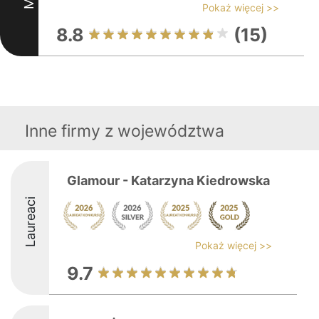
Pokaż więcej >>
8.8
(15)
Inne firmy z województwa
Glamour - Katarzyna Kiedrowska
Laureaci
Pokaż więcej >>
9.7