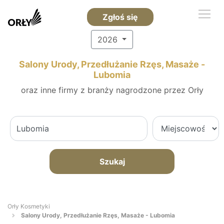
Zgłoś się
2026
Salony Urody, Przedłużanie Rzęs, Masaże -
Lubomia
oraz inne firmy z branży nagrodzone przez Orły
Szukaj
Orły Kosmetyki
Salony Urody, Przedłużanie Rzęs, Masaże - Lubomia