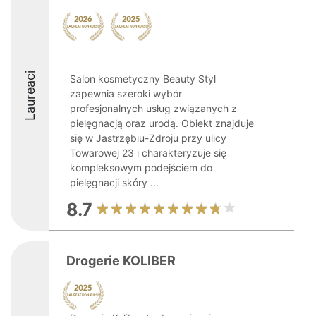
Laureaci
Salon kosmetyczny Beauty Styl
zapewnia szeroki wybór
profesjonalnych usług związanych z
pielęgnacją oraz urodą. Obiekt znajduje
się w Jastrzębiu-Zdroju przy ulicy
Towarowej 23 i charakteryzuje się
kompleksowym podejściem do
pielęgnacji skóry ...
8.7
Drogerie KOLIBER