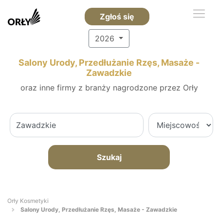
Zgłoś się
2026
Salony Urody, Przedłużanie Rzęs, Masaże -
Zawadzkie
oraz inne firmy z branży nagrodzone przez Orły
Szukaj
Orły Kosmetyki
Salony Urody, Przedłużanie Rzęs, Masaże - Zawadzkie