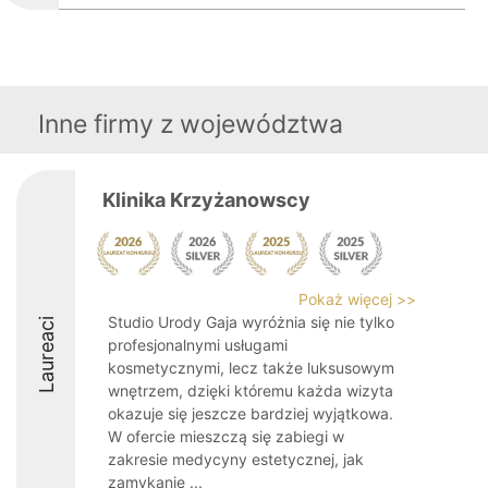
Inne firmy z województwa
Klinika Krzyżanowscy
Pokaż więcej >>
Studio Urody Gaja wyróżnia się nie tylko
Laureaci
profesjonalnymi usługami
kosmetycznymi, lecz także luksusowym
wnętrzem, dzięki któremu każda wizyta
okazuje się jeszcze bardziej wyjątkowa.
W ofercie mieszczą się zabiegi w
zakresie medycyny estetycznej, jak
zamykanie ...