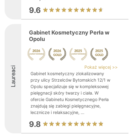
9.6
Gabinet Kosmetyczny Perła w
Opolu
Pokaż więcej >>
Laureaci
Gabinet kosmetyczny zlokalizowany
przy ulicy Strzelców Bytomskich 12/1 w
Opolu specjalizuje się w kompleksowej
pielęgnacji skóry twarzy i ciała. W
ofercie Gabinetu Kosmetycznego Perła
znajdują się zabiegi pielęgnacyjne,
lecznicze i relaksacyjne, ...
9.8