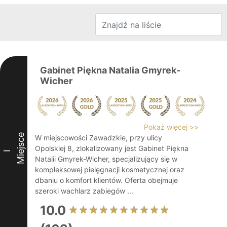
Gabinet Piękna Natalia Gmyrek-
Wicher
Pokaż więcej >>
Miejsce
W miejscowości Zawadzkie, przy ulicy
Opolskiej 8, zlokalizowany jest Gabinet Piękna
I
Natalii Gmyrek-Wicher, specjalizujący się w
kompleksowej pielęgnacji kosmetycznej oraz
dbaniu o komfort klientów. Oferta obejmuje
szeroki wachlarz zabiegów ...
10.0