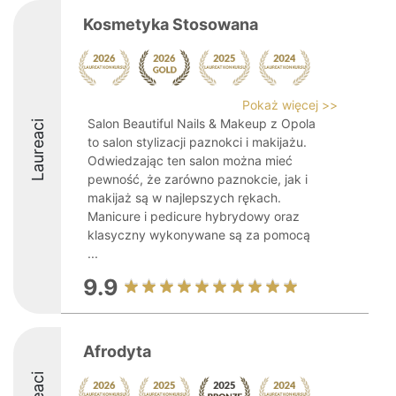
Kosmetyka Stosowana
Pokaż więcej >>
Salon Beautiful Nails & Makeup z Opola
Laureaci
to salon stylizacji paznokci i makijażu.
Odwiedzając ten salon można mieć
pewność, że zarówno paznokcie, jak i
makijaż są w najlepszych rękach.
Manicure i pedicure hybrydowy oraz
klasyczny wykonywane są za pomocą
...
9.9
Afrodyta