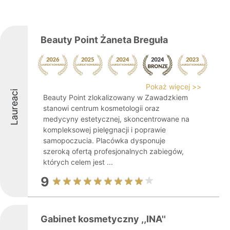
Beauty Point Żaneta Breguła
Pokaż więcej >>
Laureaci
Beauty Point zlokalizowany w Zawadzkiem
stanowi centrum kosmetologii oraz
medycyny estetycznej, skoncentrowane na
kompleksowej pielęgnacji i poprawie
samopoczucia. Placówka dysponuje
szeroką ofertą profesjonalnych zabiegów,
których celem jest ...
9
Gabinet kosmetyczny ,,INA''