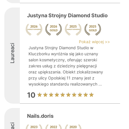
Justyna Strojny Diamond Studio
Pokaż więcej >>
Laureaci
Justyna Strojny Diamond Studio w
Kluczborku wyróżnia się jako uznany
salon kosmetyczny, oferując szeroki
zakres usług z dziedziny pielęgnacji
oraz upiększania. Obiekt zlokalizowany
przy ulicy Opolskiej 11 znany jest z
wysokiego standardu realizowanych ...
10
Nails.doris