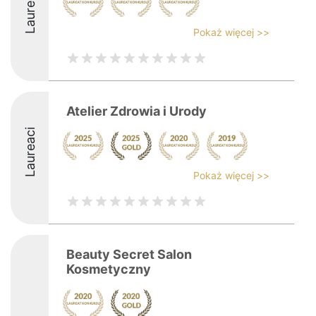
Laureaci
Pokaż więcej >>
Atelier Zdrowia i Urody
Laureaci
Pokaż więcej >>
Beauty Secret Salon
Kosmetyczny