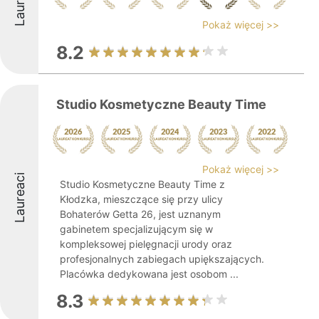
Laureaci
Pokaż więcej >>
8.2
Studio Kosmetyczne Beauty Time
Pokaż więcej >>
Laureaci
Studio Kosmetyczne Beauty Time z
Kłodzka, mieszczące się przy ulicy
Bohaterów Getta 26, jest uznanym
gabinetem specjalizującym się w
kompleksowej pielęgnacji urody oraz
profesjonalnych zabiegach upiększających.
Placówka dedykowana jest osobom ...
8.3