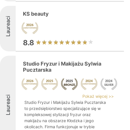
KS beauty
Laureaci
8.8
Studio Fryzur i Makijażu Sylwia
Pucztarska
Pokaż więcej >>
Laureaci
Studio Fryzur i Makijażu Sylwia Pucztarska
to przedsiębiorstwo specjalizujące się w
kompleksowej stylizacji fryzur oraz
makijażu na obszarze Kłodzka i jego
okolicach. Firma funkcjonuje w trybie