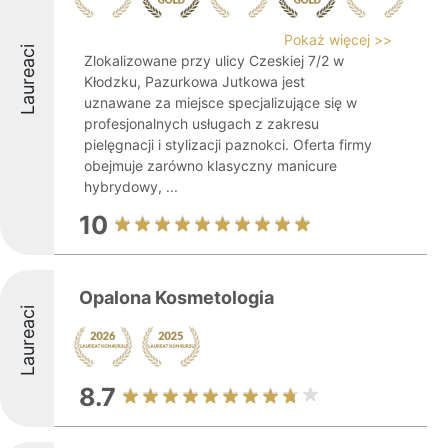
Pokaż więcej >>
Laureaci
Zlokalizowane przy ulicy Czeskiej 7/2 w
Kłodzku, Pazurkowa Jutkowa jest
uznawane za miejsce specjalizujące się w
profesjonalnych usługach z zakresu
pielęgnacji i stylizacji paznokci. Oferta firmy
obejmuje zarówno klasyczny manicure
hybrydowy, ...
10
Opalona Kosmetologia
Laureaci
8.7