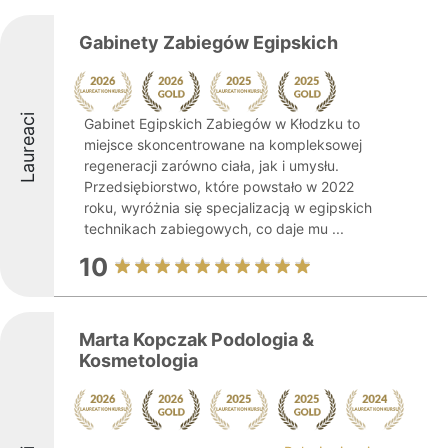
Gabinety Zabiegów Egipskich
Laureaci
Gabinet Egipskich Zabiegów w Kłodzku to
miejsce skoncentrowane na kompleksowej
regeneracji zarówno ciała, jak i umysłu.
Przedsiębiorstwo, które powstało w 2022
roku, wyróżnia się specjalizacją w egipskich
technikach zabiegowych, co daje mu ...
10
Marta Kopczak Podologia &
Kosmetologia