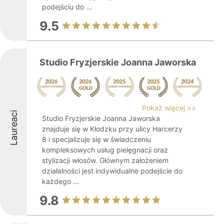
podejściu do ...
9.5
Studio Fryzjerskie Joanna Jaworska
Pokaż więcej >>
Laureaci
Studio Fryzjerskie Joanna Jaworska
znajduje się w Kłodzku przy ulicy Harcerzy
8 i specjalizuje się w świadczeniu
kompleksowych usług pielęgnacji oraz
stylizacji włosów. Głównym założeniem
działalności jest indywidualne podejście do
każdego ...
9.8