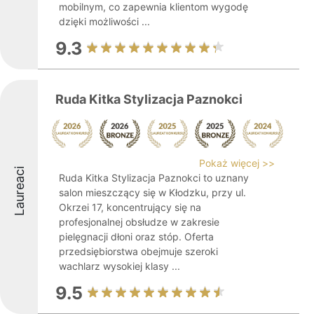
mobilnym, co zapewnia klientom wygodę
dzięki możliwości ...
9.3
Ruda Kitka Stylizacja Paznokci
Pokaż więcej >>
Laureaci
Ruda Kitka Stylizacja Paznokci to uznany
salon mieszczący się w Kłodzku, przy ul.
Okrzei 17, koncentrujący się na
profesjonalnej obsłudze w zakresie
pielęgnacji dłoni oraz stóp. Oferta
przedsiębiorstwa obejmuje szeroki
wachlarz wysokiej klasy ...
9.5