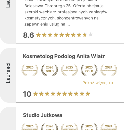
Bolesława Chrobrego 25. Oferta obejmuje
szeroki wachlarz profesjonalnych zabiegów
kosmetycznych, skoncentrowanych na
zapewnieniu usług na ...
8.6
Kosmetolog Podolog Anita Wiatr
Laureaci
Pokaż więcej >>
10
Studio Jutkowa