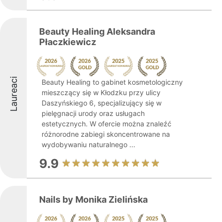
Beauty Healing Aleksandra
Płaczkiewicz
Laureaci
Beauty Healing to gabinet kosmetologiczny
mieszczący się w Kłodzku przy ulicy
Daszyńskiego 6, specjalizujący się w
pielęgnacji urody oraz usługach
estetycznych. W ofercie można znaleźć
różnorodne zabiegi skoncentrowane na
wydobywaniu naturalnego ...
9.9
Nails by Monika Zielińska