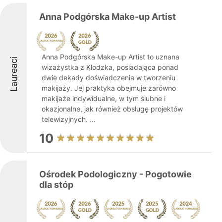
Anna Podgórska Make-up Artist
Anna Podgórska Make-up Artist to uznana
Laureaci
wizażystka z Kłodzka, posiadająca ponad
dwie dekady doświadczenia w tworzeniu
makijaży. Jej praktyka obejmuje zarówno
makijaże indywidualne, w tym ślubne i
okazjonalne, jak również obsługę projektów
telewizyjnych. ...
10
Ośrodek Podologiczny - Pogotowie
dla stóp