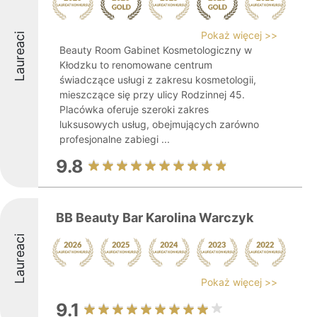
Pokaż więcej >>
Laureaci
Beauty Room Gabinet Kosmetologiczny w
Kłodzku to renomowane centrum
świadczące usługi z zakresu kosmetologii,
mieszczące się przy ulicy Rodzinnej 45.
Placówka oferuje szeroki zakres
luksusowych usług, obejmujących zarówno
profesjonalne zabiegi ...
9.8
BB Beauty Bar Karolina Warczyk
Laureaci
Pokaż więcej >>
9.1