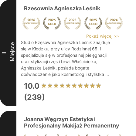
Rzesownia Agnieszka Leśnik
Pokaż więcej >>
Studio Rzęsownia Agnieszka Leśnik znajduje
Miejsce
się w Kłodzku, przy ulicy Rodzinnej 65, i
II
specjalizuje się w profesjonalnej pielęgnacji
oraz stylizacji rzęs i brwi. Właścicielka,
Agnieszka Leśnik, posiada bogate
doświadczenie jako kosmetolog i stylistka ...
10.0
(239)
Joanna Węgrzyn Estetyka i
Profesjonalny Makijaż Permanentny