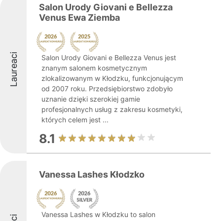
Salon Urody Giovani e Bellezza
Venus Ewa Ziemba
Laureaci
Salon Urody Giovani e Bellezza Venus jest
znanym salonem kosmetycznym
zlokalizowanym w Kłodzku, funkcjonującym
od 2007 roku. Przedsiębiorstwo zdobyło
uznanie dzięki szerokiej gamie
profesjonalnych usług z zakresu kosmetyki,
których celem jest ...
8.1
Vanessa Lashes Kłodzko
Vanessa Lashes w Kłodzku to salon