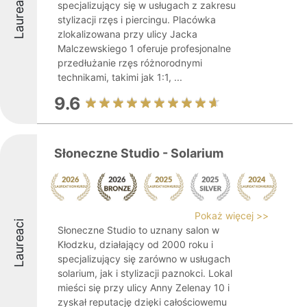
Laureaci
specjalizujący się w usługach z zakresu
stylizacji rzęs i piercingu. Placówka
zlokalizowana przy ulicy Jacka
Malczewskiego 1 oferuje profesjonalne
przedłużanie rzęs różnorodnymi
technikami, takimi jak 1:1, ...
9.6
Słoneczne Studio - Solarium
Pokaż więcej >>
Laureaci
Słoneczne Studio to uznany salon w
Kłodzku, działający od 2000 roku i
specjalizujący się zarówno w usługach
solarium, jak i stylizacji paznokci. Lokal
mieści się przy ulicy Anny Zelenay 10 i
zyskał reputację dzięki całościowemu