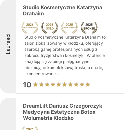
Studio Kosmetyczne Katarzyna
Drahaim
Laureaci
Studio Kosmetyczne Katarzyna Drahaim to
salon zlokalizowany w Kłodzku, oferujący
szeroką gamę profesjonalnych usług z
zakresu fryzjerstwa i kosmetyki. W ofercie
znajdują się zabiegi pielęgnacyjne
obejmujące kompleksową troskę o urodę,
skoncentrowane ...
10
DreamLift Dariusz Grzegorczyk
Medycyna Estetyczna Botox
Wolumetria Kłodzko