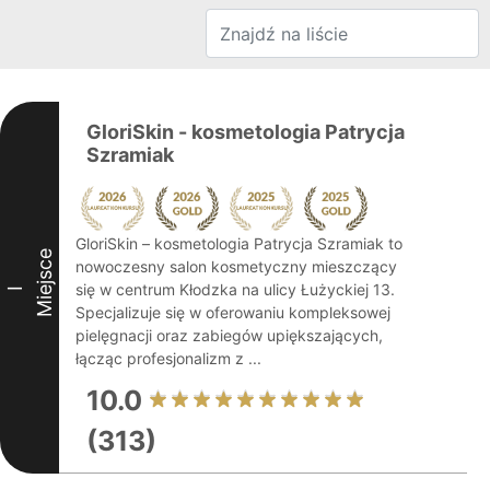
GloriSkin - kosmetologia Patrycja
Szramiak
GloriSkin – kosmetologia Patrycja Szramiak to
Miejsce
nowoczesny salon kosmetyczny mieszczący
się w centrum Kłodzka na ulicy Łużyckiej 13.
I
Specjalizuje się w oferowaniu kompleksowej
pielęgnacji oraz zabiegów upiększających,
łącząc profesjonalizm z ...
10.0
(313)