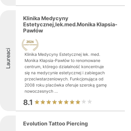
Klinika Medycyny
Estetycznej,lek.med.Monika Kłapsia-
Pawłów
Laureaci
Klinika Medycyny Estetycznej lek. med.
Monika Kłapsia-Pawłów to renomowane
centrum, którego działalność koncentruje
się na medycynie estetycznej i zabiegach
przeciwstarzeniowych. Funkcjonująca od
2008 roku placówka oferuje szeroką gamę
nowoczesnych ...
8.1
Evolution Tattoo Piercing