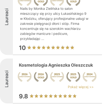
Nails by Monika Zielińska to salon
Laureaci
mieszczący się przy ulicy Łukasińskiego 9
w Kłodzku, oferujący profesjonalne usługi w
zakresie pielęgnacji dłoni i stóp. Firma
koncentruje się na szerokim wachlarzu
zabiegów manicure i pedicure,
przykładając ...
10
Kosmetologia Agnieszka Oleszczuk
Laureaci
Pokaż więcej >>
9.8