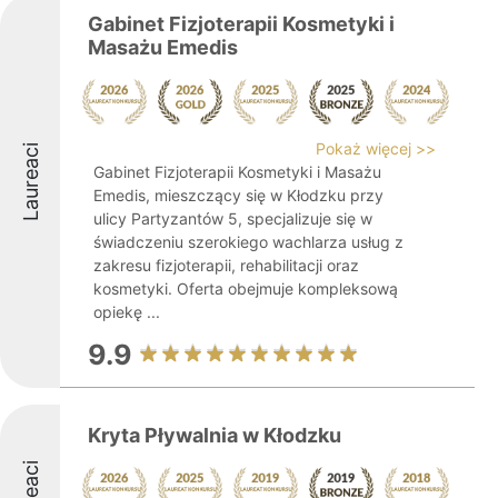
Gabinet Fizjoterapii Kosmetyki i
Masażu Emedis
Pokaż więcej >>
Laureaci
Gabinet Fizjoterapii Kosmetyki i Masażu
Emedis, mieszczący się w Kłodzku przy
ulicy Partyzantów 5, specjalizuje się w
świadczeniu szerokiego wachlarza usług z
zakresu fizjoterapii, rehabilitacji oraz
kosmetyki. Oferta obejmuje kompleksową
opiekę ...
9.9
Kryta Pływalnia w Kłodzku