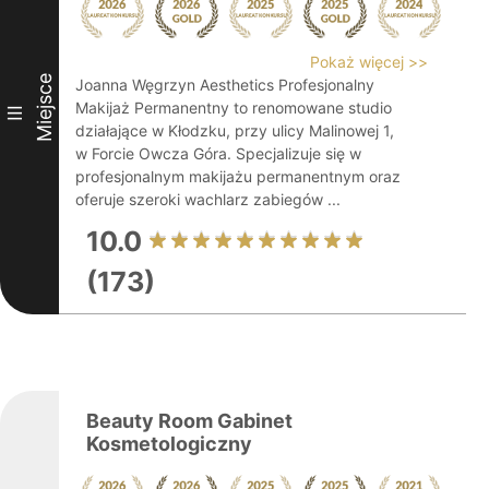
Pokaż więcej >>
Miejsce
Joanna Węgrzyn Aesthetics Profesjonalny
Makijaż Permanentny to renomowane studio
III
działające w Kłodzku, przy ulicy Malinowej 1,
w Forcie Owcza Góra. Specjalizuje się w
profesjonalnym makijażu permanentnym oraz
oferuje szeroki wachlarz zabiegów ...
10.0
(173)
Beauty Room Gabinet
Kosmetologiczny