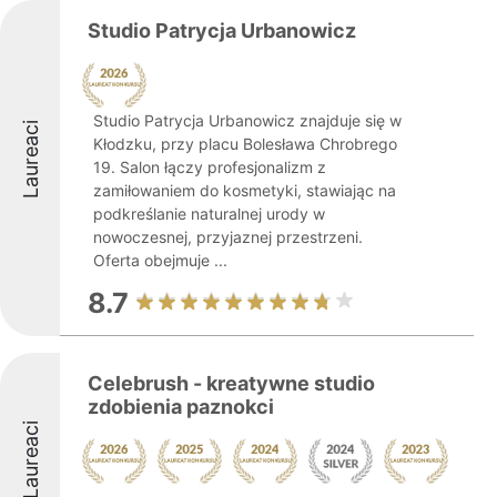
Studio Patrycja Urbanowicz
Studio Patrycja Urbanowicz znajduje się w
Laureaci
Kłodzku, przy placu Bolesława Chrobrego
19. Salon łączy profesjonalizm z
zamiłowaniem do kosmetyki, stawiając na
podkreślanie naturalnej urody w
nowoczesnej, przyjaznej przestrzeni.
Oferta obejmuje ...
8.7
Celebrush - kreatywne studio
zdobienia paznokci
Laureaci