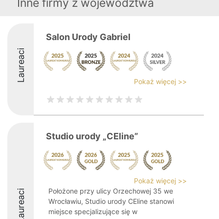
Inne firmy z województwa
Salon Urody Gabriel
Laureaci
Pokaż więcej >>
Studio urody „CEline”
Pokaż więcej >>
Położone przy ulicy Orzechowej 35 we
Laureaci
Wrocławiu, Studio urody CEline stanowi
miejsce specjalizujące się w