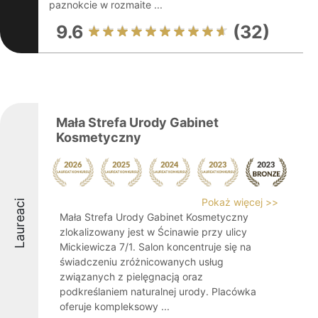
paznokcie w rozmaite ...
9.6
(32)
Mała Strefa Urody Gabinet
Kosmetyczny
Pokaż więcej >>
Laureaci
Mała Strefa Urody Gabinet Kosmetyczny
zlokalizowany jest w Ścinawie przy ulicy
Mickiewicza 7/1. Salon koncentruje się na
świadczeniu zróżnicowanych usług
związanych z pielęgnacją oraz
podkreślaniem naturalnej urody. Placówka
oferuje kompleksowy ...