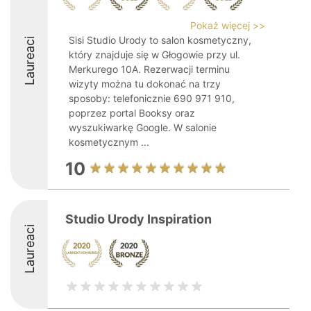
Pokaż więcej >>
Sisi Studio Urody to salon kosmetyczny,
Laureaci
który znajduje się w Głogowie przy ul.
Merkurego 10A. Rezerwacji terminu
wizyty można tu dokonać na trzy
sposoby: telefonicznie 690 971 910,
poprzez portal Booksy oraz
wyszukiwarkę Google. W salonie
kosmetycznym ...
10
Studio Urody Inspiration
Laureaci