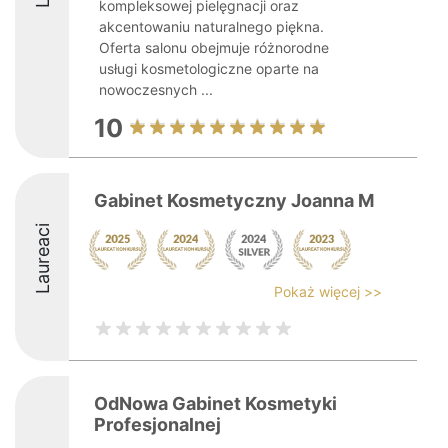
kompleksowej pielęgnacji oraz
akcentowaniu naturalnego piękna.
Oferta salonu obejmuje różnorodne
usługi kosmetologiczne oparte na
nowoczesnych ...
10
Gabinet Kosmetyczny Joanna M
Laureaci
Pokaż więcej >>
OdNowa Gabinet Kosmetyki
Profesjonalnej