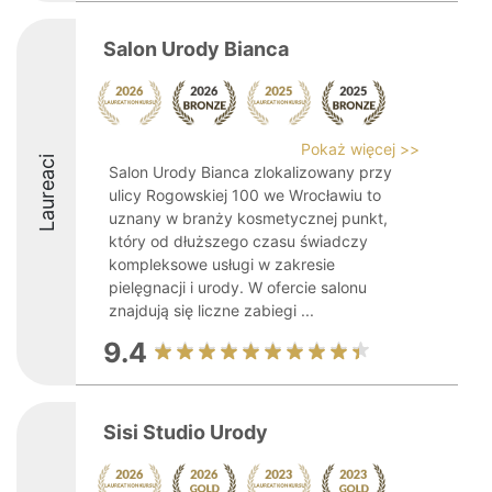
Salon Urody Bianca
Pokaż więcej >>
Laureaci
Salon Urody Bianca zlokalizowany przy
ulicy Rogowskiej 100 we Wrocławiu to
uznany w branży kosmetycznej punkt,
który od dłuższego czasu świadczy
kompleksowe usługi w zakresie
pielęgnacji i urody. W ofercie salonu
znajdują się liczne zabiegi ...
9.4
Sisi Studio Urody