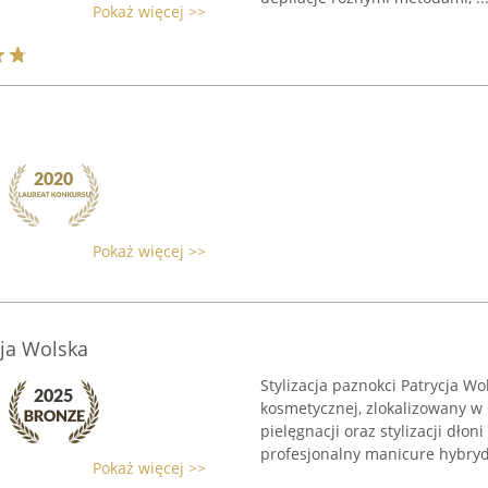
Pokaż więcej >>
Pokaż więcej >>
cja Wolska
Stylizacja paznokci Patrycja W
kosmetycznej, zlokalizowany w 
pielęgnacji oraz stylizacji dłoni
profesjonalny manicure hybrydo
Pokaż więcej >>