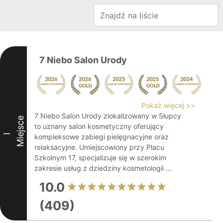
7 Niebo Salon Urody
Pokaż więcej >>
7 Niebo Salon Urody zlokalizowany w Słupcy
Miejsce
to uznany salon kosmetyczny oferujący
I
kompleksowe zabiegi pielęgnacyjne oraz
relaksacyjne. Umiejscowiony przy Placu
Szkolnym 17, specjalizuje się w szerokim
zakresie usług z dziedziny kosmetologii ...
10.0
(409)