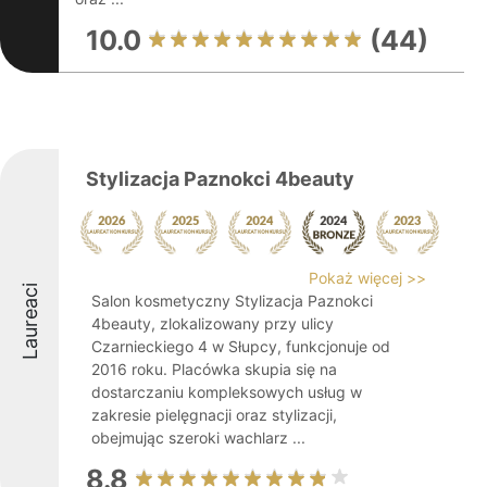
10.0
(44)
Stylizacja Paznokci 4beauty
Pokaż więcej >>
Laureaci
Salon kosmetyczny Stylizacja Paznokci
4beauty, zlokalizowany przy ulicy
Czarnieckiego 4 w Słupcy, funkcjonuje od
2016 roku. Placówka skupia się na
dostarczaniu kompleksowych usług w
zakresie pielęgnacji oraz stylizacji,
obejmując szeroki wachlarz ...
8.8