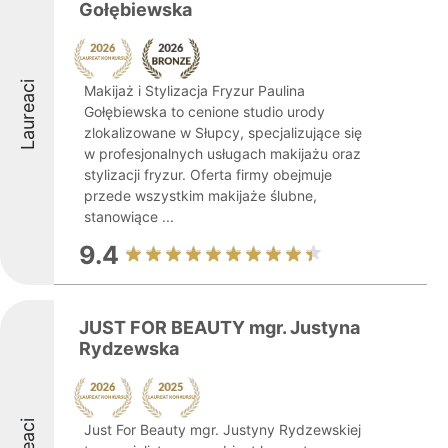
Gołębiewska
Laureaci
Makijaż i Stylizacja Fryzur Paulina
Gołębiewska to cenione studio urody
zlokalizowane w Słupcy, specjalizujące się
w profesjonalnych usługach makijażu oraz
stylizacji fryzur. Oferta firmy obejmuje
przede wszystkim makijaże ślubne,
stanowiące ...
9.4
JUST FOR BEAUTY mgr. Justyna
Rydzewska
Just For Beauty mgr. Justyny Rydzewskiej