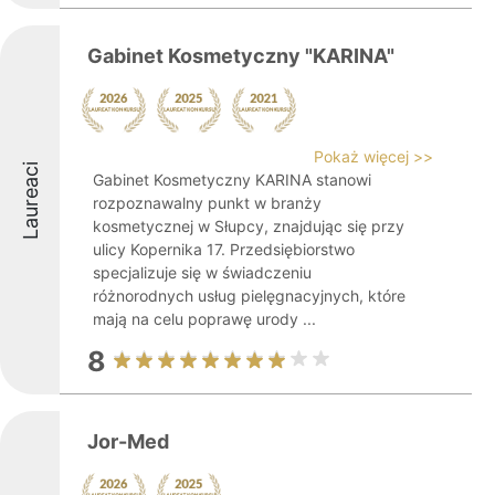
Gabinet Kosmetyczny "KARINA"
Pokaż więcej >>
Laureaci
Gabinet Kosmetyczny KARINA stanowi
rozpoznawalny punkt w branży
kosmetycznej w Słupcy, znajdując się przy
ulicy Kopernika 17. Przedsiębiorstwo
specjalizuje się w świadczeniu
różnorodnych usług pielęgnacyjnych, które
mają na celu poprawę urody ...
8
Jor-Med