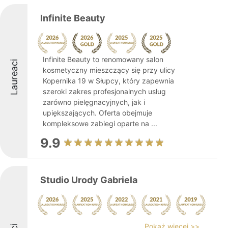
Infinite Beauty
Infinite Beauty to renomowany salon
Laureaci
kosmetyczny mieszczący się przy ulicy
Kopernika 19 w Słupcy, który zapewnia
szeroki zakres profesjonalnych usług
zarówno pielęgnacyjnych, jak i
upiększających. Oferta obejmuje
kompleksowe zabiegi oparte na ...
9.9
Studio Urody Gabriela
Pokaż więcej >>