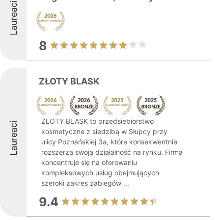
Laureaci
8
ZŁOTY BLASK
ZŁOTY BLASK to przedsiębiorstwo
Laureaci
kosmetyczne z siedzibą w Słupcy przy
ulicy Poznańskiej 3a, które konsekwentnie
rozszerza swoją działalność na rynku. Firma
koncentruje się na oferowaniu
kompleksowych usług obejmujących
szeroki zakres zabiegów ...
9.4