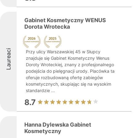
Gabinet Kosmetyczny WENUS
Dorota Wrotecka
Laureaci
Przy ulicy Warszawskiej 45 w Słupcy
znajduje się Gabinet Kosmetyczny Wenus
Doroty Wroteckiej, znany z profesjonalnego
podejścia do pielęgnacji urody. Placówka ta
oferuje rozbudowaną ofertę zabiegów
kosmetycznych, skupiając się na wysokim
standardzie ...
8.7
Hanna Dylewska Gabinet
Kosmetyczny