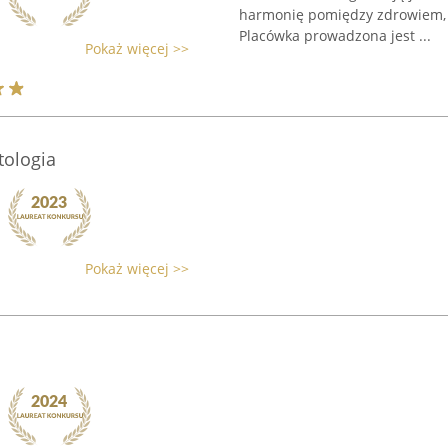
harmonię pomiędzy zdrowiem, 
Placówka prowadzona jest ...
Pokaż więcej >>
tologia
Pokaż więcej >>