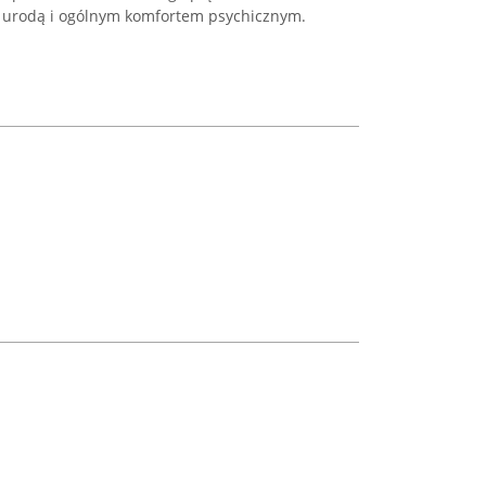
urodą i ogólnym komfortem psychicznym.