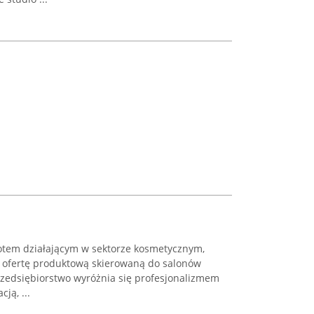
tem działającym w sektorze kosmetycznym,
ofertę produktową skierowaną do salonów
rzedsiębiorstwo wyróżnia się profesjonalizmem
ją, ...