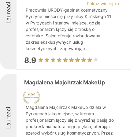
Pokaż więcej >>
Laureaci
Pracownia URODY-gabinet kosmetyczny
Pyrzyce mieści się przy ulicy Kilińskiego 11
w Pyrzycach i stanowi miejsce, gdzie
profesjonalizm łączy się z troską o
estetykę. Salon oferuje rozbudowany
zakres ekskluzywnych usług
kosmetycznych, zapewniając ...
8.9
Magdalena Majchrzak MakeUp
Magdalena Majchrzak MakeUp działa w
Laureaci
Pyrzycach jako miejsce, w którym
profesjonalizm łączy się z wyraźną pasją do
podkreślania naturalnego piękna, oferując
szeroki wybór usług kosmetycznych. Przez