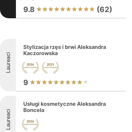
9.8
(62)
Stylizacja rzęs i brwi Aleksandra
Kaczorowska
Laureaci
9
Usługi kosmetyczne Aleksandra
Boncela
Laureaci