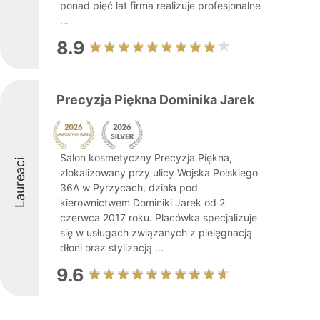
ponad pięć lat firma realizuje profesjonalne
...
8.9
Precyzja Piękna Dominika Jarek
Salon kosmetyczny Precyzja Piękna,
Laureaci
zlokalizowany przy ulicy Wojska Polskiego
36A w Pyrzycach, działa pod
kierownictwem Dominiki Jarek od 2
czerwca 2017 roku. Placówka specjalizuje
się w usługach związanych z pielęgnacją
dłoni oraz stylizacją ...
9.6