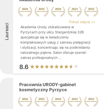
Pokaż więcej >>
Laureaci
Akademia Urody zlokalizowana w
Pyrzycach przy ulicy Stargardzkiej 32B
specjalizuje się w świadczeniu
kompleksowych usług z zakresu pielęgnacji
i stylizacji, koncentrując się na podkreślaniu
naturalnego piękna. Salon oferuje szeroki
zakres profesjonalnych ...
8.6
Pracownia URODY-gabinet
kosmetyczny Pyrzyce