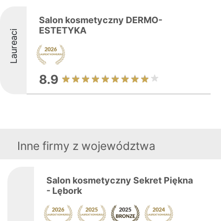
Salon kosmetyczny DERMO-
ESTETYKA
Laureaci
8.9
Inne firmy z województwa
Salon kosmetyczny Sekret Piękna
- Lębork