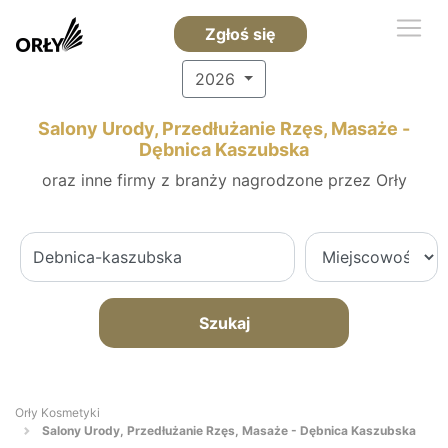
Zgłoś się
2026
Salony Urody, Przedłużanie Rzęs, Masaże -
Dębnica Kaszubska
oraz inne firmy z branży nagrodzone przez Orły
Szukaj
Orły Kosmetyki
Salony Urody, Przedłużanie Rzęs, Masaże - Dębnica Kaszubska