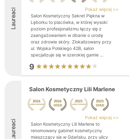
Pokaż więcej >>
Laureaci
Salon Kosmetyczny Sekret Piękna w
Lęborku to placówka, w której wysoki
poziom profesjonalizmu łączy się z
zaangażowaniem w dbanie o urodę
oraz zdrowie skóry. Zlokalizowany przy
ul. Wojska Polskiego 42B, salon
specjalizuje się w szerokiej gamie ...
9
Salon Kosmetyczny Lili Marlene
Pokaż więcej >>
Laureaci
Salon Kosmetyczny Lili Marlene to
renomowany gabinet kosmetyczny
mieszczący się w Gdańsku, przy ulicy