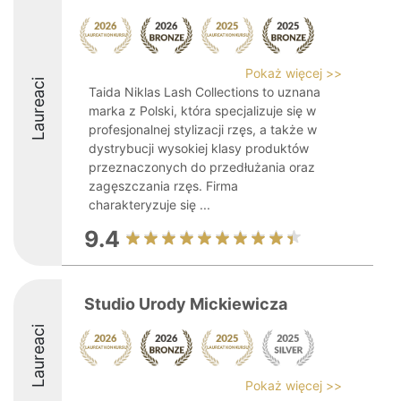
Pokaż więcej >>
Laureaci
Taida Niklas Lash Collections to uznana
marka z Polski, która specjalizuje się w
profesjonalnej stylizacji rzęs, a także w
dystrybucji wysokiej klasy produktów
przeznaczonych do przedłużania oraz
zagęszczania rzęs. Firma
charakteryzuje się ...
9.4
Studio Urody Mickiewicza
Laureaci
Pokaż więcej >>