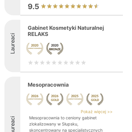
9.5
Gabinet Kosmetyki Naturalnej
RELAKS
Laureaci
Mesopracownia
Pokaż więcej >>
Mesopracownia to ceniony gabinet
Laureaci
zlokalizowany w Słupsku,
skoncentrowany na specjalistycznych