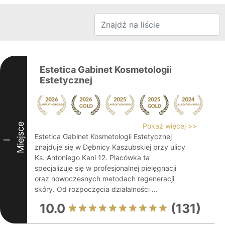
Estetica Gabinet Kosmetologii
Estetycznej
Miejsce
Pokaż więcej >>
Estetica Gabinet Kosmetologii Estetycznej
I
znajduje się w Dębnicy Kaszubskiej przy ulicy
Ks. Antoniego Kani 12. Placówka ta
specjalizuje się w profesjonalnej pielęgnacji
oraz nowoczesnych metodach regeneracji
skóry. Od rozpoczęcia działalności ...
10.0
(131)