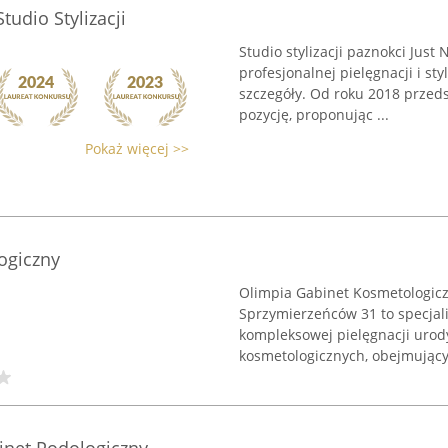
Studio Stylizacji
Studio stylizacji paznokci Just 
profesjonalnej pielęgnacji i sty
szczegóły. Od roku 2018 przed
pozycję, proponując ...
Pokaż więcej >>
ogiczny
Olimpia Gabinet Kosmetologicz
Sprzymierzeńców 31 to specjali
kompleksowej pielęgnacji uro
kosmetologicznych, obejmujący