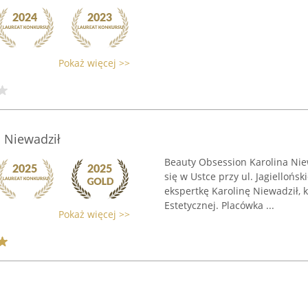
Pokaż więcej >>
 Niewadził
Beauty Obsession Karolina Nie
się w Ustce przy ul. Jagielloń
ekspertkę Karolinę Niewadził, k
Estetycznej. Placówka ...
Pokaż więcej >>