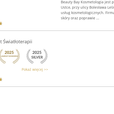
Beauty Bay Kosmetologia jest
Ustce, przy ulicy Bolesława Le
usług kosmetologicznych. Firm
skóry oraz poprawie ...
t Światłoterapii
Pokaż więcej >>