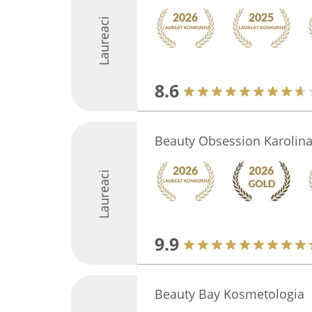
Laureaci
8.6
Beauty Obsession Karolina
Laureaci
9.9
Beauty Bay Kosmetologia