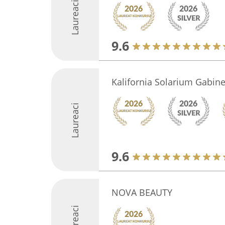
Laureaci
9.6
Kalifornia Solarium Gabine
Laureaci
9.6
NOVA BEAUTY
Laureaci