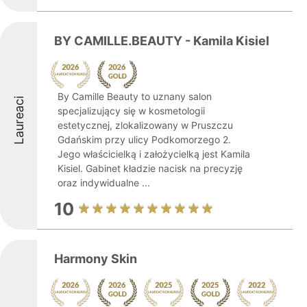
BY CAMILLE.BEAUTY - Kamila Kisiel
By Camille Beauty to uznany salon
Laureaci
specjalizujący się w kosmetologii
estetycznej, zlokalizowany w Pruszczu
Gdańskim przy ulicy Podkomorzego 2.
Jego właścicielką i założycielką jest Kamila
Kisiel. Gabinet kładzie nacisk na precyzję
oraz indywidualne ...
10
Harmony Skin