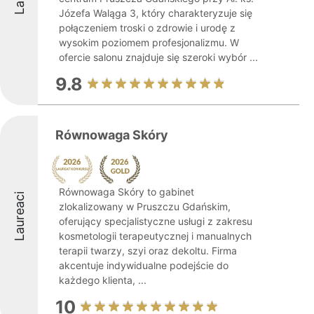
Józefa Waląga 3, który charakteryzuje się
połączeniem troski o zdrowie i urodę z
wysokim poziomem profesjonalizmu. W
ofercie salonu znajduje się szeroki wybór ...
9.8
Równowaga Skóry
Równowaga Skóry to gabinet
Laureaci
zlokalizowany w Pruszczu Gdańskim,
oferujący specjalistyczne usługi z zakresu
kosmetologii terapeutycznej i manualnych
terapii twarzy, szyi oraz dekoltu. Firma
akcentuje indywidualne podejście do
każdego klienta, ...
10