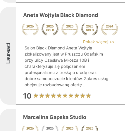
Aneta Wojtyła Black Diamond
Pokaż więcej >>
Laureaci
Salon Black Diamond Aneta Wojtyła
zlokalizowany jest w Pruszczu Gdańskim
przy ulicy Czesława Miłosza 10B i
charakteryzuje się połączeniem
profesjonalizmu z troską o urodę oraz
dobre samopoczucie klientów. Zakres usług
obejmuje rozbudowaną ofertę ...
10
Marcelina Gapska Studio