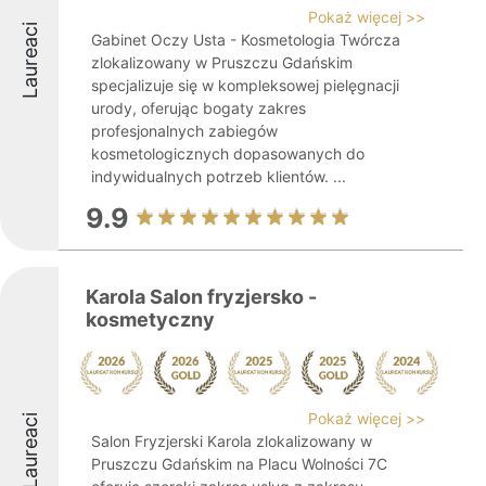
Pokaż więcej >>
Laureaci
Gabinet Oczy Usta - Kosmetologia Twórcza
zlokalizowany w Pruszczu Gdańskim
specjalizuje się w kompleksowej pielęgnacji
urody, oferując bogaty zakres
profesjonalnych zabiegów
kosmetologicznych dopasowanych do
indywidualnych potrzeb klientów. ...
9.9
Karola Salon fryzjersko -
kosmetyczny
Pokaż więcej >>
Laureaci
Salon Fryzjerski Karola zlokalizowany w
Pruszczu Gdańskim na Placu Wolności 7C