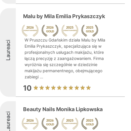
Malu by Mila Emilia Prykaszczyk
W Pruszczu Gdańskim działa Malu by Mila
Laureaci
Emilia Prykaszczyk, specjalizująca się w
profesjonalnych usługach makijażu, które
łączą precyzję z zaangażowaniem. Firma
wyróżnia się szczególnie w dziedzinie
makijażu permanentnego, obejmującego
zabiegi ...
10
Beauty Nails Monika Lipkowska
Laureaci