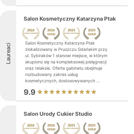
Salon Kosmetyczny Katarzyna Ptak
Salon Kosmetyczny Katarzyna Ptak
Laureaci
zlokalizowany w Pruszczu Gdańskim przy
ul. Sybiraków 1 stanowi miejsce, w którym
skupiono się na kompleksowej pielęgnacji
oraz relaksie. Oferta gabinetu obejmuje
rozbudowany zakres usług
kosmetycznych, dostosowywanych ...
9.9
Salon Urody Cukier Studio