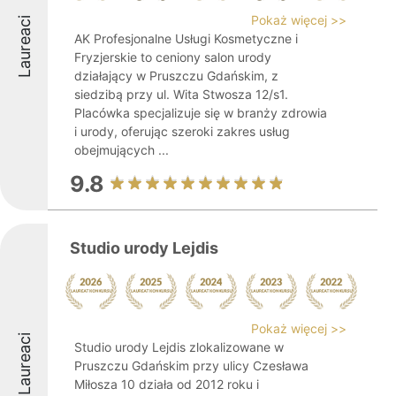
Pokaż więcej >>
Laureaci
AK Profesjonalne Usługi Kosmetyczne i
Fryzjerskie to ceniony salon urody
działający w Pruszczu Gdańskim, z
siedzibą przy ul. Wita Stwosza 12/s1.
Placówka specjalizuje się w branży zdrowia
i urody, oferując szeroki zakres usług
obejmujących ...
9.8
Studio urody Lejdis
Pokaż więcej >>
Laureaci
Studio urody Lejdis zlokalizowane w
Pruszczu Gdańskim przy ulicy Czesława
Miłosza 10 działa od 2012 roku i