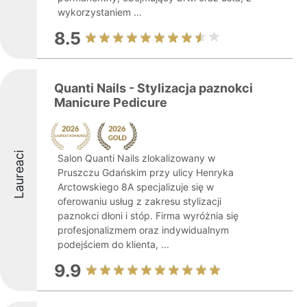
wykorzystaniem ...
8.5
Quanti Nails - Stylizacja paznokci
Manicure Pedicure
Laureaci
Salon Quanti Nails zlokalizowany w
Pruszczu Gdańskim przy ulicy Henryka
Arctowskiego 8A specjalizuje się w
oferowaniu usług z zakresu stylizacji
paznokci dłoni i stóp. Firma wyróżnia się
profesjonalizmem oraz indywidualnym
podejściem do klienta, ...
9.9