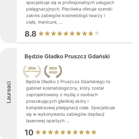
specjalizuje się w profesjonalnych usługach
pielęgnacyjnych. Placówka oferuje szeroki
zakres zabiegów kosmetologii twarzy i
ciała, manicure, ...
8.8
Będzie Gładko Pruszcz Gdański
Będzie Gładko z Pruszcza Gdańskiego to
Laureaci
gabinet kosmetologiczny, który został
zaprojektowany z myślą o osobach
poszukujących gładkiej skóry i
kompleksowej pielęgnacji ciała. Specjalizuje
się w wykonywaniu zabiegów depilacji
laserowej opartych ...
10