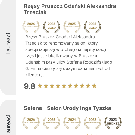
Rzęsy Pruszcz Gdański Aleksandra
Trzeciak
Laureaci
Rzęsy Pruszcz Gdański Aleksandra
Trzeciak to renomowany salon, który
specjalizuje się w profesjonalnej stylizacji
rzęs i jest zlokalizowany w Pruszczu
Gdańskim przy ulicy Stefana Rogozińskiego
6. Firma cieszy się dużym uznaniem wśród
klientek, ...
9.8
Selene - Salon Urody Inga Tyszka
Laureaci