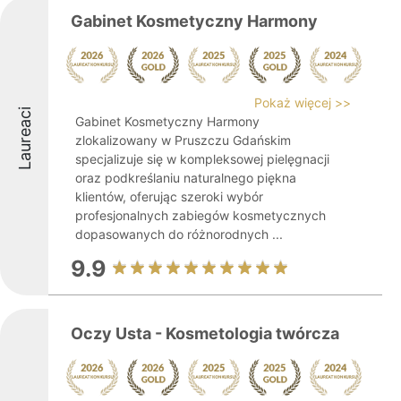
Gabinet Kosmetyczny Harmony
Pokaż więcej >>
Laureaci
Gabinet Kosmetyczny Harmony
zlokalizowany w Pruszczu Gdańskim
specjalizuje się w kompleksowej pielęgnacji
oraz podkreślaniu naturalnego piękna
klientów, oferując szeroki wybór
profesjonalnych zabiegów kosmetycznych
dopasowanych do różnorodnych ...
9.9
Oczy Usta - Kosmetologia twórcza