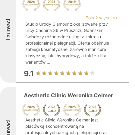
Pokaż więcej >>
Laureaci
Studio Urody Glamour zlokalizowane przy
ulicy Chopina 36 w Pruszczu Gdańskim
świadczy różnorodne usługi z zakresu
profesjonalnej pielęgnacji. Oferta obejmuje
zabiegi kosmetyczne, zarówno manicure
klasyczny, jak i hybrydowy, a także kilka
wariantów ...
9.1
Aesthetic Clinic Weronika Celmer
Aesthetic Clinic Weronika Celmer jest
Laureaci
placówką skoncentrowaną na
profesjonalnych usługach pielęgnacji oraz