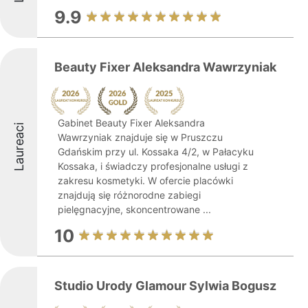
9.9
Beauty Fixer Aleksandra Wawrzyniak
Gabinet Beauty Fixer Aleksandra
Laureaci
Wawrzyniak znajduje się w Pruszczu
Gdańskim przy ul. Kossaka 4/2, w Pałacyku
Kossaka, i świadczy profesjonalne usługi z
zakresu kosmetyki. W ofercie placówki
znajdują się różnorodne zabiegi
pielęgnacyjne, skoncentrowane ...
10
Studio Urody Glamour Sylwia Bogusz