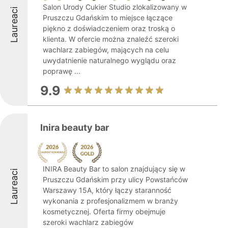
Salon Urody Cukier Studio zlokalizowany w
Laureaci
Pruszczu Gdańskim to miejsce łączące
piękno z doświadczeniem oraz troską o
klienta. W ofercie można znaleźć szeroki
wachlarz zabiegów, mających na celu
uwydatnienie naturalnego wyglądu oraz
poprawę ...
9.9
Inira beauty bar
INIRA Beauty Bar to salon znajdujący się w
Laureaci
Pruszczu Gdańskim przy ulicy Powstańców
Warszawy 15A, który łączy staranność
wykonania z profesjonalizmem w branży
kosmetycznej. Oferta firmy obejmuje
szeroki wachlarz zabiegów