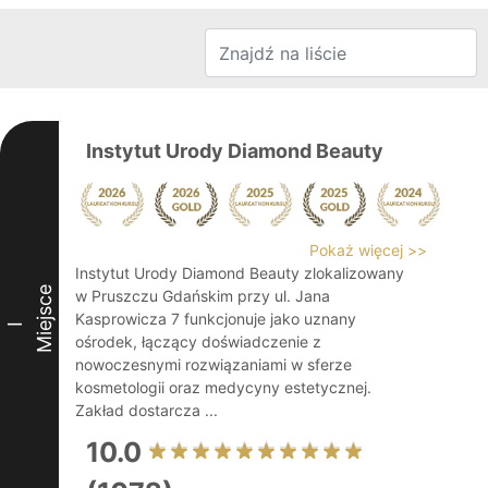
Instytut Urody Diamond Beauty
Pokaż więcej >>
Instytut Urody Diamond Beauty zlokalizowany
Miejsce
w Pruszczu Gdańskim przy ul. Jana
Kasprowicza 7 funkcjonuje jako uznany
I
ośrodek, łączący doświadczenie z
nowoczesnymi rozwiązaniami w sferze
kosmetologii oraz medycyny estetycznej.
Zakład dostarcza ...
10.0