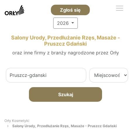
Zgłoś się
2026
Salony Urody, Przedłużanie Rzęs, Masaże -
Pruszcz Gdański
oraz inne firmy z branży nagrodzone przez Orły
Szukaj
Orły Kosmetyki
Salony Urody, Przedłużanie Rzęs, Masaże - Pruszcz Gdański