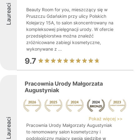
Laureaci
Beauty Room for you, mieszczący się w
Pruszczu Gdańskim przy ulicy Polskich
Kolejarzy 15A, to salon skoncentrowany na
kompleksowej pielęgnacji urody. W ofercie
przedsiębiorstwa można znaleźć
zróżnicowane zabiegi kosmetyczne,
wykonywane z ...
9.7
Pracownia Urody Małgorzata
Augustyniak
Pokaż więcej >>
Laureaci
Pracownia Urody Małgorzaty Augustyniak
to renomowany salon kosmetyczny i
podologiczny mający swoją siedzibę w