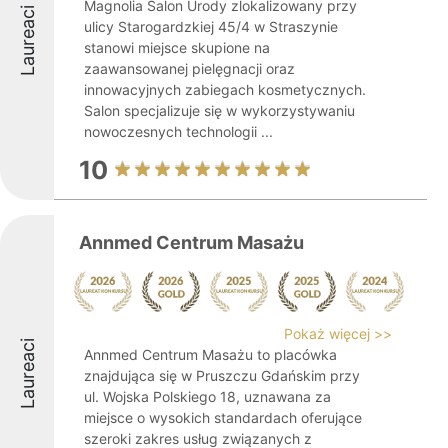
Magnolia Salon Urody zlokalizowany przy
Laureaci
ulicy Starogardzkiej 45/4 w Straszynie
stanowi miejsce skupione na
zaawansowanej pielęgnacji oraz
innowacyjnych zabiegach kosmetycznych.
Salon specjalizuje się w wykorzystywaniu
nowoczesnych technologii ...
10
Annmed Centrum Masażu
Pokaż więcej >>
Laureaci
Annmed Centrum Masażu to placówka
znajdująca się w Pruszczu Gdańskim przy
ul. Wojska Polskiego 18, uznawana za
miejsce o wysokich standardach oferujące
szeroki zakres usług związanych z