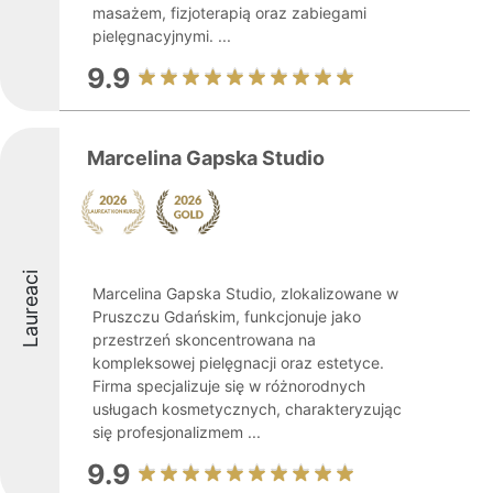
masażem, fizjoterapią oraz zabiegami
pielęgnacyjnymi. ...
9.9
Marcelina Gapska Studio
Laureaci
Marcelina Gapska Studio, zlokalizowane w
Pruszczu Gdańskim, funkcjonuje jako
przestrzeń skoncentrowana na
kompleksowej pielęgnacji oraz estetyce.
Firma specjalizuje się w różnorodnych
usługach kosmetycznych, charakteryzując
się profesjonalizmem ...
9.9