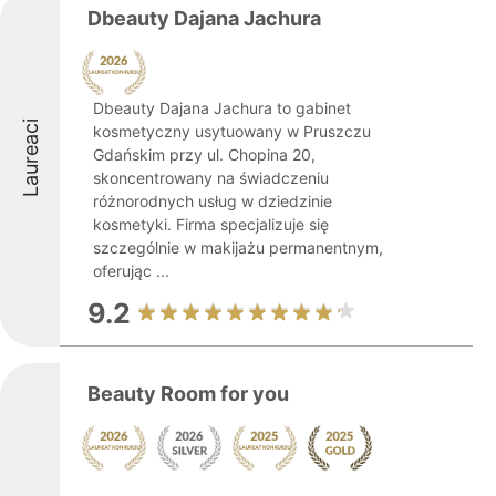
Dbeauty Dajana Jachura
Dbeauty Dajana Jachura to gabinet
Laureaci
kosmetyczny usytuowany w Pruszczu
Gdańskim przy ul. Chopina 20,
skoncentrowany na świadczeniu
różnorodnych usług w dziedzinie
kosmetyki. Firma specjalizuje się
szczególnie w makijażu permanentnym,
oferując ...
9.2
Beauty Room for you