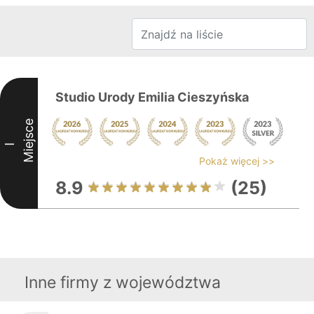
Studio Urody Emilia Cieszyńska
Miejsce
I
Pokaż więcej >>
8.9
(25)
Inne firmy z województwa