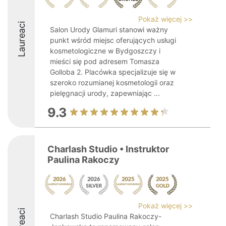
Pokaż więcej >>
Laureaci
Salon Urody Glamuri stanowi ważny
punkt wśród miejsc oferujących usługi
kosmetologiczne w Bydgoszczy i
mieści się pod adresem Tomasza
Golloba 2. Placówka specjalizuje się w
szeroko rozumianej kosmetologii oraz
pielęgnacji urody, zapewniając ...
9.3
Charlash Studio • Instruktor
Paulina Rakoczy
Pokaż więcej >>
Laureaci
Charlash Studio Paulina Rakoczy-