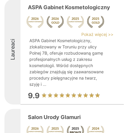
ASPA Gabinet Kosmetologiczny
Pokaż więcej >>
ASPA Gabinet Kosmetologiczny,
Laureaci
zlokalizowany w Toruniu przy ulicy
Polnej 7B, oferuje rozbudowaną gamę
profesjonalnych usług z zakresu
kosmetologii. Wśród dostępnych
zabiegów znajdują się zaawansowane
procedury pielęgnacyjne na twarz,
szyję i ...
9.9
Salon Urody Glamuri