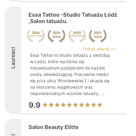
Essa Tattoo -Studio Tatuażu Łódź
,Salon tatuażu.
Pokaż więcej >>
Laureaci
Essa Tattoo to studio tatuażu z siedzibą
w Łodzi, które wyróżnia się
indywidualnym podejściem do każdej
osoby odwiedzającej. Pracownia mieści
się przy ulicy Wrocławskiej 1 i skupia się
na tworzeniu wyjątkowych oraz
niepowtarzalnych wzorów tatuaży, ...
9.9
Salon Beauty Elitte