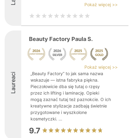
Pokaż więcej >>
Beauty Factory Paula S.
Pokaż więcej >>
„Beauty Factory” to jak sama nazwa
Laureaci
wskazuje — istna fabryka piękna.
Pieczołowicie dba się tutaj o rzęsy
przez ich lifting i laminację. Opieki
mogą zaznać tutaj też paznokcie. O ich
kreatywne stylizacje zadbają świetnie
przygotowane i wyszkolone
kosmetyczki. ...
9.7