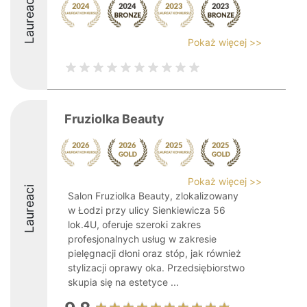
Laureaci
Pokaż więcej >>
Fruziolka Beauty
Pokaż więcej >>
Laureaci
Salon Fruziolka Beauty, zlokalizowany
w Łodzi przy ulicy Sienkiewicza 56
lok.4U, oferuje szeroki zakres
profesjonalnych usług w zakresie
pielęgnacji dłoni oraz stóp, jak również
stylizacji oprawy oka. Przedsiębiorstwo
skupia się na estetyce ...