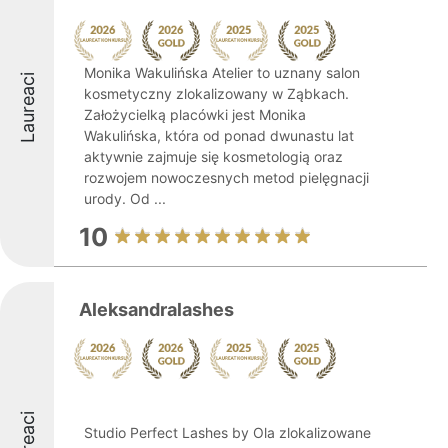
Monika Wakulińska Atelier to uznany salon
Laureaci
kosmetyczny zlokalizowany w Ząbkach.
Założycielką placówki jest Monika
Wakulińska, która od ponad dwunastu lat
aktywnie zajmuje się kosmetologią oraz
rozwojem nowoczesnych metod pielęgnacji
urody. Od ...
10
Aleksandralashes
Laureaci
Studio Perfect Lashes by Ola zlokalizowane