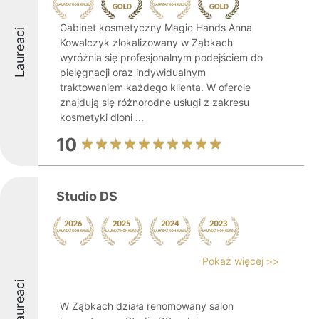
Gabinet kosmetyczny Magic Hands Anna
Laureaci
Kowalczyk zlokalizowany w Ząbkach
wyróżnia się profesjonalnym podejściem do
pielęgnacji oraz indywidualnym
traktowaniem każdego klienta. W ofercie
znajdują się różnorodne usługi z zakresu
kosmetyki dłoni ...
10
Studio DS
Pokaż więcej >>
Laureaci
W Ząbkach działa renomowany salon