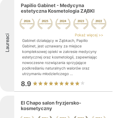
Papilio Gabinet - Medycyna
estetyczna Kosmetologia ZĄBKI
Pokaż więcej >>
Laureaci
Gabinet działający w Ząbkach, Papilio
Gabinet, jest uznawany za miejsce
kompleksowej opieki w zakresie medycyny
estetycznej oraz kosmetologii, zapewniając
nowoczesne rozwiązania sprzyjające
podkreślaniu naturalnych walorów oraz
utrzymaniu młodzieńczego ...
8.9
El Chapo salon fryzjersko-
kosmetyczny