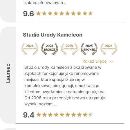
zakres oferowanych ...
9.6
Studio Urody Kameleon
Pokaż więcej >>
Laureaci
Studio Urody Kameleon zlokalizowane w
Ząbkach funkcjonuje jako renomowane
miejsce, które specjalizuje się w
kompleksowej pielęgnacji, umożliwiając
klientom uwydatnienie naturalnego piękna.
Od 2006 roku przedsiębiorstwo utrzymuje
wysoki poziom ...
9.4