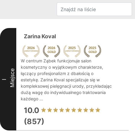
Zarina Koval
W centrum Ząbek funkcjonuje salon
kosmetyczny o wyjątkowym charakterze,
Miejsce
łączący profesjonalizm z dbałością o
estetykę. Zarina Koval specjalizuje się w
I
kompleksowej pielęgnacji urody, przykładając
dużą wagę do indywidualnego traktowania
każdego ...
10.0
(857)