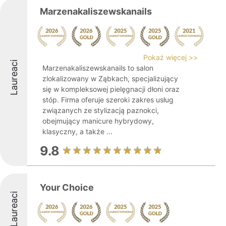
Marzenakaliszewskanails
Pokaż więcej >>
Laureaci
Marzenakaliszewskanails to salon
zlokalizowany w Ząbkach, specjalizujący
się w kompleksowej pielęgnacji dłoni oraz
stóp. Firma oferuje szeroki zakres usług
związanych ze stylizacją paznokci,
obejmujący manicure hybrydowy,
klasyczny, a także ...
9.8
Your Choice
Laureaci