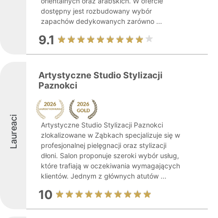
orientalnych oraz arabskich. W ofercie
dostępny jest rozbudowany wybór
zapachów dedykowanych zarówno ...
9.1
Artystyczne Studio Stylizacji
Paznokci
Laureaci
Artystyczne Studio Stylizacji Paznokci
zlokalizowane w Ząbkach specjalizuje się w
profesjonalnej pielęgnacji oraz stylizacji
dłoni. Salon proponuje szeroki wybór usług,
które trafiają w oczekiwania wymagających
klientów. Jednym z głównych atutów ...
10