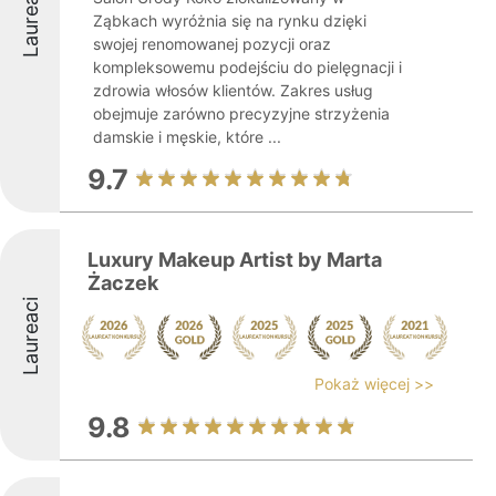
Laureaci
Ząbkach wyróżnia się na rynku dzięki
swojej renomowanej pozycji oraz
kompleksowemu podejściu do pielęgnacji i
zdrowia włosów klientów. Zakres usług
obejmuje zarówno precyzyjne strzyżenia
damskie i męskie, które ...
9.7
Luxury Makeup Artist by Marta
Żaczek
Laureaci
Pokaż więcej >>
9.8