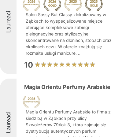
Laureaci
Salon Sassy But Classy zlokalizowany w
Ząbkach to wyspecjalizowane miejsce
oferujące kompleksowe zabiegi
pielęgnacyjne oraz stylizacyjne,
skoncentrowane na dłoniach, stopach oraz
okolicach oczu. W ofercie znajdują się
rozmaite usługi manicure, ...
10
Magia Orientu Perfumy Arabskie
Magia Orientu Perfumy Arabskie to firma z
Laureaci
siedzibą w Ząbkach przy ulicy
Szwoleżerów 79/lok 3, która zajmuje się
dystrybucją autentycznych perfum