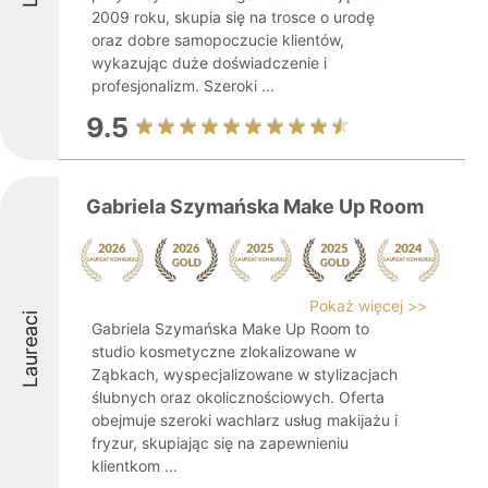
2009 roku, skupia się na trosce o urodę
oraz dobre samopoczucie klientów,
wykazując duże doświadczenie i
profesjonalizm. Szeroki ...
9.5
Gabriela Szymańska Make Up Room
Pokaż więcej >>
Laureaci
Gabriela Szymańska Make Up Room to
studio kosmetyczne zlokalizowane w
Ząbkach, wyspecjalizowane w stylizacjach
ślubnych oraz okolicznościowych. Oferta
obejmuje szeroki wachlarz usług makijażu i
fryzur, skupiając się na zapewnieniu
klientkom ...