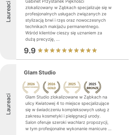
Gabinet Przystanek Piękności
Laureaci
zlokalizowany w Ząbkach specjalizuje się w
profesjonalnych usługach związanych ze
stylizacją brwi i rzęs oraz nowoczesnych
technikach makijażu permanentnego.
Wśród klientów cieszy się uznaniem za
dużą precyzję, ...
9.9
Glam Studio
Laureaci
Glam Studio zlokalizowane w Ząbkach na
ulicy Kwiatowej 4 to miejsce specjalizujące
się w świadczeniu kompleksowych usług z
zakresu kosmetyki i pielęgnacji urody.
Salon oferuje szeroki wachlarz propozycji,
w tym profesjonalne wykonanie manicure ...