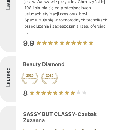
jest w Warszawie przy ulicy Chełmżyńskiej
198 i skupia się na profesjonalnych
usługach stylizacji rzęs oraz brwi.
Specjalizuje się w różnorodnych technikach
przedłużania i zagęszczania rzęs, oferując
...
9.9
Beauty Diamond
Laureaci
8
SASSY BUT CLASSY-Czubak
Zuzanna