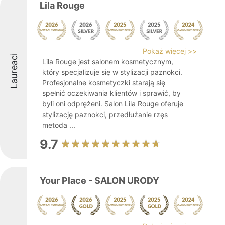
Lila Rouge
Pokaż więcej >>
Laureaci
Lila Rouge jest salonem kosmetycznym,
który specjalizuje się w stylizacji paznokci.
Profesjonalne kosmetyczki starają się
spełnić oczekiwania klientów i sprawić, by
byli oni odprężeni. Salon Lila Rouge oferuje
stylizację paznokci, przedłużanie rzęs
metoda ...
9.7
Your Place - SALON URODY