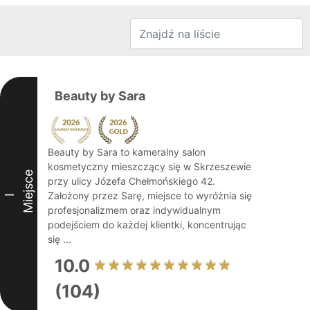
Beauty by Sara
Beauty by Sara to kameralny salon
kosmetyczny mieszczący się w Skrzeszewie
Miejsce
przy ulicy Józefa Chełmońskiego 42.
Założony przez Sarę, miejsce to wyróżnia się
I
profesjonalizmem oraz indywidualnym
podejściem do każdej klientki, koncentrując
się ...
10.0
(104)