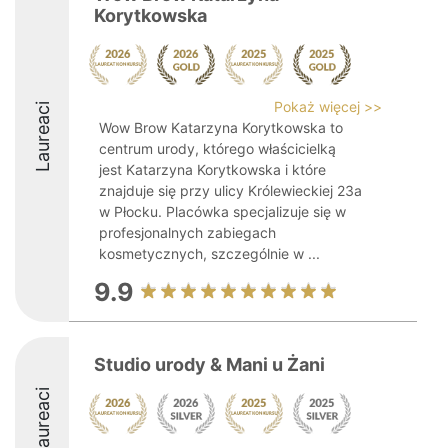
Korytkowska
Pokaż więcej >>
Laureaci
Wow Brow Katarzyna Korytkowska to
centrum urody, którego właścicielką
jest Katarzyna Korytkowska i które
znajduje się przy ulicy Królewieckiej 23a
w Płocku. Placówka specjalizuje się w
profesjonalnych zabiegach
kosmetycznych, szczególnie w ...
9.9
Studio urody & Mani u Żani
Laureaci