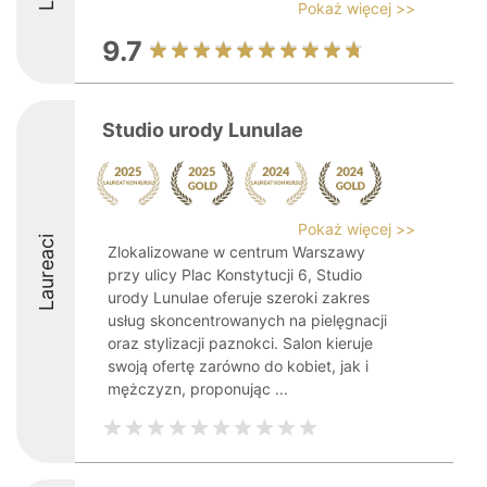
Pokaż więcej >>
9.7
Studio urody Lunulae
Pokaż więcej >>
Laureaci
Zlokalizowane w centrum Warszawy
przy ulicy Plac Konstytucji 6, Studio
urody Lunulae oferuje szeroki zakres
usług skoncentrowanych na pielęgnacji
oraz stylizacji paznokci. Salon kieruje
swoją ofertę zarówno do kobiet, jak i
mężczyzn, proponując ...