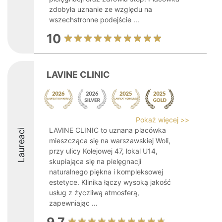
zdobyła uznanie ze względu na
wszechstronne podejście ...
10
LAVINE CLINIC
Pokaż więcej >>
LAVINE CLINIC to uznana placówka
Laureaci
mieszcząca się na warszawskiej Woli,
przy ulicy Kolejowej 47, lokal U14,
skupiająca się na pielęgnacji
naturalnego piękna i kompleksowej
estetyce. Klinika łączy wysoką jakość
usług z życzliwą atmosferą,
zapewniając ...