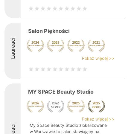
Salon Piękności
Laureaci
Pokaż więcej >>
MY SPACE Beauty Studio
Pokaż więcej >>
My Space Beauty Studio zlokalizowane
w Warszawie to salon stawiający na