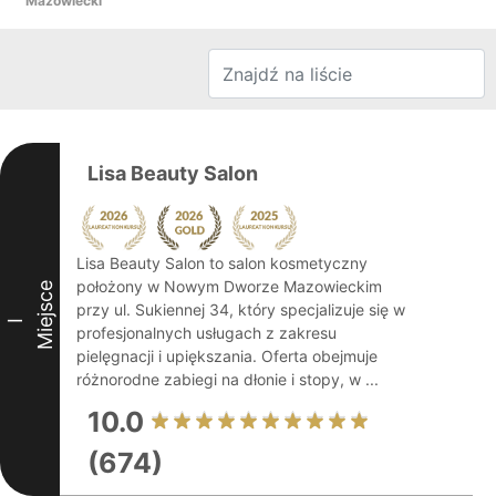
Mazowiecki
Lisa Beauty Salon
Lisa Beauty Salon to salon kosmetyczny
położony w Nowym Dworze Mazowieckim
Miejsce
przy ul. Sukiennej 34, który specjalizuje się w
I
profesjonalnych usługach z zakresu
pielęgnacji i upiększania. Oferta obejmuje
różnorodne zabiegi na dłonie i stopy, w ...
10.0
(674)