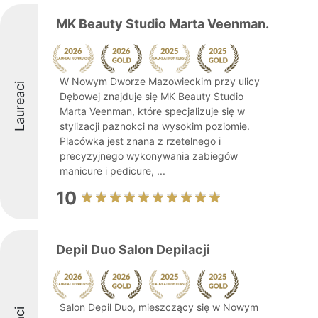
MK Beauty Studio Marta Veenman.
W Nowym Dworze Mazowieckim przy ulicy
Laureaci
Dębowej znajduje się MK Beauty Studio
Marta Veenman, które specjalizuje się w
stylizacji paznokci na wysokim poziomie.
Placówka jest znana z rzetelnego i
precyzyjnego wykonywania zabiegów
manicure i pedicure, ...
10
Depil Duo Salon Depilacji
Salon Depil Duo, mieszczący się w Nowym