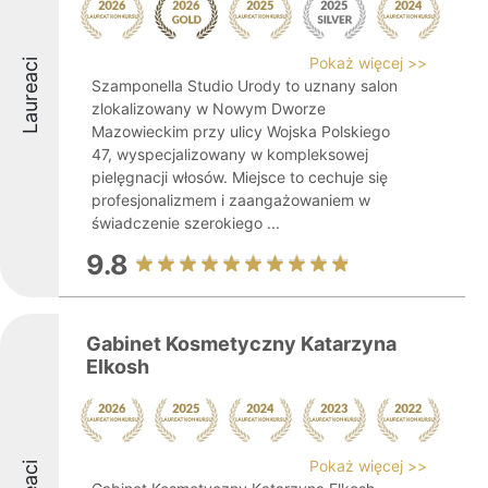
Pokaż więcej >>
Laureaci
Szamponella Studio Urody to uznany salon
zlokalizowany w Nowym Dworze
Mazowieckim przy ulicy Wojska Polskiego
47, wyspecjalizowany w kompleksowej
pielęgnacji włosów. Miejsce to cechuje się
profesjonalizmem i zaangażowaniem w
świadczenie szerokiego ...
9.8
Gabinet Kosmetyczny Katarzyna
Elkosh
Pokaż więcej >>