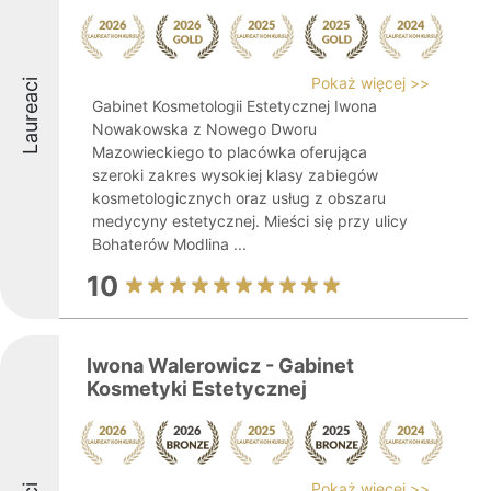
Pokaż więcej >>
Laureaci
Gabinet Kosmetologii Estetycznej Iwona
Nowakowska z Nowego Dworu
Mazowieckiego to placówka oferująca
szeroki zakres wysokiej klasy zabiegów
kosmetologicznych oraz usług z obszaru
medycyny estetycznej. Mieści się przy ulicy
Bohaterów Modlina ...
10
Iwona Walerowicz - Gabinet
Kosmetyki Estetycznej
Pokaż więcej >>