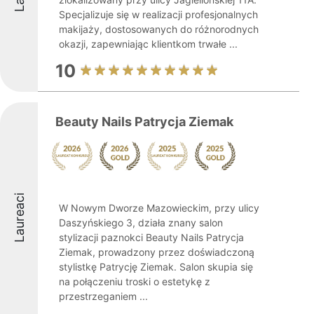
Specjalizuje się w realizacji profesjonalnych
makijaży, dostosowanych do różnorodnych
okazji, zapewniając klientkom trwałe ...
10
Beauty Nails Patrycja Ziemak
Laureaci
W Nowym Dworze Mazowieckim, przy ulicy
Daszyńskiego 3, działa znany salon
stylizacji paznokci Beauty Nails Patrycja
Ziemak, prowadzony przez doświadczoną
stylistkę Patrycję Ziemak. Salon skupia się
na połączeniu troski o estetykę z
przestrzeganiem ...