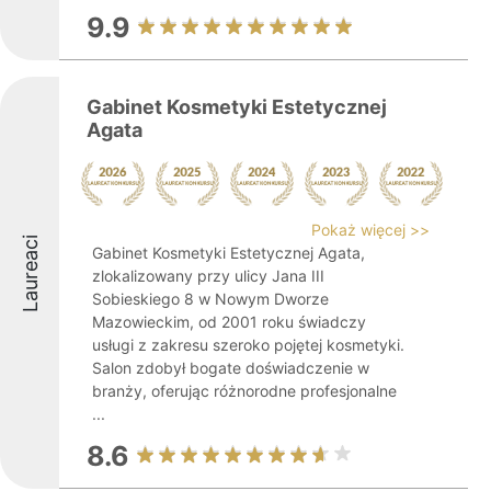
9.9
Gabinet Kosmetyki Estetycznej
Agata
Pokaż więcej >>
Laureaci
Gabinet Kosmetyki Estetycznej Agata,
zlokalizowany przy ulicy Jana III
Sobieskiego 8 w Nowym Dworze
Mazowieckim, od 2001 roku świadczy
usługi z zakresu szeroko pojętej kosmetyki.
Salon zdobył bogate doświadczenie w
branży, oferując różnorodne profesjonalne
...
8.6