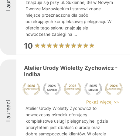
Laureaci
znajduje się przy ul. Sukiennej 36 w Nowym
Dworze Mazowieckim i stanowi znane
miejsce przeznaczone dla osób
oczekujących kompleksowej pielęgnacji. W
ofercie tego salonu znajdują się
nowoczesne zabiegi na ...
10
Atelier Urody Wioletty Zychowicz -
Indiba
Pokaż więcej >>
Laureaci
Atelier Urody Wioletty Zychowicz to
nowoczesny ośrodek oferujący
kompleksowe usługi pielęgnacyjne, gdzie
priorytetem jest dbałość o urodę oraz
dobre samopoczucie klientów. W ofercie