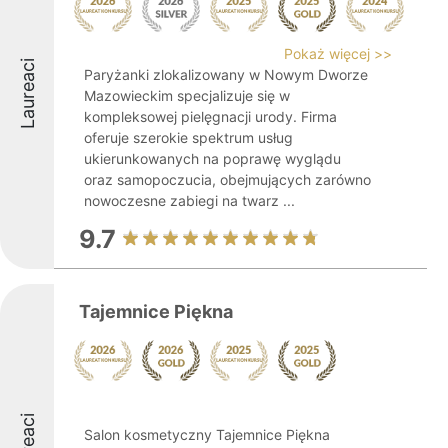
Pokaż więcej >>
Laureaci
Paryżanki zlokalizowany w Nowym Dworze
Mazowieckim specjalizuje się w
kompleksowej pielęgnacji urody. Firma
oferuje szerokie spektrum usług
ukierunkowanych na poprawę wyglądu
oraz samopoczucia, obejmujących zarówno
nowoczesne zabiegi na twarz ...
9.7
Tajemnice Piękna
Salon kosmetyczny Tajemnice Piękna