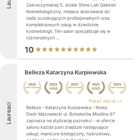
Zakroczymskiej 5, działa Shine Lab Gabinet
Kosmetologiczny, miejsce skierowane do
osób oczekujących profesjonalnych oraz
kompleksowych usług w dziedzinie
kosmetologii. Ten salon specjalizuje się w
różnorodnych ...
10
Belleza Katarzyna Kurpiewska
Pokaż więcej >>
Laureaci
Belleza - Katarzyna Kurpiewska - Nowy
Dwór Mazowiecki ul. Bohaterów Modlina 67
zaprasza na stylizację paznokci - w ofercie
salonu każda pani znajdzie następujące
usługi; manicure biologiczny, hybrydowy,