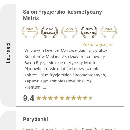
Salon Fryzjersko-kosmetyczny
Matrix
Pokaż więcej >>
Laureaci
W Nowym Dworze Mazowieckim, przy ulicy
Bohaterów Modlina 77, działa renomowany
Salon Fryzjersko-kosmetyczny Matrix.
Placówka od wielu lat świadczy szeroki
zakres usług fryzjerskich i kosmetycznych,
zapewniając kompleksową obsługę
klientom. ...
9.4
Paryżanki