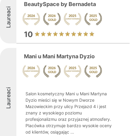
BeautySpace by Bernadeta
Laureaci
10
Mani u Mani Martyna Dyzio
Laureaci
Salon kosmetyczny Mani u Mani Martyna
Dyzio mieści się w Nowym Dworze
Mazowieckim przy ulicy Przejazd 4 i jest
znany z wysokiego poziomu
profesjonalizmu oraz przyjaznej atmosfery.
Placówka otrzymuje bardzo wysokie oceny
od klientów, osiągając ...