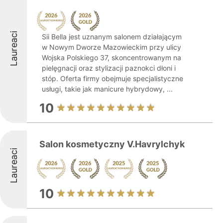
Laureaci
Sii Bella jest uznanym salonem działającym
w Nowym Dworze Mazowieckim przy ulicy
Wojska Polskiego 37, skoncentrowanym na
pielęgnacji oraz stylizacji paznokci dłoni i
stóp. Oferta firmy obejmuje specjalistyczne
usługi, takie jak manicure hybrydowy, ...
10
Salon kosmetyczny V.Havrylchyk
Laureaci
10