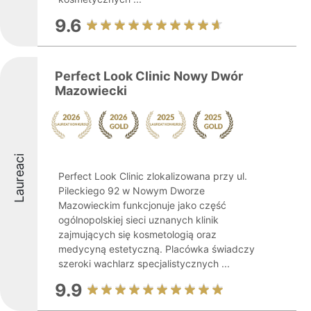
9.6
Perfect Look Clinic Nowy Dwór
Mazowiecki
Laureaci
Perfect Look Clinic zlokalizowana przy ul.
Pileckiego 92 w Nowym Dworze
Mazowieckim funkcjonuje jako część
ogólnopolskiej sieci uznanych klinik
zajmujących się kosmetologią oraz
medycyną estetyczną. Placówka świadczy
szeroki wachlarz specjalistycznych ...
9.9