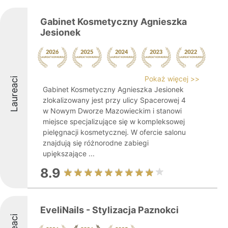
Gabinet Kosmetyczny Agnieszka
Jesionek
Pokaż więcej >>
Laureaci
Gabinet Kosmetyczny Agnieszka Jesionek
zlokalizowany jest przy ulicy Spacerowej 4
w Nowym Dworze Mazowieckim i stanowi
miejsce specjalizujące się w kompleksowej
pielęgnacji kosmetycznej. W ofercie salonu
znajdują się różnorodne zabiegi
upiększające ...
8.9
EveliNails - Stylizacja Paznokci