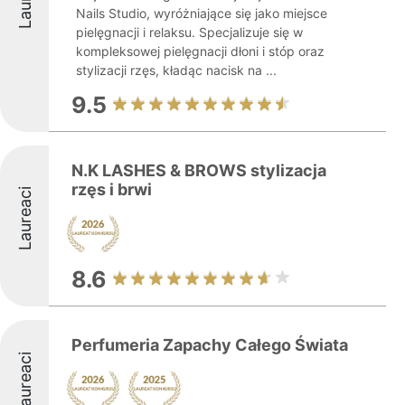
Nails Studio, wyróżniające się jako miejsce
pielęgnacji i relaksu. Specjalizuje się w
kompleksowej pielęgnacji dłoni i stóp oraz
stylizacji rzęs, kładąc nacisk na ...
9.5
N.K LASHES & BROWS stylizacja
rzęs i brwi
Laureaci
8.6
Perfumeria Zapachy Całego Świata
Laureaci