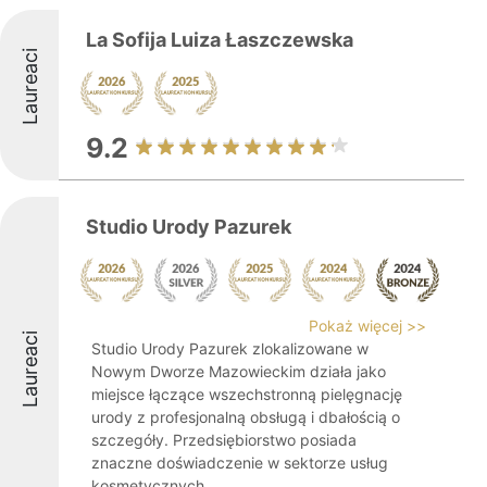
La Sofija Luiza Łaszczewska
Laureaci
9.2
Studio Urody Pazurek
Pokaż więcej >>
Laureaci
Studio Urody Pazurek zlokalizowane w
Nowym Dworze Mazowieckim działa jako
miejsce łączące wszechstronną pielęgnację
urody z profesjonalną obsługą i dbałością o
szczegóły. Przedsiębiorstwo posiada
znaczne doświadczenie w sektorze usług
kosmetycznych ...