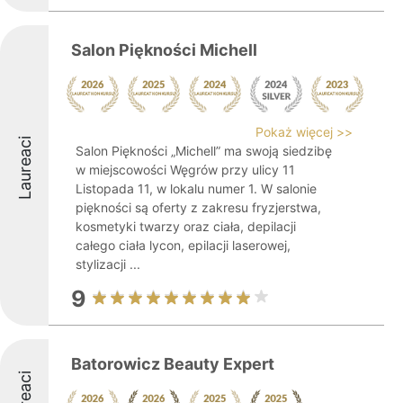
Salon Piękności Michell
Pokaż więcej >>
Laureaci
Salon Piękności „Michell” ma swoją siedzibę
w miejscowości Węgrów przy ulicy 11
Listopada 11, w lokalu numer 1. W salonie
piękności są oferty z zakresu fryzjerstwa,
kosmetyki twarzy oraz ciała, depilacji
całego ciała lycon, epilacji laserowej,
stylizacji ...
9
Batorowicz Beauty Expert
Laureaci