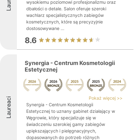
wysokiemu poziomowi profesjonalizmu oraz
dbałości o detale. Salon oferuje szeroki
wachlarz specjalistycznych zabiegów
kosmetycznych, które są precyzyjnie
dostosowywane ...
8.6
Synergia - Centrum Kosmetologii
Estetycznej
Pokaż więcej >>
Laureaci
Synergia - Centrum Kosmetologii
Estetycznej to uznany gabinet działający w
Węgrowie, który specjalizuje się w
świadczeniu szerokiej gamy zabiegów
upiększających i pielęgnacyjnych,
dopasowanych do potrzeb różnych