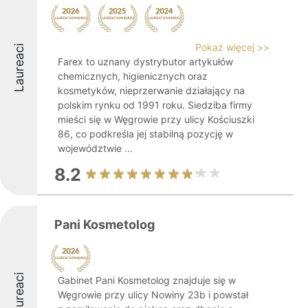
Pokaż więcej >>
Laureaci
Farex to uznany dystrybutor artykułów
chemicznych, higienicznych oraz
kosmetyków, nieprzerwanie działający na
polskim rynku od 1991 roku. Siedziba firmy
mieści się w Węgrowie przy ulicy Kościuszki
86, co podkreśla jej stabilną pozycję w
województwie ...
8.2
Pani Kosmetolog
Laureaci
Gabinet Pani Kosmetolog znajduje się w
Węgrowie przy ulicy Nowiny 23b i powstał