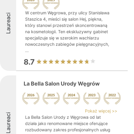
W centrum Węgrowa, przy ulicy Stanisława
Laureaci
Staszica 4, mieści się salon Hej, piękna,
który stanowi przestrzeń skoncentrowaną
na kosmetologii. Ten ekskluzywny gabinet
specjalizuje się w szerokim wachlarzu
nowoczesnych zabiegów pielęgnacyjnych,
...
8.7
La Bella Salon Urody Węgrów
Pokaż więcej >>
Laureaci
La Bella Salon Urody z Węgrowa od lat
działa jako renomowane miejsce oferujące
rozbudowany zakres profesjonalnych usług