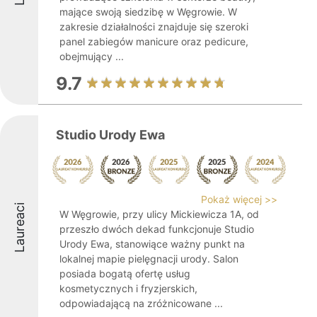
mające swoją siedzibę w Węgrowie. W
zakresie działalności znajduje się szeroki
panel zabiegów manicure oraz pedicure,
obejmujący ...
9.7
Studio Urody Ewa
Pokaż więcej >>
Laureaci
W Węgrowie, przy ulicy Mickiewicza 1A, od
przeszło dwóch dekad funkcjonuje Studio
Urody Ewa, stanowiące ważny punkt na
lokalnej mapie pielęgnacji urody. Salon
posiada bogatą ofertę usług
kosmetycznych i fryzjerskich,
odpowiadającą na zróżnicowane ...