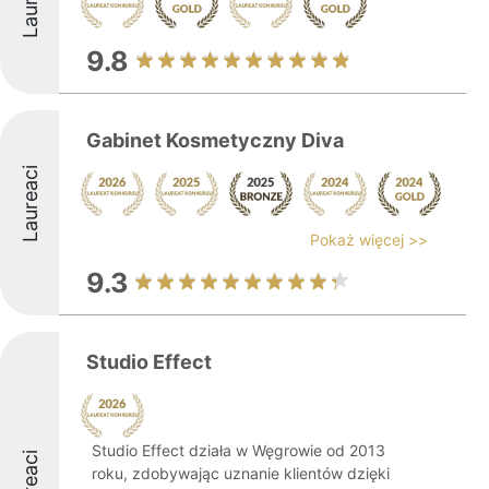
9.8
Gabinet Kosmetyczny Diva
Laureaci
Pokaż więcej >>
9.3
Studio Effect
Studio Effect działa w Węgrowie od 2013
Laureaci
roku, zdobywając uznanie klientów dzięki