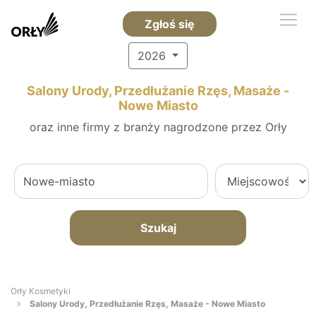
Zgłoś się
2026
Salony Urody, Przedłużanie Rzęs, Masaże -
Nowe Miasto
oraz inne firmy z branży nagrodzone przez Orły
Szukaj
Orły Kosmetyki
Salony Urody, Przedłużanie Rzęs, Masaże - Nowe Miasto