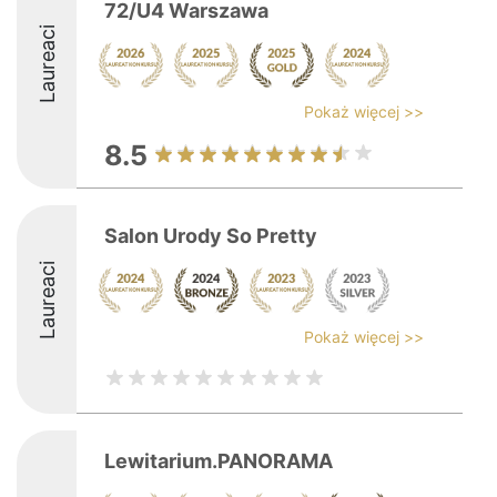
72/U4 Warszawa
Laureaci
Pokaż więcej >>
8.5
Salon Urody So Pretty
Laureaci
Pokaż więcej >>
Lewitarium.PANORAMA