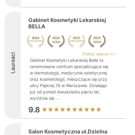
Gabinet Kosmetyki Lekarskiej
BELLA
Pokaż więcej >>
Laureaci
Gabinet Kosmetyki Lekarskiej Bella to
renomowane centrum specjalizujące się
w dermatologii, medycynie estetycznej
oraz kosmetologii, mieszczące się przy
ulicy Pięknej 19 w Warszawie. Działając
już od ponad dwudziestu pięciu lat,
wyróżnia się ...
9.8
Salon Kosmetyczna ul.Dzielna