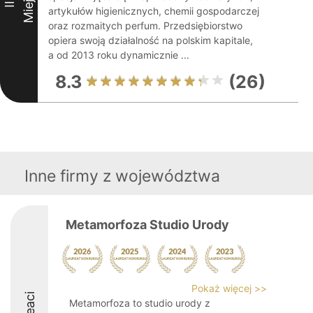
Miejsce
II
artykułów higienicznych, chemii gospodarczej
oraz rozmaitych perfum. Przedsiębiorstwo
opiera swoją działalność na polskim kapitale,
a od 2013 roku dynamicznie ...
8.3
(26)
Inne firmy z województwa
Metamorfoza Studio Urody
Pokaż więcej >>
Metamorfoza to studio urody z