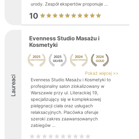
urody. Zespół ekspertów proponuje ...
10
Evenness Studio Masażu i
Kosmetyki
Pokaż więcej >>
Laureaci
Evenness Studio Masażu i Kosmetyki to
profesjonalny salon zlokalizowany w
Warszawie przy ul. Literackiej 19,
specjalizujący się w kompleksowej
pielęgnacji ciała oraz usługach
relaksacyjnych. Placówka oferuje
szeroki zakres zaawansowanych
zabiegów ...