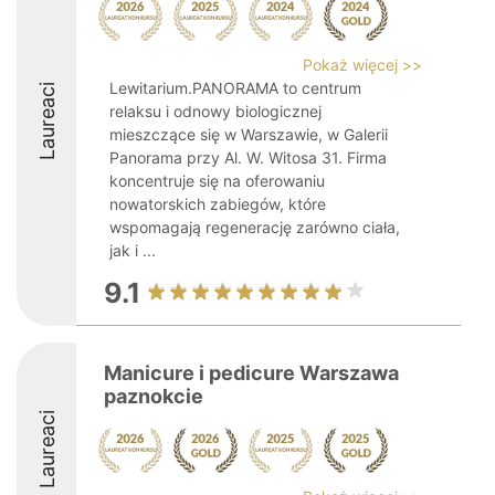
Pokaż więcej >>
Lewitarium.PANORAMA to centrum
Laureaci
relaksu i odnowy biologicznej
mieszczące się w Warszawie, w Galerii
Panorama przy Al. W. Witosa 31. Firma
koncentruje się na oferowaniu
nowatorskich zabiegów, które
wspomagają regenerację zarówno ciała,
jak i ...
9.1
Manicure i pedicure Warszawa
paznokcie
Laureaci