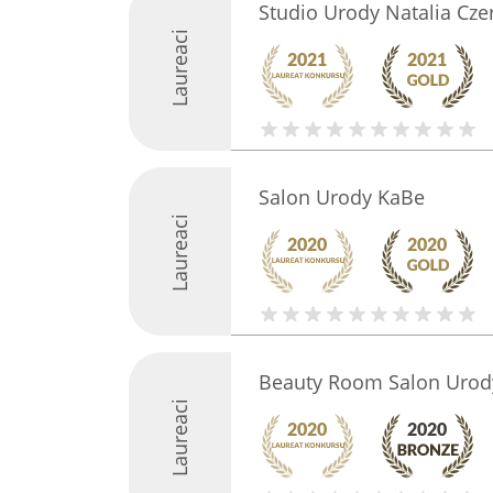
Studio Urody Natalia Cze
Laureaci
Salon Urody KaBe
Laureaci
Beauty Room Salon Urod
Laureaci