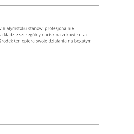
w Białymstoku stanowi profesjonalnie
a kładzie szczególny nacisk na zdrowie oraz
środek ten opiera swoje działania na bogatym