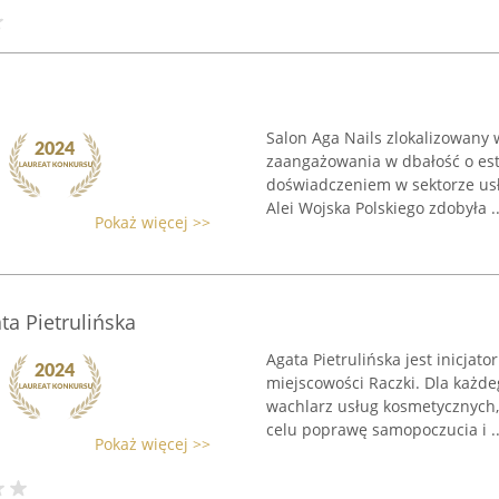
Salon Aga Nails zlokalizowany
zaangażowania w dbałość o est
doświadczeniem w sektorze us
Alei Wojska Polskiego zdobyła ..
Pokaż więcej >>
a Pietrulińska
Agata Pietrulińska jest inicja
miejscowości Raczki. Dla każde
wachlarz usług kosmetycznych,
celu poprawę samopoczucia i ..
Pokaż więcej >>