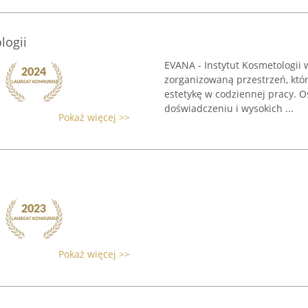
logii
EVANA - Instytut Kosmetologii 
zorganizowaną przestrzeń, któr
estetykę w codziennej pracy. O
doświadczeniu i wysokich ...
Pokaż więcej >>
Pokaż więcej >>