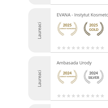
EVANA - Instytut Kosmeto
Laureaci
Ambasada Urody
Laureaci