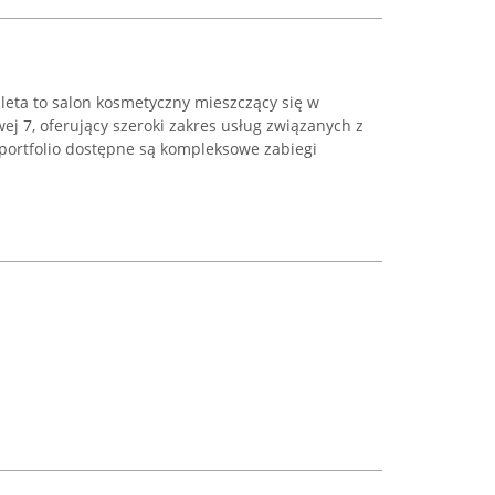
leta to salon kosmetyczny mieszczący się w
ej 7, oferujący szeroki zakres usług związanych z
 portfolio dostępne są kompleksowe zabiegi