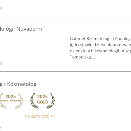
odologii Novaderm
Gabinet Kosmetologii i Podolog
Jędrzejowie działa nieprzerwan
dziedzinach kosmetologii oraz
Tompolską, ...
g i Kosmetolog
Pokaż więcej >>