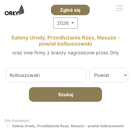
Zgłoś się
2026
Salony Urody, Przedłużanie Rzęs, Masaże -
powiat kolbuszowski
oraz inne firmy z branży nagrodzone przez Orły
Szukaj
Orły Kosmetyki
Salony Urody, Przedłużanie Rzęs, Masaże - powiat kolbuszowski