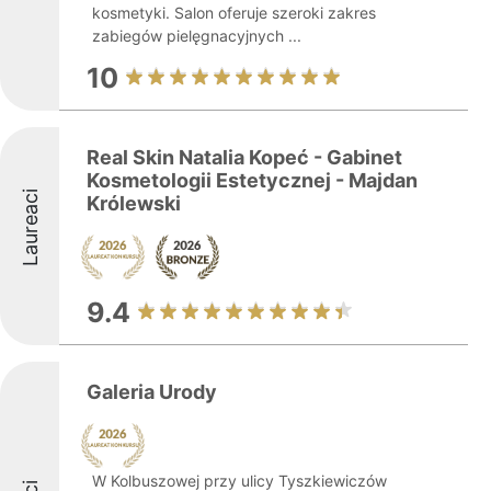
kosmetyki. Salon oferuje szeroki zakres
zabiegów pielęgnacyjnych ...
10
Real Skin Natalia Kopeć - Gabinet
Kosmetologii Estetycznej - Majdan
Laureaci
Królewski
9.4
Galeria Urody
W Kolbuszowej przy ulicy Tyszkiewiczów