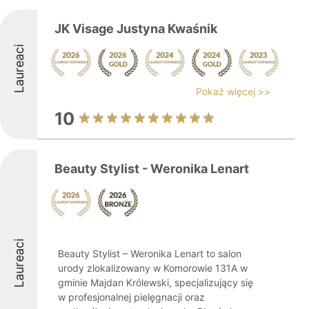
JK Visage Justyna Kwaśnik
Laureaci
Pokaż więcej >>
10
Beauty Stylist - Weronika Lenart
Laureaci
Beauty Stylist – Weronika Lenart to salon
urody zlokalizowany w Komorowie 131A w
gminie Majdan Królewski, specjalizujący się
w profesjonalnej pielęgnacji oraz