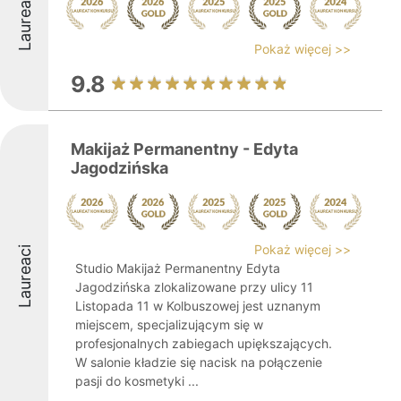
Laureaci
Pokaż więcej >>
9.8
Makijaż Permanentny - Edyta
Jagodzińska
Pokaż więcej >>
Laureaci
Studio Makijaż Permanentny Edyta
Jagodzińska zlokalizowane przy ulicy 11
Listopada 11 w Kolbuszowej jest uznanym
miejscem, specjalizującym się w
profesjonalnych zabiegach upiększających.
W salonie kładzie się nacisk na połączenie
pasji do kosmetyki ...