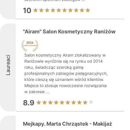
10
"Airam" Salon Kosmetyczny Raniżów
Salon kosmetyczny Airam zlokalizowany w
Laureaci
Raniżowie wyróżnia się na rynku od 2014
roku, świadcząc szeroką gamę
profesjonalnych zabiegów pielęgnacyjnych,
które cieszą się uznaniem wśród klientów.
Miejsce to stosuje nowoczesne rozwiązania
w zakresie ...
8.9
Mejkapy. Marta Chrząstek - Makijaż