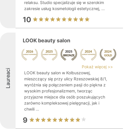
relaksu. Studio specjalizuje się w szerokim
zakresie usług kosmetologii estetycznej, ...
10
LOOK beauty salon
Pokaż więcej >>
Laureaci
LOOK beauty salon w Kolbuszowej,
mieszczący się przy ulicy Rzeszowskiej 8/1,
wyróżnia się połączeniem pasji do piękna z
wysokim profesjonalizmem, tworząc
przyjazne miejsce dla osób poszukujących
zarówno kompleksowej pielęgnacji, jak i
chwili ...
9