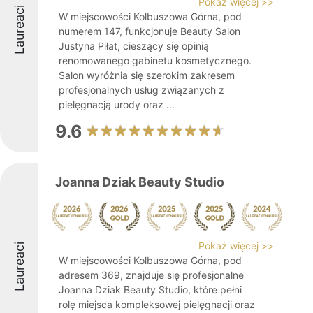
Pokaż więcej >>
Laureaci
W miejscowości Kolbuszowa Górna, pod
numerem 147, funkcjonuje Beauty Salon
Justyna Piłat, cieszący się opinią
renomowanego gabinetu kosmetycznego.
Salon wyróżnia się szerokim zakresem
profesjonalnych usług związanych z
pielęgnacją urody oraz ...
9.6
Joanna Dziak Beauty Studio
Pokaż więcej >>
Laureaci
W miejscowości Kolbuszowa Górna, pod
adresem 369, znajduje się profesjonalne
Joanna Dziak Beauty Studio, które pełni
rolę miejsca kompleksowej pielęgnacji oraz