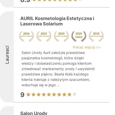
AURIL Kosmetologia Estetyczna i
Laserowa Solarium
Pokaż więcej >>
Laureaci
Salon Urody Auril założyła prawdziwa
pasjonatka kosmetologii, która dzięki
wiedzy i doświadczeniu pomoga klientom
zniwelować mankamenty urody i uwydatnić
prawdziwe piękno. Beata Kolis każdego
klienta traktuje z należytym szacunkiem,
wsłuchuje się w jego ...
9
Salon Urody