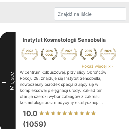
Instytut Kosmetologii Sensobella
Pokaż więcej >>
W centrum Kolbuszowej, przy ulicy Obrońców
Miejsce
Pokoju 28, znajduje się Instytut Sensobella,
I
nowoczesny ośrodek specjalizujący się w
kompleksowej pielęgnacji urody. Zakład ten
oferuje szeroki wybór zabiegów z zakresu
kosmetologii oraz medycyny estetycznej. ...
10.0
(1059)