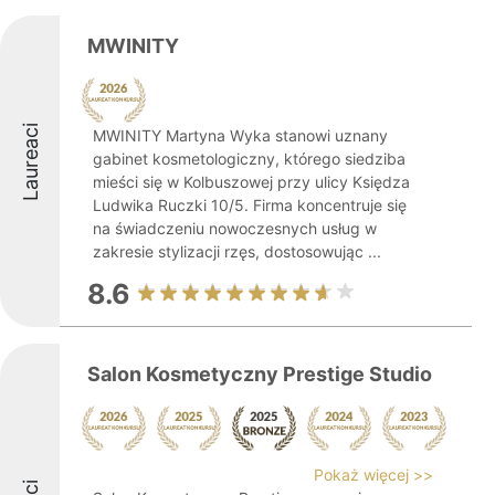
MWINITY
Laureaci
MWINITY Martyna Wyka stanowi uznany
gabinet kosmetologiczny, którego siedziba
mieści się w Kolbuszowej przy ulicy Księdza
Ludwika Ruczki 10/5. Firma koncentruje się
na świadczeniu nowoczesnych usług w
zakresie stylizacji rzęs, dostosowując ...
8.6
Salon Kosmetyczny Prestige Studio
Pokaż więcej >>