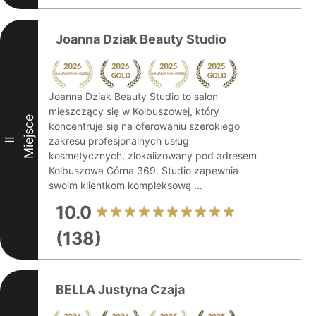
Joanna Dziak Beauty Studio
Joanna Dziak Beauty Studio to salon
mieszczący się w Kolbuszowej, który
Miejsce
koncentruje się na oferowaniu szerokiego
zakresu profesjonalnych usług
II
kosmetycznych, zlokalizowany pod adresem
Kolbuszowa Górna 369. Studio zapewnia
swoim klientkom kompleksową ...
10.0
(138)
BELLA Justyna Czaja