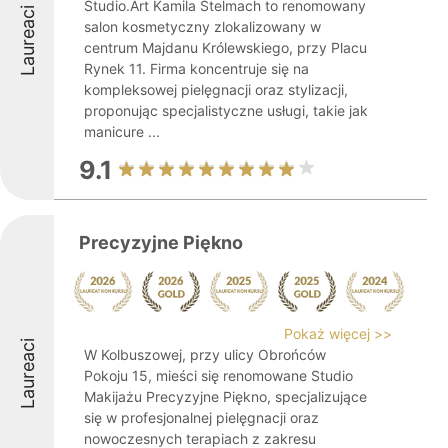
Studio.Art Kamila Stelmach to renomowany
Laureaci
salon kosmetyczny zlokalizowany w
centrum Majdanu Królewskiego, przy Placu
Rynek 11. Firma koncentruje się na
kompleksowej pielęgnacji oraz stylizacji,
proponując specjalistyczne usługi, takie jak
manicure ...
9.1
Precyzyjne Piękno
Pokaż więcej >>
Laureaci
W Kolbuszowej, przy ulicy Obrońców
Pokoju 15, mieści się renomowane Studio
Makijażu Precyzyjne Piękno, specjalizujące
się w profesjonalnej pielęgnacji oraz
nowoczesnych terapiach z zakresu