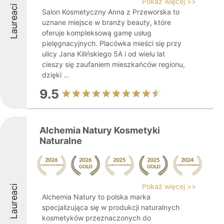
Pokaż więcej >>
Laureaci
Salon Kosmetyczny Anna z Przeworska to
uznane miejsce w branży beauty, które
oferuje kompleksową gamę usług
pielęgnacyjnych. Placówka mieści się przy
ulicy Jana Kilińskiego 5A i od wielu lat
cieszy się zaufaniem mieszkańców regionu,
dzięki ...
9.5
Alchemia Natury Kosmetyki
Naturalne
Pokaż więcej >>
Laureaci
Alchemia Natury to polska marka
specjalizująca się w produkcji naturalnych
kosmetyków przeznaczonych do