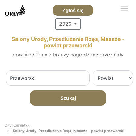
Zgłoś się
2026
Salony Urody, Przedłużanie Rzęs, Masaże -
powiat przeworski
oraz inne firmy z branży nagrodzone przez Orły
Szukaj
Orły Kosmetyki
Salony Urody, Przedłużanie Rzęs, Masaże - powiat przeworski