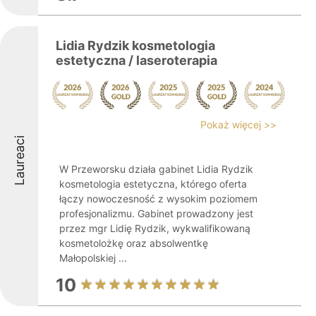
Lidia Rydzik kosmetologia
estetyczna / laseroterapia
Pokaż więcej >>
Laureaci
W Przeworsku działa gabinet Lidia Rydzik
kosmetologia estetyczna, którego oferta
łączy nowoczesność z wysokim poziomem
profesjonalizmu. Gabinet prowadzony jest
przez mgr Lidię Rydzik, wykwalifikowaną
kosmetolożkę oraz absolwentkę
Małopolskiej ...
10