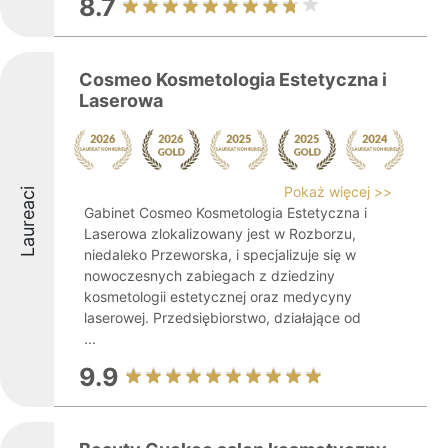
8.7
Cosmeo Kosmetologia Estetyczna i
Laserowa
Pokaż więcej >>
Laureaci
Gabinet Cosmeo Kosmetologia Estetyczna i
Laserowa zlokalizowany jest w Rozborzu,
niedaleko Przeworska, i specjalizuje się w
nowoczesnych zabiegach z dziedziny
kosmetologii estetycznej oraz medycyny
laserowej. Przedsiębiorstwo, działające od
...
9.9