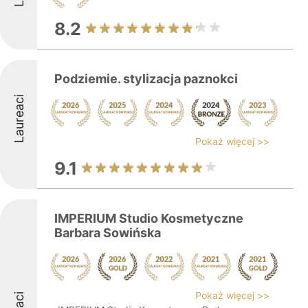
8.2
Podziemie. stylizacja paznokci
Laureaci
Pokaż więcej >>
9.1
IMPERIUM Studio Kosmetyczne
Barbara Sowińska
Pokaż więcej >>