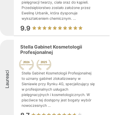
pielęgnacji twarzy, ciała oraz do kąpieli.
Przedsiębiorstwo zostało założone przez
Ewelinę Urbanik, która dysponuje
wykształceniem chemicznym. ...
9.9
Stella Gabinet Kosmetologii
Profesjonalnej
Laureaci
Stella Gabinet Kosmetologii Profesjonalnej
to uznany gabinet zlokalizowany w
Sieniawie przy Rynku 4G, specjalizujący się
w profesjonalnych usługach
pielęgnacyjnych i kosmetologicznych. W
placówce tej dostępny jest bogaty wybór
nowoczesnych ...