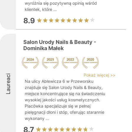
wyróżnia się pozytywną opinią wśród
klientek, które ...
8.9
Salon Urody Nails & Beauty -
Dominika Małek
Pokaż więcej >>
Laureaci
Na ulicy Ablewicza 6 w Przeworsku
znajduje się Salon Urody Nails & Beauty,
miejsce koncentrujące się na świadczeniu
wysokiej jakości usług kosmetycznych.
Placówka specjalizuje się w pełnej
pielęgnacji dłoni i stóp, oferując starannie
wykonany ...
8.7