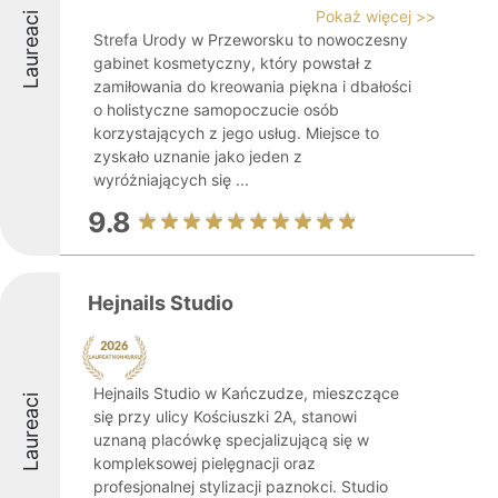
Pokaż więcej >>
Laureaci
Strefa Urody w Przeworsku to nowoczesny
gabinet kosmetyczny, który powstał z
zamiłowania do kreowania piękna i dbałości
o holistyczne samopoczucie osób
korzystających z jego usług. Miejsce to
zyskało uznanie jako jeden z
wyróżniających się ...
9.8
Hejnails Studio
Hejnails Studio w Kańczudze, mieszczące
Laureaci
się przy ulicy Kościuszki 2A, stanowi
uznaną placówkę specjalizującą się w
kompleksowej pielęgnacji oraz
profesjonalnej stylizacji paznokci. Studio