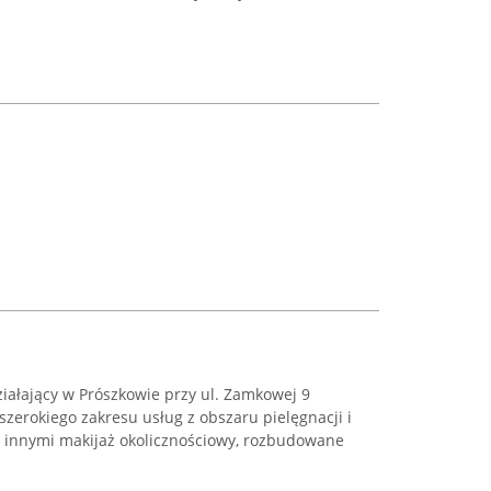
iałający w Prószkowie przy ul. Zamkowej 9
szerokiego zakresu usług z obszaru pielęgnacji i
 innymi makijaż okolicznościowy, rozbudowane