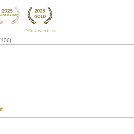
Pokaż więcej >>
(106)