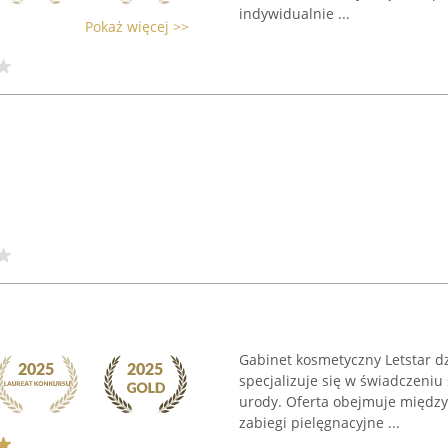
indywidualnie ...
Pokaż więcej >>
Gabinet kosmetyczny Letstar dz
specjalizuje się w świadczeniu 
urody. Oferta obejmuje między
zabiegi pielęgnacyjne ...