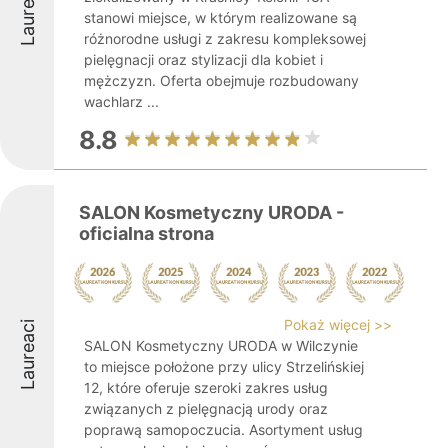
Laureaci
stanowi miejsce, w którym realizowane są
różnorodne usługi z zakresu kompleksowej
pielęgnacji oraz stylizacji dla kobiet i
mężczyzn. Oferta obejmuje rozbudowany
wachlarz ...
8.8
SALON Kosmetyczny URODA -
oficialna strona
Pokaż więcej >>
Laureaci
SALON Kosmetyczny URODA w Wilczynie
to miejsce położone przy ulicy Strzelińskiej
12, które oferuje szeroki zakres usług
związanych z pielęgnacją urody oraz
poprawą samopoczucia. Asortyment usług