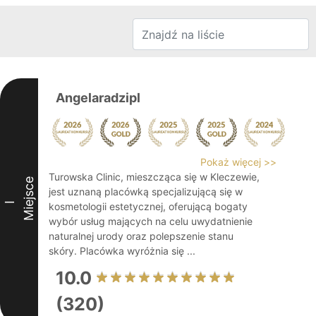
Angelaradzipl
Pokaż więcej >>
Turowska Clinic, mieszcząca się w Kleczewie,
Miejsce
jest uznaną placówką specjalizującą się w
I
kosmetologii estetycznej, oferującą bogaty
wybór usług mających na celu uwydatnienie
naturalnej urody oraz polepszenie stanu
skóry. Placówka wyróżnia się ...
10.0
(320)