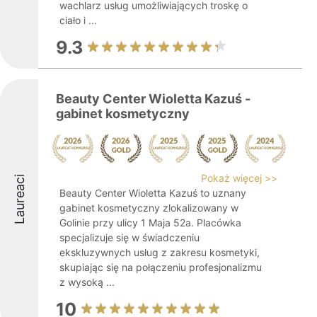
wachlarz usług umożliwiających troskę o
ciało i ...
9.3
Beauty Center Wioletta Kazuś -
gabinet kosmetyczny
Pokaż więcej >>
Laureaci
Beauty Center Wioletta Kazuś to uznany
gabinet kosmetyczny zlokalizowany w
Golinie przy ulicy 1 Maja 52a. Placówka
specjalizuje się w świadczeniu
ekskluzywnych usług z zakresu kosmetyki,
skupiając się na połączeniu profesjonalizmu
z wysoką ...
10