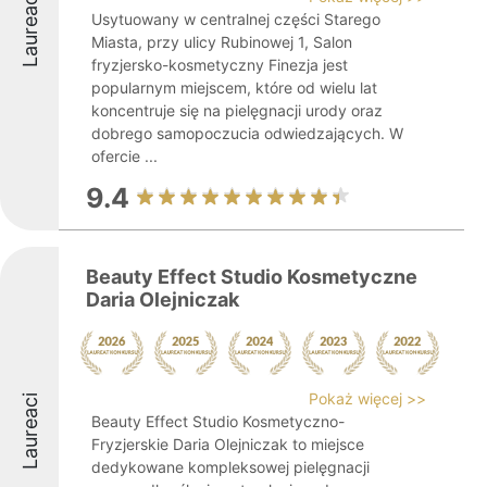
Laureaci
Usytuowany w centralnej części Starego
Miasta, przy ulicy Rubinowej 1, Salon
fryzjersko-kosmetyczny Finezja jest
popularnym miejscem, które od wielu lat
koncentruje się na pielęgnacji urody oraz
dobrego samopoczucia odwiedzających. W
ofercie ...
9.4
Beauty Effect Studio Kosmetyczne
Daria Olejniczak
Pokaż więcej >>
Laureaci
Beauty Effect Studio Kosmetyczno-
Fryzjerskie Daria Olejniczak to miejsce
dedykowane kompleksowej pielęgnacji