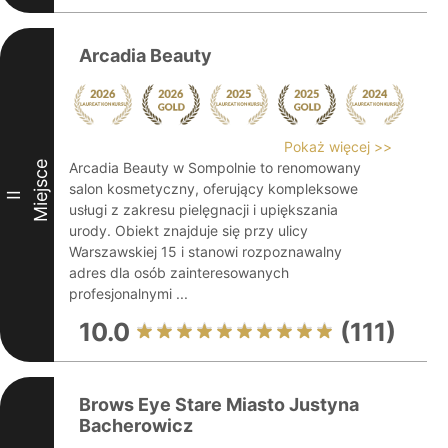
Arcadia Beauty
Pokaż więcej >>
Miejsce
Arcadia Beauty w Sompolnie to renomowany
salon kosmetyczny, oferujący kompleksowe
II
usługi z zakresu pielęgnacji i upiększania
urody. Obiekt znajduje się przy ulicy
Warszawskiej 15 i stanowi rozpoznawalny
adres dla osób zainteresowanych
profesjonalnymi ...
10.0
(111)
Brows Eye Stare Miasto Justyna
Bacherowicz