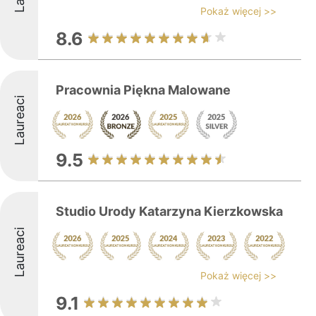
Pokaż więcej >>
8.6
Pracownia Piękna Malowane
Laureaci
9.5
Studio Urody Katarzyna Kierzkowska
Laureaci
Pokaż więcej >>
9.1