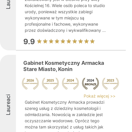
Kościelnej 16. Wiele osób poleca to studio
urody, ponieważ wszystkie zabiegi
wykonywane w tym miejscu są
profesjonalne i fachowe, wykonywane
przez doświadczony i wykwalifikowany ...
9.9
Gabinet Kosmetyczny Armacka
Stare Miasto, Konin
Pokaż więcej >>
Laureaci
Gabinet Kosmetyczny Armacka prowadzi
szereg usług z dziedziny kosmetologii i
odmładzania. Nowością w zakładzie jest
oczyszczanie wodorowe. Oprócz tego
można tam skorzystać z usług takich jak