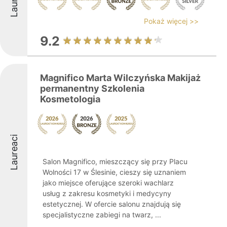
Pokaż więcej >>
9.2
Magnifico Marta Wilczyńska Makijaż
permanentny Szkolenia
Kosmetologia
Laureaci
Salon Magnifico, mieszczący się przy Placu
Wolności 17 w Ślesinie, cieszy się uznaniem
jako miejsce oferujące szeroki wachlarz
usług z zakresu kosmetyki i medycyny
estetycznej. W ofercie salonu znajdują się
specjalistyczne zabiegi na twarz, ...