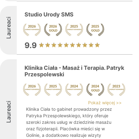
Studio Urody SMS
Laureaci
9.9
Klinika Ciała - Masaż i Terapia. Patryk
Przespolewski
Pokaż więcej >>
Laureaci
Klinika Ciała to gabinet prowadzony przez
Patryka Przespolewskiego, który oferuje
szeroki zakres usług w dziedzinie masażu
oraz fizjoterapii. Placówka mieści się w
Golinie, a dodatkowo realizuje wizyty