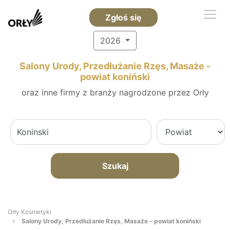
Zgłoś się
2026
Salony Urody, Przedłużanie Rzęs, Masaże -
powiat koniński
oraz inne firmy z branży nagrodzone przez Orły
Szukaj
Orły Kosmetyki
Salony Urody, Przedłużanie Rzęs, Masaże - powiat koniński