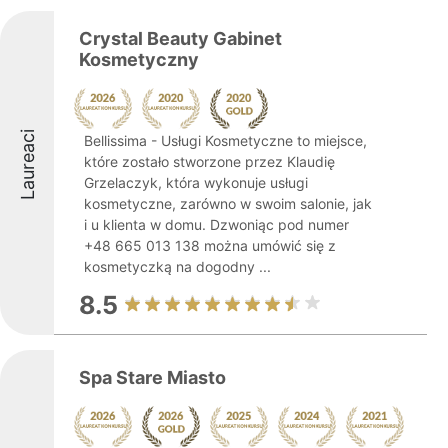
Crystal Beauty Gabinet
Kosmetyczny
Laureaci
Bellissima - Usługi Kosmetyczne to miejsce,
które zostało stworzone przez Klaudię
Grzelaczyk, która wykonuje usługi
kosmetyczne, zarówno w swoim salonie, jak
i u klienta w domu. Dzwoniąc pod numer
+48 665 013 138 można umówić się z
kosmetyczką na dogodny ...
8.5
Spa Stare Miasto