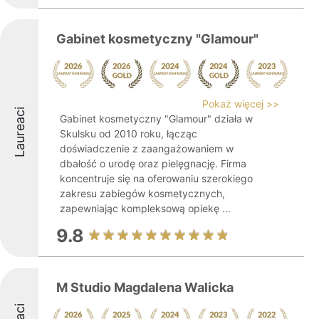
Gabinet kosmetyczny "Glamour"
Pokaż więcej >>
Laureaci
Gabinet kosmetyczny "Glamour" działa w
Skulsku od 2010 roku, łącząc
doświadczenie z zaangażowaniem w
dbałość o urodę oraz pielęgnację. Firma
koncentruje się na oferowaniu szerokiego
zakresu zabiegów kosmetycznych,
zapewniając kompleksową opiekę ...
9.8
M Studio Magdalena Walicka