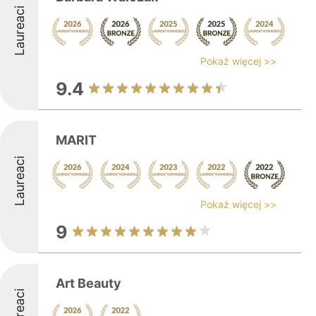
Laureaci
Pokaż więcej >>
9.4
MARIT
Laureaci
Pokaż więcej >>
9
Art Beauty
Laureaci