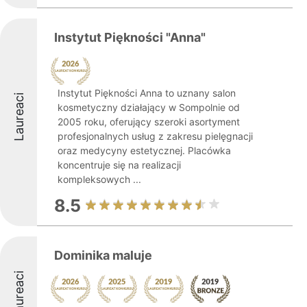
Instytut Piękności "Anna"
Instytut Piękności Anna to uznany salon
Laureaci
kosmetyczny działający w Sompolnie od
2005 roku, oferujący szeroki asortyment
profesjonalnych usług z zakresu pielęgnacji
oraz medycyny estetycznej. Placówka
koncentruje się na realizacji
kompleksowych ...
8.5
Dominika maluje
Laureaci