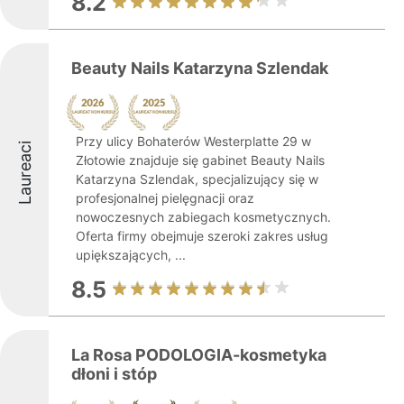
8.2
Beauty Nails Katarzyna Szlendak
Przy ulicy Bohaterów Westerplatte 29 w
Laureaci
Złotowie znajduje się gabinet Beauty Nails
Katarzyna Szlendak, specjalizujący się w
profesjonalnej pielęgnacji oraz
nowoczesnych zabiegach kosmetycznych.
Oferta firmy obejmuje szeroki zakres usług
upiększających, ...
8.5
La Rosa PODOLOGIA-kosmetyka
dłoni i stóp