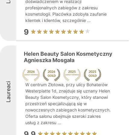
doświadczeniem w realizacji
profesjonalnych zabiegów z zakresu
kosmetologii. Placówka zdobyła zaufanie
klientek i klientów, szczególnie ...
9
Helen Beauty Salon Kosmetyczny
Agnieszka Mosgała
Laureaci
W centrum Złotowa, przy ulicy Bohaterów
Westerplatte 1d, znajduje się uznany Helen
Beauty Salon Kosmetyczny, który stanowi
przestrzeń specjalizującą się w
nowoczesnych zabiegach kosmetycznych.
Oferta salonu obejmuje szeroki zakres
usług z zakresu ...
9.9