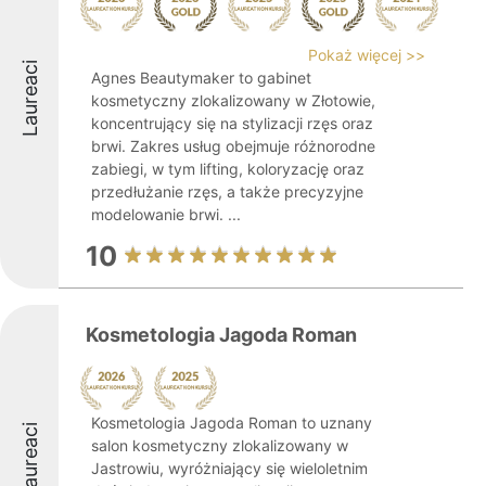
Pokaż więcej >>
Laureaci
Agnes Beautymaker to gabinet
kosmetyczny zlokalizowany w Złotowie,
koncentrujący się na stylizacji rzęs oraz
brwi. Zakres usług obejmuje różnorodne
zabiegi, w tym lifting, koloryzację oraz
przedłużanie rzęs, a także precyzyjne
modelowanie brwi. ...
10
Kosmetologia Jagoda Roman
Kosmetologia Jagoda Roman to uznany
Laureaci
salon kosmetyczny zlokalizowany w
Jastrowiu, wyróżniający się wieloletnim