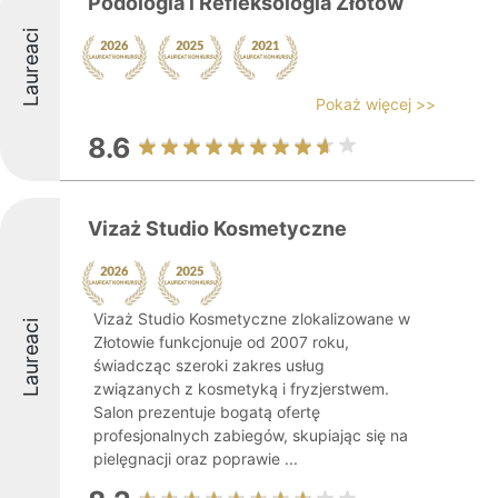
Podologia i Refleksologia Złotów
Laureaci
Pokaż więcej >>
8.6
Vizaż Studio Kosmetyczne
Vizaż Studio Kosmetyczne zlokalizowane w
Laureaci
Złotowie funkcjonuje od 2007 roku,
świadcząc szeroki zakres usług
związanych z kosmetyką i fryzjerstwem.
Salon prezentuje bogatą ofertę
profesjonalnych zabiegów, skupiając się na
pielęgnacji oraz poprawie ...