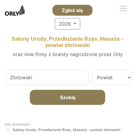
Zgłoś się
2026
Salony Urody, Przedłużanie Rzęs, Masaże -
powiat złotowski
oraz inne firmy z branży nagrodzone przez Orły
Szukaj
Orły Kosmetyki
Salony Urody, Przedłużanie Rzęs, Masaże - powiat złotowski