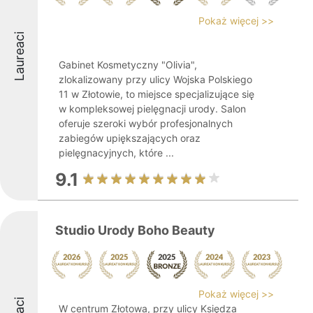
Pokaż więcej >>
Laureaci
Gabinet Kosmetyczny "Olivia",
zlokalizowany przy ulicy Wojska Polskiego
11 w Złotowie, to miejsce specjalizujące się
w kompleksowej pielęgnacji urody. Salon
oferuje szeroki wybór profesjonalnych
zabiegów upiększających oraz
pielęgnacyjnych, które ...
9.1
Studio Urody Boho Beauty
Pokaż więcej >>
W centrum Złotowa, przy ulicy Księdza