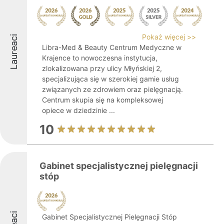
Pokaż więcej >>
Laureaci
Libra-Med & Beauty Centrum Medyczne w
Krajence to nowoczesna instytucja,
zlokalizowana przy ulicy Młyńskiej 2,
specjalizująca się w szerokiej gamie usług
związanych ze zdrowiem oraz pielęgnacją.
Centrum skupia się na kompleksowej
opiece w dziedzinie ...
10
Gabinet specjalistycznej pielęgnacji
stóp
Gabinet Specjalistycznej Pielęgnacji Stóp