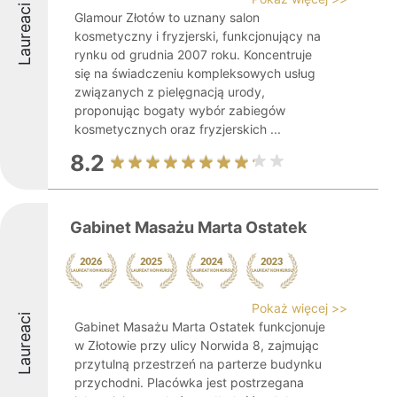
Laureaci
Glamour Złotów to uznany salon
kosmetyczny i fryzjerski, funkcjonujący na
rynku od grudnia 2007 roku. Koncentruje
się na świadczeniu kompleksowych usług
związanych z pielęgnacją urody,
proponując bogaty wybór zabiegów
kosmetycznych oraz fryzjerskich ...
8.2
Gabinet Masażu Marta Ostatek
Pokaż więcej >>
Laureaci
Gabinet Masażu Marta Ostatek funkcjonuje
w Złotowie przy ulicy Norwida 8, zajmując
przytulną przestrzeń na parterze budynku
przychodni. Placówka jest postrzegana