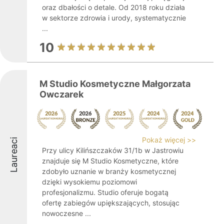
oraz dbałości o detale. Od 2018 roku działa
w sektorze zdrowia i urody, systematycznie
...
10
M Studio Kosmetyczne Małgorzata
Owczarek
Pokaż więcej >>
Laureaci
Przy ulicy Kilińszczaków 31/1b w Jastrowiu
znajduje się M Studio Kosmetyczne, które
zdobyło uznanie w branży kosmetycznej
dzięki wysokiemu poziomowi
profesjonalizmu. Studio oferuje bogatą
ofertę zabiegów upiększających, stosując
nowoczesne ...