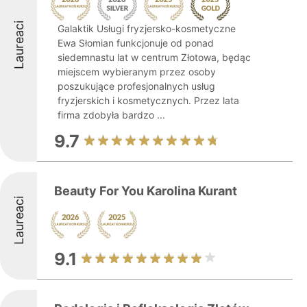
Laureaci
Galaktik Usługi fryzjersko-kosmetyczne
Ewa Słomian funkcjonuje od ponad
siedemnastu lat w centrum Złotowa, będąc
miejscem wybieranym przez osoby
poszukujące profesjonalnych usług
fryzjerskich i kosmetycznych. Przez lata
firma zdobyła bardzo ...
9.7
Beauty For You Karolina Kurant
Laureaci
9.1