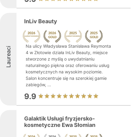
InLiv Beauty
Na ulicy Władysława Stanisława Reymonta
Laureaci
4 w Złotowie działa InLiv Beauty, miejsce
stworzone z myślą o uwydatnianiu
naturalnego piękna oraz oferowaniu usług
kosmetycznych na wysokim poziomie.
Salon koncentruje się na szerokiej gamie
zabiegów, ...
9.9
Galaktik Usługi fryzjersko-
kosmetyczne Ewa Słomian