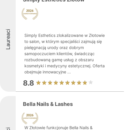
Laureaci
Simply Esthetics zlokalizowane w Złotowie
to salon, w którym specjaliści zajmują się
pielęgnacją urody oraz dobrym
samopoczuciem klientów, świadcząc
rozbudowaną gamę usług z obszaru
kosmetyki i medycyny estetycznej. Oferta
obejmuje innowacyjne ...
8.8
Bella Nails & Lashes
W Złotowie funkcjonuje Bella Nails &