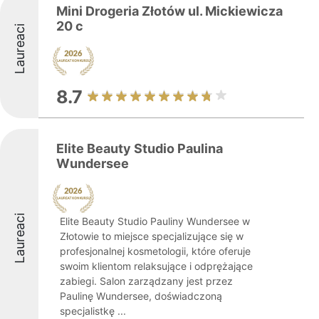
Mini Drogeria Złotów ul. Mickiewicza
20 c
Laureaci
8.7
Elite Beauty Studio Paulina
Wundersee
Laureaci
Elite Beauty Studio Pauliny Wundersee w
Złotowie to miejsce specjalizujące się w
profesjonalnej kosmetologii, które oferuje
swoim klientom relaksujące i odprężające
zabiegi. Salon zarządzany jest przez
Paulinę Wundersee, doświadczoną
specjalistkę ...