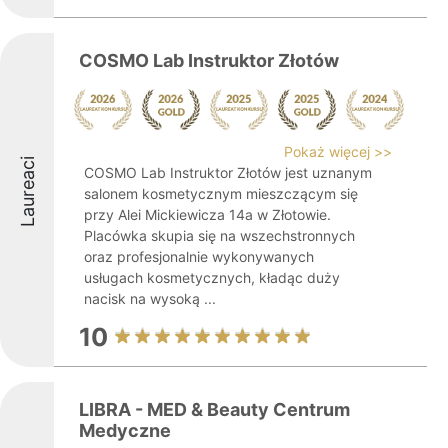
COSMO Lab Instruktor Złotów
Pokaż więcej >>
Laureaci
COSMO Lab Instruktor Złotów jest uznanym
salonem kosmetycznym mieszczącym się
przy Alei Mickiewicza 14a w Złotowie.
Placówka skupia się na wszechstronnych
oraz profesjonalnie wykonywanych
usługach kosmetycznych, kładąc duży
nacisk na wysoką ...
10
LIBRA - MED & Beauty Centrum
Medyczne