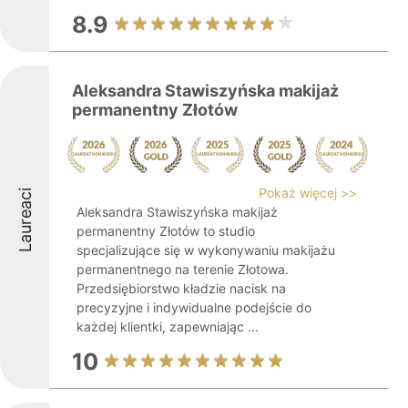
8.9
Aleksandra Stawiszyńska makijaż
permanentny Złotów
Pokaż więcej >>
Laureaci
Aleksandra Stawiszyńska makijaż
permanentny Złotów to studio
specjalizujące się w wykonywaniu makijażu
permanentnego na terenie Złotowa.
Przedsiębiorstwo kładzie nacisk na
precyzyjne i indywidualne podejście do
każdej klientki, zapewniając ...
10