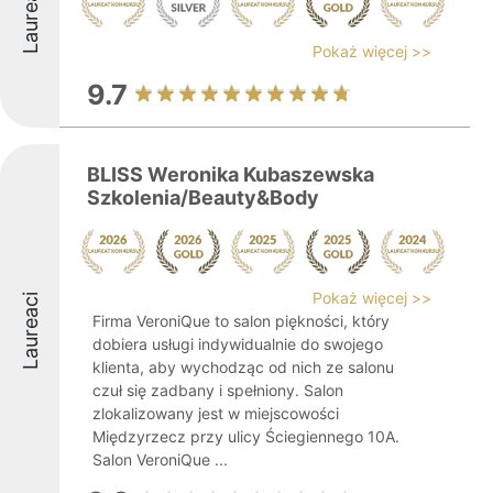
Laureaci
Pokaż więcej >>
9.7
BLISS Weronika Kubaszewska
Szkolenia/Beauty&Body
Pokaż więcej >>
Laureaci
Firma VeroniQue to salon piękności, który
dobiera usługi indywidualnie do swojego
klienta, aby wychodząc od nich ze salonu
czuł się zadbany i spełniony. Salon
zlokalizowany jest w miejscowości
Międzyrzecz przy ulicy Ściegiennego 10A.
Salon VeroniQue ...