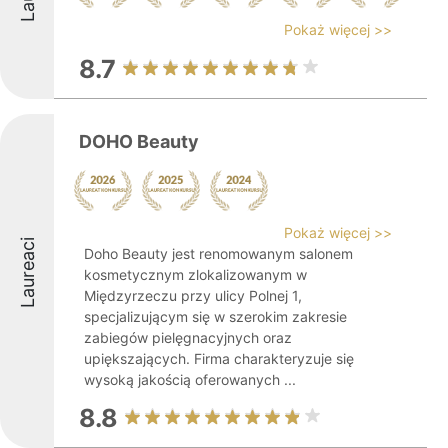
Pokaż więcej >>
8.7
DOHO Beauty
Pokaż więcej >>
Laureaci
Doho Beauty jest renomowanym salonem
kosmetycznym zlokalizowanym w
Międzyrzeczu przy ulicy Polnej 1,
specjalizującym się w szerokim zakresie
zabiegów pielęgnacyjnych oraz
upiększających. Firma charakteryzuje się
wysoką jakością oferowanych ...
8.8