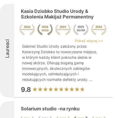
Kasia Dziobko Studio Urody &
Szkolenia Makijaż Permanentny
Pokaż więcej >>
Laureaci
Gabinet Studio Urody założony przez
Katarzynę Dziobko to nowoczesne miejsce,
w którym każdy klient pokocha siebie w
nowej skórze. Oferują bogatą gamę
innowacyjnych, skutecznych zabiegów
modelujących, odmładzających i
redukujących rozmaite defekty urody. ...
9.8
Solarium studio -na rynku