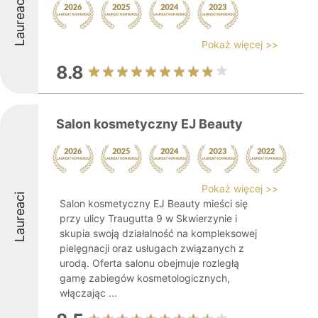
Laureaci
Pokaż więcej >>
8.8
Salon kosmetyczny EJ Beauty
Pokaż więcej >>
Laureaci
Salon kosmetyczny EJ Beauty mieści się
przy ulicy Traugutta 9 w Skwierzynie i
skupia swoją działalność na kompleksowej
pielęgnacji oraz usługach związanych z
urodą. Oferta salonu obejmuje rozległą
gamę zabiegów kosmetologicznych,
włączając ...