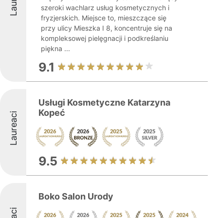
szeroki wachlarz usług kosmetycznych i
fryzjerskich. Miejsce to, mieszczące się
przy ulicy Mieszka I 8, koncentruje się na
kompleksowej pielęgnacji i podkreślaniu
piękna ...
9.1
Usługi Kosmetyczne Katarzyna
Kopeć
Laureaci
9.5
Boko Salon Urody