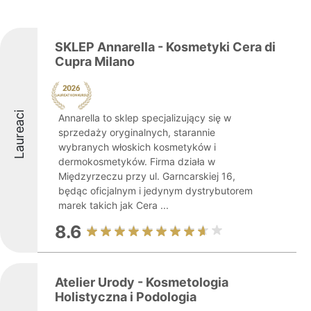
SKLEP Annarella - Kosmetyki Cera di
Cupra Milano
Laureaci
Annarella to sklep specjalizujący się w
sprzedaży oryginalnych, starannie
wybranych włoskich kosmetyków i
dermokosmetyków. Firma działa w
Międzyrzeczu przy ul. Garncarskiej 16,
będąc oficjalnym i jedynym dystrybutorem
marek takich jak Cera ...
8.6
Atelier Urody - Kosmetologia
Holistyczna i Podologia