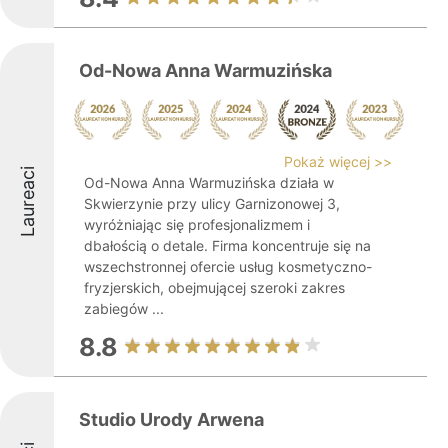
Od-Nowa Anna Warmuzińska
Pokaż więcej >>
Laureaci
Od-Nowa Anna Warmuzińska działa w
Skwierzynie przy ulicy Garnizonowej 3,
wyróżniając się profesjonalizmem i
dbałością o detale. Firma koncentruje się na
wszechstronnej ofercie usług kosmetyczno-
fryzjerskich, obejmującej szeroki zakres
zabiegów ...
8.8
Studio Urody Arwena