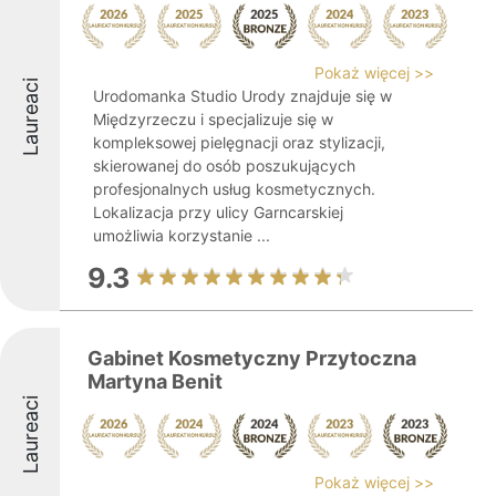
Pokaż więcej >>
Laureaci
Urodomanka Studio Urody znajduje się w
Międzyrzeczu i specjalizuje się w
kompleksowej pielęgnacji oraz stylizacji,
skierowanej do osób poszukujących
profesjonalnych usług kosmetycznych.
Lokalizacja przy ulicy Garncarskiej
umożliwia korzystanie ...
9.3
Gabinet Kosmetyczny Przytoczna
Martyna Benit
Laureaci
Pokaż więcej >>