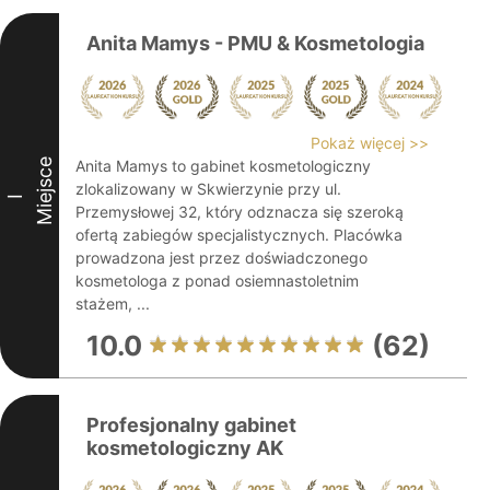
Anita Mamys - PMU & Kosmetologia
Pokaż więcej >>
Miejsce
Anita Mamys to gabinet kosmetologiczny
zlokalizowany w Skwierzynie przy ul.
I
Przemysłowej 32, który odznacza się szeroką
ofertą zabiegów specjalistycznych. Placówka
prowadzona jest przez doświadczonego
kosmetologa z ponad osiemnastoletnim
stażem, ...
10.0
(62)
Profesjonalny gabinet
kosmetologiczny AK