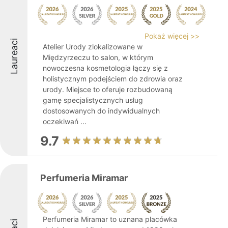
Pokaż więcej >>
Laureaci
Atelier Urody zlokalizowane w
Międzyrzeczu to salon, w którym
nowoczesna kosmetologia łączy się z
holistycznym podejściem do zdrowia oraz
urody. Miejsce to oferuje rozbudowaną
gamę specjalistycznych usług
dostosowanych do indywidualnych
oczekiwań ...
9.7
Perfumeria Miramar
Perfumeria Miramar to uznana placówka