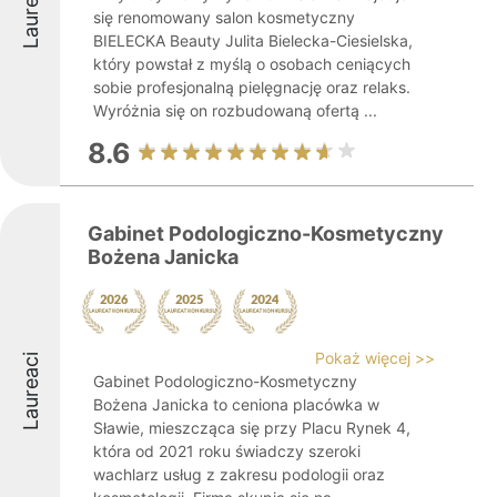
Laureaci
się renomowany salon kosmetyczny
BIELECKA Beauty Julita Bielecka-Ciesielska,
który powstał z myślą o osobach ceniących
sobie profesjonalną pielęgnację oraz relaks.
Wyróżnia się on rozbudowaną ofertą ...
8.6
Gabinet Podologiczno-Kosmetyczny
Bożena Janicka
Pokaż więcej >>
Laureaci
Gabinet Podologiczno-Kosmetyczny
Bożena Janicka to ceniona placówka w
Sławie, mieszcząca się przy Placu Rynek 4,
która od 2021 roku świadczy szeroki
wachlarz usług z zakresu podologii oraz