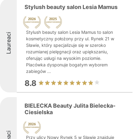
Stylush beauty salon Lesia Mamus
Stylush beauty salon Lesia Mamus to salon
Laureaci
kosmetyczny położony przy ul. Rynek 21 w
Sławie, który specjalizuje się w szeroko
rozumianej pielęgnacji oraz upiększaniu,
oferując usługi na wysokim poziomie.
Placówka dysponuje bogatym wyborem
zabiegów ...
8.8
BIELECKA Beauty Julita Bielecka-
Ciesielska
Przy ulicy Nowy Rynek 5 w Sławie znajduje