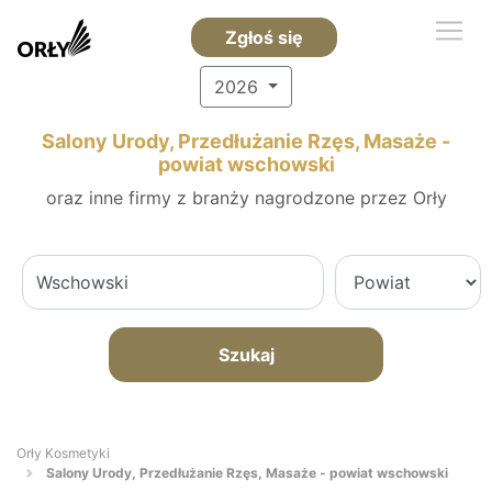
Zgłoś się
2026
Salony Urody, Przedłużanie Rzęs, Masaże -
powiat wschowski
oraz inne firmy z branży nagrodzone przez Orły
Szukaj
Orły Kosmetyki
Salony Urody, Przedłużanie Rzęs, Masaże - powiat wschowski