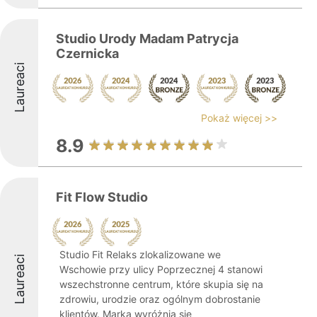
Studio Urody Madam Patrycja
Czernicka
Laureaci
Pokaż więcej >>
8.9
Fit Flow Studio
Studio Fit Relaks zlokalizowane we
Laureaci
Wschowie przy ulicy Poprzecznej 4 stanowi
wszechstronne centrum, które skupia się na
zdrowiu, urodzie oraz ogólnym dobrostanie
klientów. Marka wyróżnia się