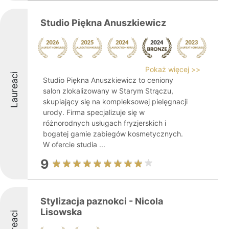
Studio Piękna Anuszkiewicz
Pokaż więcej >>
Laureaci
Studio Piękna Anuszkiewicz to ceniony
salon zlokalizowany w Starym Strączu,
skupiający się na kompleksowej pielęgnacji
urody. Firma specjalizuje się w
różnorodnych usługach fryzjerskich i
bogatej gamie zabiegów kosmetycznych.
W ofercie studia ...
9
Stylizacja paznokci - Nicola
Lisowska
Laureaci