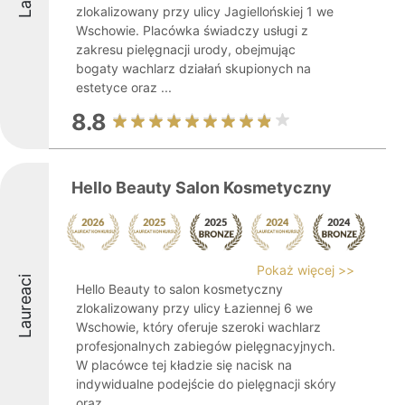
zlokalizowany przy ulicy Jagiellońskiej 1 we
Wschowie. Placówka świadczy usługi z
zakresu pielęgnacji urody, obejmując
bogaty wachlarz działań skupionych na
estetyce oraz ...
8.8
Hello Beauty Salon Kosmetyczny
Pokaż więcej >>
Laureaci
Hello Beauty to salon kosmetyczny
zlokalizowany przy ulicy Łaziennej 6 we
Wschowie, który oferuje szeroki wachlarz
profesjonalnych zabiegów pielęgnacyjnych.
W placówce tej kładzie się nacisk na
indywidualne podejście do pielęgnacji skóry
oraz ...