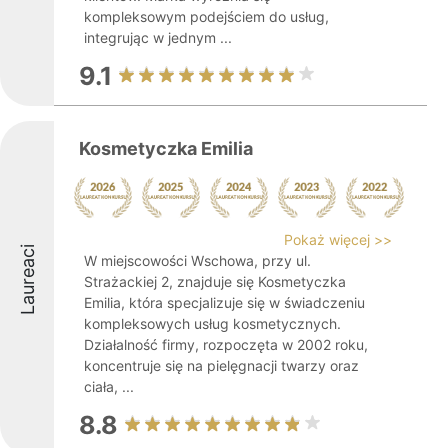
kompleksowym podejściem do usług,
integrując w jednym ...
9.1
Kosmetyczka Emilia
Pokaż więcej >>
Laureaci
W miejscowości Wschowa, przy ul.
Strażackiej 2, znajduje się Kosmetyczka
Emilia, która specjalizuje się w świadczeniu
kompleksowych usług kosmetycznych.
Działalność firmy, rozpoczęta w 2002 roku,
koncentruje się na pielęgnacji twarzy oraz
ciała, ...
8.8