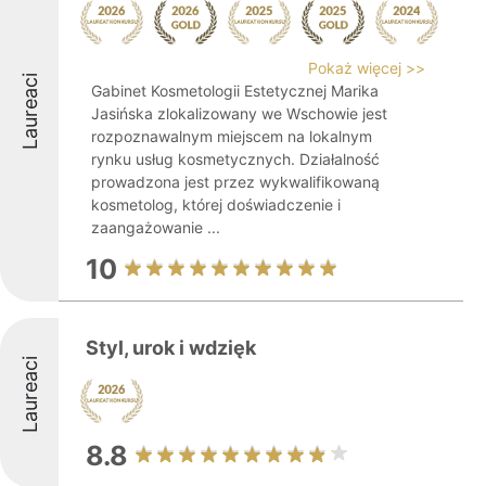
Pokaż więcej >>
Laureaci
Gabinet Kosmetologii Estetycznej Marika
Jasińska zlokalizowany we Wschowie jest
rozpoznawalnym miejscem na lokalnym
rynku usług kosmetycznych. Działalność
prowadzona jest przez wykwalifikowaną
kosmetolog, której doświadczenie i
zaangażowanie ...
10
Styl, urok i wdzięk
Laureaci
8.8