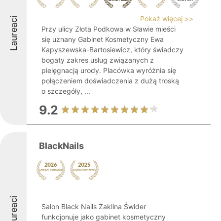
Pokaż więcej >>
Laureaci
Przy ulicy Złota Podkowa w Sławie mieści
się uznany Gabinet Kosmetyczny Ewa
Kapyszewska-Bartosiewicz, który świadczy
bogaty zakres usług związanych z
pielęgnacją urody. Placówka wyróżnia się
połączeniem doświadczenia z dużą troską
o szczegóły, ...
9.2
BlackNails
Laureaci
Salon Black Nails Żaklina Świder
funkcjonuje jako gabinet kosmetyczny