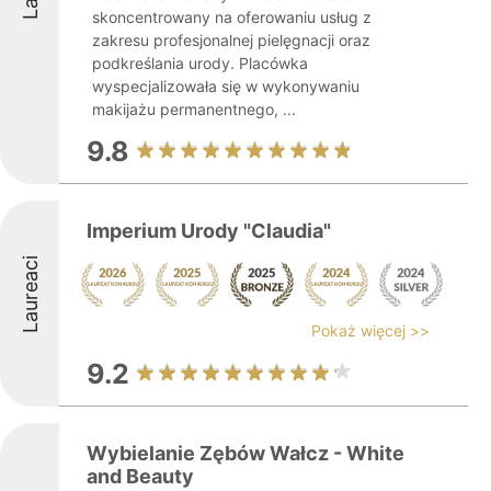
skoncentrowany na oferowaniu usług z
zakresu profesjonalnej pielęgnacji oraz
podkreślania urody. Placówka
wyspecjalizowała się w wykonywaniu
makijażu permanentnego, ...
9.8
Imperium Urody "Claudia"
Laureaci
Pokaż więcej >>
9.2
Wybielanie Zębów Wałcz - White
and Beauty