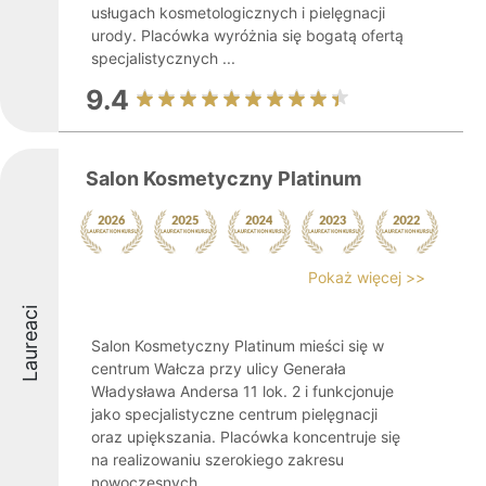
usługach kosmetologicznych i pielęgnacji
urody. Placówka wyróżnia się bogatą ofertą
specjalistycznych ...
9.4
Salon Kosmetyczny Platinum
Pokaż więcej >>
Laureaci
Salon Kosmetyczny Platinum mieści się w
centrum Wałcza przy ulicy Generała
Władysława Andersa 11 lok. 2 i funkcjonuje
jako specjalistyczne centrum pielęgnacji
oraz upiększania. Placówka koncentruje się
na realizowaniu szerokiego zakresu
nowoczesnych ...