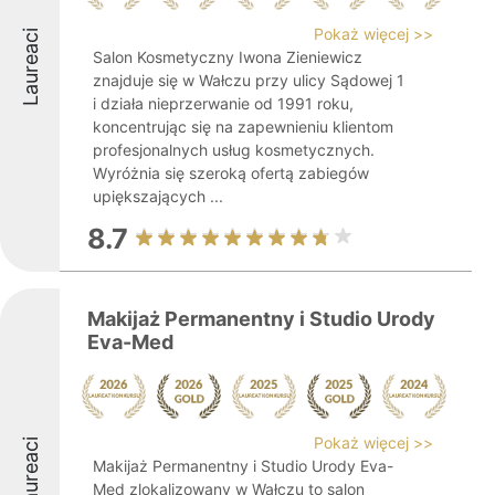
Pokaż więcej >>
Laureaci
Salon Kosmetyczny Iwona Zieniewicz
znajduje się w Wałczu przy ulicy Sądowej 1
i działa nieprzerwanie od 1991 roku,
koncentrując się na zapewnieniu klientom
profesjonalnych usług kosmetycznych.
Wyróżnia się szeroką ofertą zabiegów
upiększających ...
8.7
Makijaż Permanentny i Studio Urody
Eva-Med
Pokaż więcej >>
Laureaci
Makijaż Permanentny i Studio Urody Eva-
Med zlokalizowany w Wałczu to salon