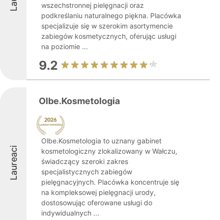
wszechstronnej pielęgnacji oraz
podkreślaniu naturalnego piękna. Placówka
specjalizuje się w szerokim asortymencie
zabiegów kosmetycznych, oferując usługi
na poziomie ...
9.2
Olbe.Kosmetologia
Olbe.Kosmetologia to uznany gabinet
Laureaci
kosmetologiczny zlokalizowany w Wałczu,
świadczący szeroki zakres
specjalistycznych zabiegów
pielęgnacyjnych. Placówka koncentruje się
na kompleksowej pielęgnacji urody,
dostosowując oferowane usługi do
indywidualnych ...