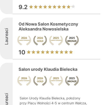
9.2
Od Nowa Salon Kosmetyczny
Aleksandra Nowosielska
Laureaci
10
Salon urody Klaudia Bielecka
Laureaci
Salon Urody Klaudia Bielecka, położony
przy Placu Wolności 4-5 w centrum Wałcza,