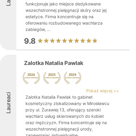
funkcjonuje jako miejsce dedykowane
wszechstronnej pielęgnacji skóry oraz jej
estetyce. Firma koncentruje się na
oferowaniu rozbudowanego wachlarza
zabiegów, ...
9.8
Zalotka Natalia Pawlak
Pokaż więcej >>
Laureaci
Zalotka Natalia Pawlak to gabinet
kosmetyczny zlokalizowany w Mirosławcu
przy ul. Żurawiej 13, oferujący szeroki
wachlarz usług skierowanych do kobiet
oraz mężczyzn. Firma koncentruje się na
wszechstronnej pielęgnacji urody,
zapewniając indywidualne ...