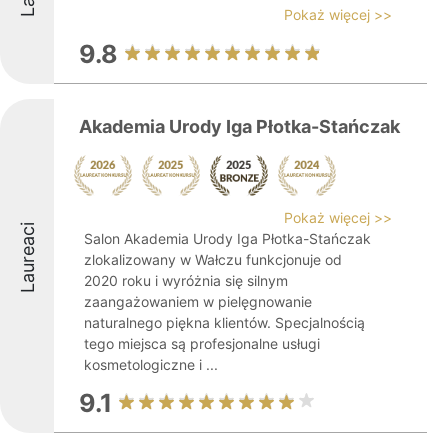
Pokaż więcej >>
9.8
Akademia Urody Iga Płotka-Stańczak
Pokaż więcej >>
Laureaci
Salon Akademia Urody Iga Płotka-Stańczak
zlokalizowany w Wałczu funkcjonuje od
2020 roku i wyróżnia się silnym
zaangażowaniem w pielęgnowanie
naturalnego piękna klientów. Specjalnością
tego miejsca są profesjonalne usługi
kosmetologiczne i ...
9.1