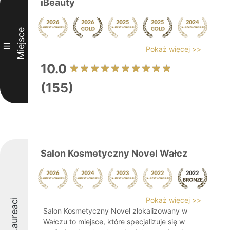
iBeauty
Miejsce
III
Pokaż więcej >>
10.0
(155)
Salon Kosmetyczny Novel Wałcz
Pokaż więcej >>
Laureaci
Salon Kosmetyczny Novel zlokalizowany w
Wałczu to miejsce, które specjalizuje się w