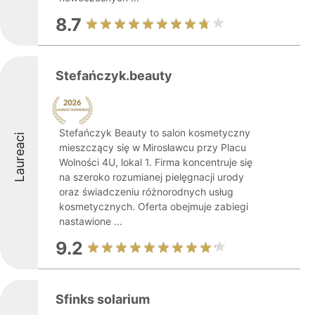
8.7
Stefańczyk.beauty
Stefańczyk Beauty to salon kosmetyczny
Laureaci
mieszczący się w Mirosławcu przy Placu
Wolności 4U, lokal 1. Firma koncentruje się
na szeroko rozumianej pielęgnacji urody
oraz świadczeniu różnorodnych usług
kosmetycznych. Oferta obejmuje zabiegi
nastawione ...
9.2
Sfinks solarium