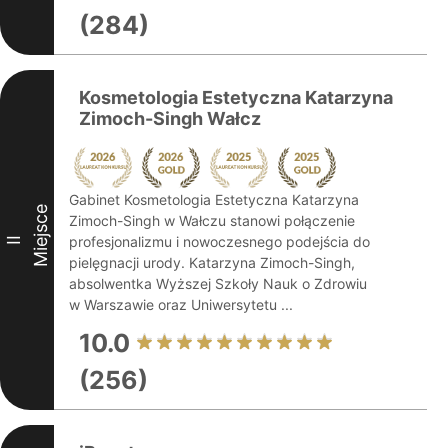
(284)
Kosmetologia Estetyczna Katarzyna
Zimoch-Singh Wałcz
Gabinet Kosmetologia Estetyczna Katarzyna
Miejsce
Zimoch-Singh w Wałczu stanowi połączenie
profesjonalizmu i nowoczesnego podejścia do
II
pielęgnacji urody. Katarzyna Zimoch-Singh,
absolwentka Wyższej Szkoły Nauk o Zdrowiu
w Warszawie oraz Uniwersytetu ...
10.0
(256)