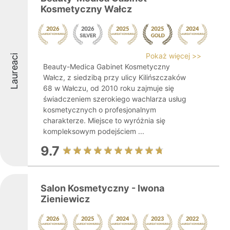
Kosmetyczny Wałcz
Pokaż więcej >>
Laureaci
Beauty-Medica Gabinet Kosmetyczny
Wałcz, z siedzibą przy ulicy Kilińszczaków
68 w Wałczu, od 2010 roku zajmuje się
świadczeniem szerokiego wachlarza usług
kosmetycznych o profesjonalnym
charakterze. Miejsce to wyróżnia się
kompleksowym podejściem ...
9.7
Salon Kosmetyczny - Iwona
Zieniewicz