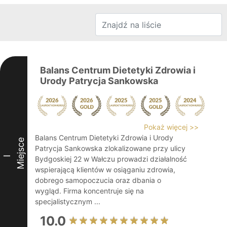
Balans Centrum Dietetyki Zdrowia i
Urody Patrycja Sankowska
Pokaż więcej >>
Balans Centrum Dietetyki Zdrowia i Urody
Miejsce
Patrycja Sankowska zlokalizowane przy ulicy
I
Bydgoskiej 22 w Wałczu prowadzi działalność
wspierającą klientów w osiąganiu zdrowia,
dobrego samopoczucia oraz dbania o
wygląd. Firma koncentruje się na
specjalistycznym ...
10.0