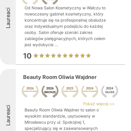
Od Nowa Salon Kosmetyczny w Wałczu to
Laureaci
nowoczesny gabinet kosmetyczny, który
koncentruje się na profesjonalnej obsłudze
oraz indywidualnym podejściu do każdej
osoby. Salon oferuje szeroki zakres
zabiegów pielęgnacyjnych, których celem
jest wydobycie ...
10
Beauty Room Oliwia Wajdner
Pokaż więcej >>
Laureaci
Beauty Room Oliwia Wajdner to salon o
wysokim standardzie, usytuowany w
Mirosławcu przy ul. Spokojnej 1,
specjalizujący się w zaawansowanych