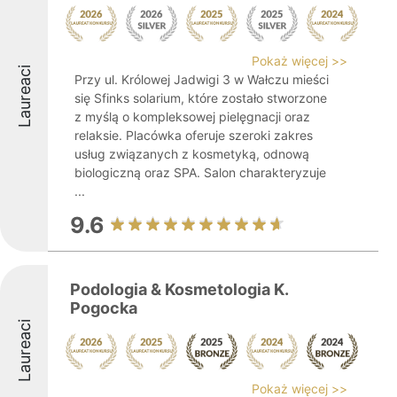
Pokaż więcej >>
Laureaci
Przy ul. Królowej Jadwigi 3 w Wałczu mieści
się Sfinks solarium, które zostało stworzone
z myślą o kompleksowej pielęgnacji oraz
relaksie. Placówka oferuje szeroki zakres
usług związanych z kosmetyką, odnową
biologiczną oraz SPA. Salon charakteryzuje
...
9.6
Podologia & Kosmetologia K.
Pogocka
Laureaci
Pokaż więcej >>