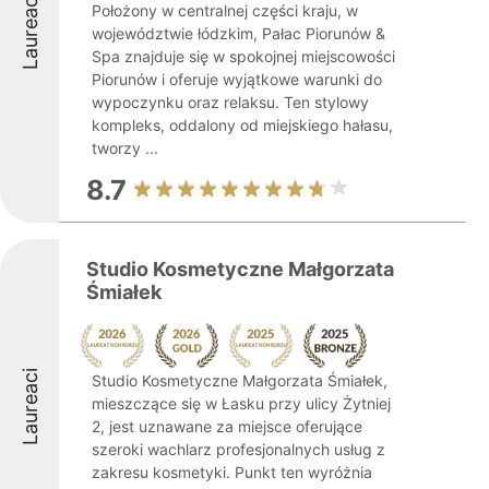
Laureaci
Położony w centralnej części kraju, w
województwie łódzkim, Pałac Piorunów &
Spa znajduje się w spokojnej miejscowości
Piorunów i oferuje wyjątkowe warunki do
wypoczynku oraz relaksu. Ten stylowy
kompleks, oddalony od miejskiego hałasu,
tworzy ...
8.7
Studio Kosmetyczne Małgorzata
Śmiałek
Laureaci
Studio Kosmetyczne Małgorzata Śmiałek,
mieszczące się w Łasku przy ulicy Żytniej
2, jest uznawane za miejsce oferujące
szeroki wachlarz profesjonalnych usług z
zakresu kosmetyki. Punkt ten wyróżnia