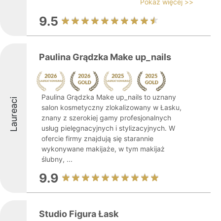
Pokaż więcej >>
9.5
Paulina Grądzka Make up_nails
Paulina Grądzka Make up_nails to uznany
Laureaci
salon kosmetyczny zlokalizowany w Łasku,
znany z szerokiej gamy profesjonalnych
usług pielęgnacyjnych i stylizacyjnych. W
ofercie firmy znajdują się starannie
wykonywane makijaże, w tym makijaż
ślubny, ...
9.9
Studio Figura Łask