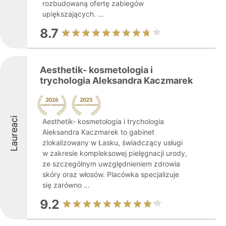
rozbudowaną ofertę zabiegów
upiększających. ...
8.7
Aesthetik- kosmetologia i
trychologia Aleksandra Kaczmarek
Laureaci
Aesthetik- kosmetologia i trychologia
Aleksandra Kaczmarek to gabinet
zlokalizowany w Łasku, świadczący usługi
w zakresie kompleksowej pielęgnacji urody,
ze szczególnym uwzględnieniem zdrowia
skóry oraz włosów. Placówka specjalizuje
się zarówno ...
9.2