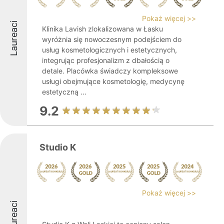
Pokaż więcej >>
Laureaci
Klinika Lavish zlokalizowana w Łasku
wyróżnia się nowoczesnym podejściem do
usług kosmetologicznych i estetycznych,
integrując profesjonalizm z dbałością o
detale. Placówka świadczy kompleksowe
usługi obejmujące kosmetologię, medycynę
estetyczną ...
9.2
Studio K
Pokaż więcej >>
Laureaci