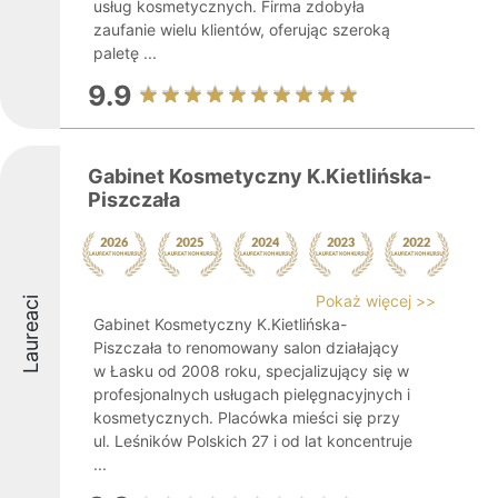
usług kosmetycznych. Firma zdobyła
zaufanie wielu klientów, oferując szeroką
paletę ...
9.9
Gabinet Kosmetyczny K.Kietlińska-
Piszczała
Pokaż więcej >>
Laureaci
Gabinet Kosmetyczny K.Kietlińska-
Piszczała to renomowany salon działający
w Łasku od 2008 roku, specjalizujący się w
profesjonalnych usługach pielęgnacyjnych i
kosmetycznych. Placówka mieści się przy
ul. Leśników Polskich 27 i od lat koncentruje
...