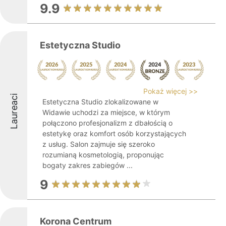
9.9
Estetyczna Studio
Pokaż więcej >>
Laureaci
Estetyczna Studio zlokalizowane w
Widawie uchodzi za miejsce, w którym
połączono profesjonalizm z dbałością o
estetykę oraz komfort osób korzystających
z usług. Salon zajmuje się szeroko
rozumianą kosmetologią, proponując
bogaty zakres zabiegów ...
9
Korona Centrum