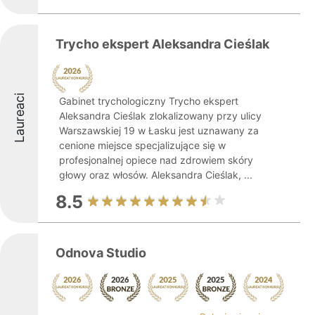
Trycho ekspert Aleksandra Cieślak
Laureaci
Gabinet trychologiczny Trycho ekspert
Aleksandra Cieślak zlokalizowany przy ulicy
Warszawskiej 19 w Łasku jest uznawany za
cenione miejsce specjalizujące się w
profesjonalnej opiece nad zdrowiem skóry
głowy oraz włosów. Aleksandra Cieślak, ...
8.5
Odnova Studio