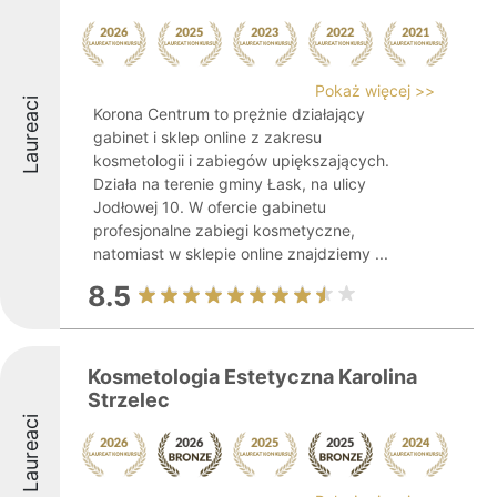
Pokaż więcej >>
Laureaci
Korona Centrum to prężnie działający
gabinet i sklep online z zakresu
kosmetologii i zabiegów upiększających.
Działa na terenie gminy Łask, na ulicy
Jodłowej 10. W ofercie gabinetu
profesjonalne zabiegi kosmetyczne,
natomiast w sklepie online znajdziemy ...
8.5
Kosmetologia Estetyczna Karolina
Strzelec
Laureaci