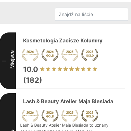
Kosmetologia Zacisze Kolumny
Miejsce
I
10.0
(182)
Lash & Beauty Atelier Maja Biesiada
Lash & Beauty Atelier Maja Biesiada to uznany