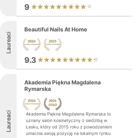
9
Beautiful Nails At Home
Laureaci
9.3
Akademia Piękna Magdalena
Rymarska
Laureaci
Akademia Piękna Magdalena Rymarska to
uznany salon kosmetyczny z siedzibą w
Łasku, który od 2015 roku z powodzeniem
umacnia swoją pozycję na lokalnym rynku