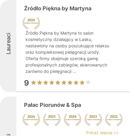
Źródło Piękna by Martyna
Źródło Piękna by Martyna to salon
Laureaci
kosmetyczny działający w Łasku,
nastawiony na osoby poszukujące relaksu
oraz kompleksowej pielęgnacji urody.
Oferta firmy obejmuje szeroką gamę
profesjonalnych zabiegów, skierowanych
zarówno do pielęgnacji ...
9
Pałac Piorunów & Spa
Pokaż więcej >>