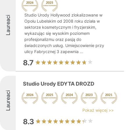
Studio Urody Hollywood zlokalizowane w
Laureaci
Opolu Lubelskim od 2008 roku działa w
sektorze kosmetycznym i fryzjerskim,
wykazując się wysokim poziomem
profesjonalizmu oraz pasją do
świadczonych usług. Umiejscowienie przy
ulicy Fabrycznej 3 zapewnia ...
8.7
Studio Urody EDYTA DROZD
Laureaci
Pokaż więcej >>
8.3