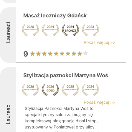
Masaż leczniczy Gdańsk
Laureaci
Pokaż więcej >>
9
Stylizacja paznokci Martyna Woś
Pokaż więcej >>
Laureaci
Stylizacja Paznokci Martyna Woś to
specjalistyczny salon zajmujący się
kompleksową pielęgnacją dłoni i stóp,
usytuowany w Poniatowej przy ulicy