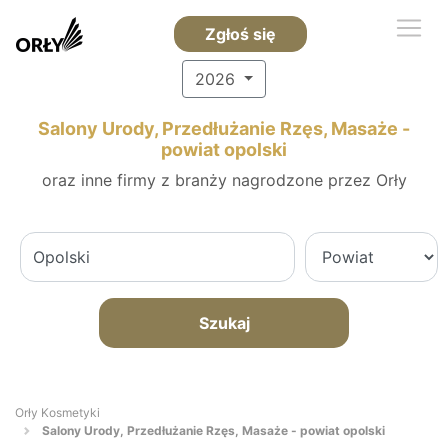
Zgłoś się
2026
Salony Urody, Przedłużanie Rzęs, Masaże -
powiat opolski
oraz inne firmy z branży nagrodzone przez Orły
Szukaj
Orły Kosmetyki
Salony Urody, Przedłużanie Rzęs, Masaże - powiat opolski