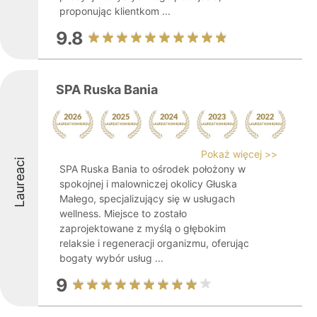
proponując klientkom ...
9.8
SPA Ruska Bania
Pokaż więcej >>
Laureaci
SPA Ruska Bania to ośrodek położony w
spokojnej i malowniczej okolicy Głuska
Małego, specjalizujący się w usługach
wellness. Miejsce to zostało
zaprojektowane z myślą o głębokim
relaksie i regeneracji organizmu, oferując
bogaty wybór usług ...
9