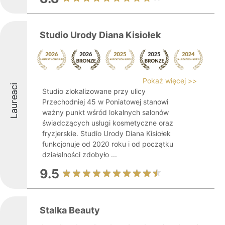
Studio Urody Diana Kisiołek
Pokaż więcej >>
Laureaci
Studio zlokalizowane przy ulicy
Przechodniej 45 w Poniatowej stanowi
ważny punkt wśród lokalnych salonów
świadczących usługi kosmetyczne oraz
fryzjerskie. Studio Urody Diana Kisiołek
funkcjonuje od 2020 roku i od początku
działalności zdobyło ...
9.5
Stalka Beauty