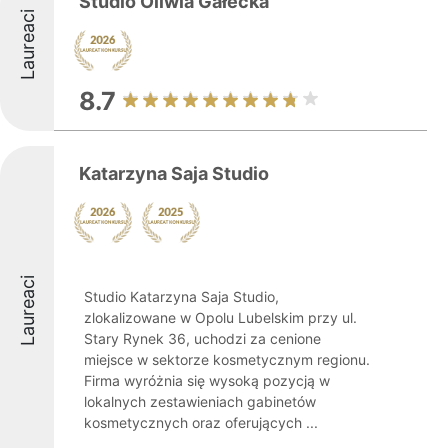
Studio Oliwia Gałecka
Laureaci
8.7
Katarzyna Saja Studio
Laureaci
Studio Katarzyna Saja Studio,
zlokalizowane w Opolu Lubelskim przy ul.
Stary Rynek 36, uchodzi za cenione
miejsce w sektorze kosmetycznym regionu.
Firma wyróżnia się wysoką pozycją w
lokalnych zestawieniach gabinetów
kosmetycznych oraz oferujących ...