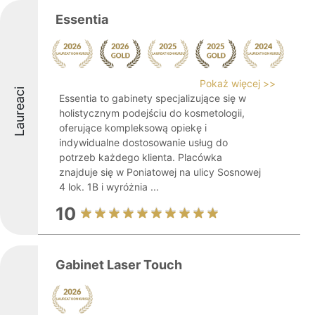
Essentia
Pokaż więcej >>
Laureaci
Essentia to gabinety specjalizujące się w
holistycznym podejściu do kosmetologii,
oferujące kompleksową opiekę i
indywidualne dostosowanie usług do
potrzeb każdego klienta. Placówka
znajduje się w Poniatowej na ulicy Sosnowej
4 lok. 1B i wyróżnia ...
10
Gabinet Laser Touch