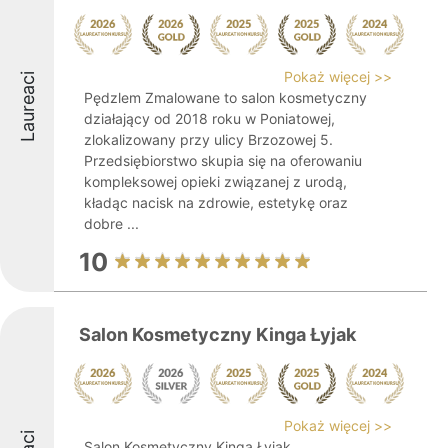
Pokaż więcej >>
Laureaci
Pędzlem Zmalowane to salon kosmetyczny
działający od 2018 roku w Poniatowej,
zlokalizowany przy ulicy Brzozowej 5.
Przedsiębiorstwo skupia się na oferowaniu
kompleksowej opieki związanej z urodą,
kładąc nacisk na zdrowie, estetykę oraz
dobre ...
10
Salon Kosmetyczny Kinga Łyjak
Pokaż więcej >>
Salon Kosmetyczny Kinga Łyjak