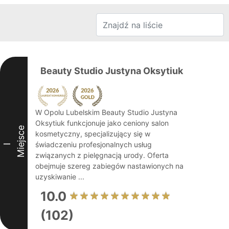
Beauty Studio Justyna Oksytiuk
W Opolu Lubelskim Beauty Studio Justyna
Oksytiuk funkcjonuje jako ceniony salon
Miejsce
kosmetyczny, specjalizujący się w
świadczeniu profesjonalnych usług
I
związanych z pielęgnacją urody. Oferta
obejmuje szereg zabiegów nastawionych na
uzyskiwanie ...
10.0
(102)