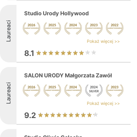
Studio Urody Hollywood
Laureaci
Pokaż więcej >>
8.1
SALON URODY Małgorzata Zawół
Laureaci
Pokaż więcej >>
9.2