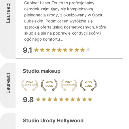
Gabinet Laser Touch to profesjonalny
Laureaci
ośrodek zajmujący się kompleksową
pielęgnacją urody, zlokalizowany w Opolu
Lubelskim. Podmiot ten wyróżnia się
szeroką ofertą usług kosmetycznych, które
skupiają się na poprawie kondycji skóry i
ogólnego komfortu ...
9.1
Studio.makeup
Laureaci
9.8
Studio Urody Hollywood