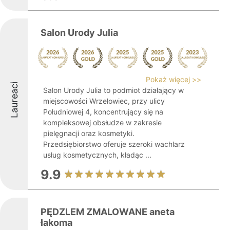
Salon Urody Julia
Pokaż więcej >>
Laureaci
Salon Urody Julia to podmiot działający w
miejscowości Wrzelowiec, przy ulicy
Południowej 4, koncentrujący się na
kompleksowej obsłudze w zakresie
pielęgnacji oraz kosmetyki.
Przedsiębiorstwo oferuje szeroki wachlarz
usług kosmetycznych, kładąc ...
9.9
PĘDZLEM ZMALOWANE aneta
łakoma