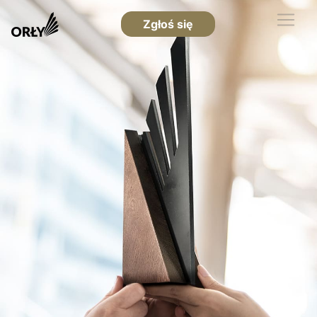
Zgłoś się