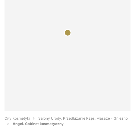
Orły Kosmetyki
Salony Urody, Przedłużanie Rzęs, Masaże - Gniezno
Angel. Gabinet kosmetyczny