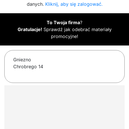
danych.
Kliknij, aby się zalogować.
To Twoja firma
?
Gratulacje!
Sprawdź jak odebrać materiały
promocyjne!
Gniezno
Chrobrego 14