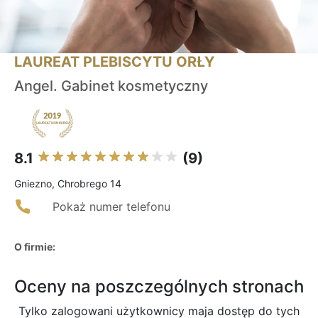
LAUREAT PLEBISCYTU ORŁY
Angel. Gabinet kosmetyczny
8.1
(9)
Gniezno, Chrobrego 14
Pokaż numer telefonu
O firmie:
Oceny na poszczególnych stronach
Tylko zalogowani użytkownicy maja dostęp do tych