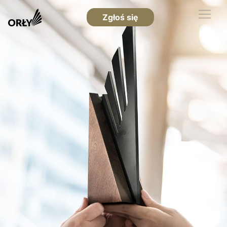
Zgłoś się