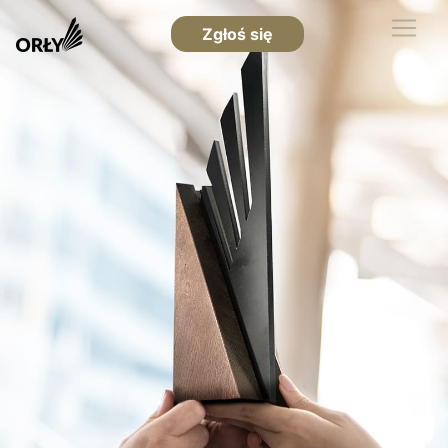
Zgłoś się