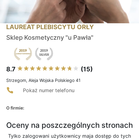
LAUREAT PLEBISCYTU ORŁY
Sklep Kosmetyczny "u Pawła"
8.7
(15)
Strzegom, Aleja Wojska Polskiego 41
Pokaż numer telefonu
O firmie:
Oceny na poszczególnych stronach
Tylko zalogowani użytkownicy maja dostęp do tych